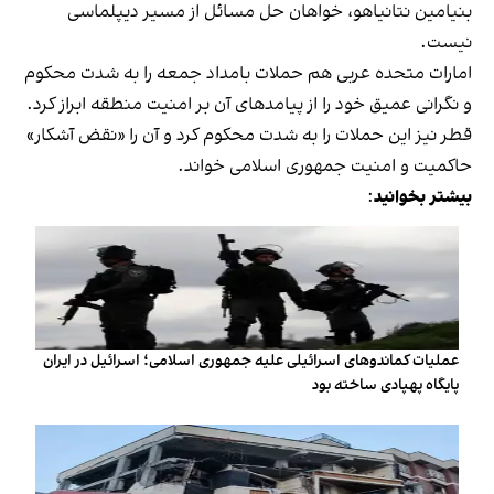
بنیامین نتانیاهو، خواهان حل مسائل از مسیر دیپلماسی
نیست.
امارات متحده عربی هم حملات بامداد جمعه را به شدت محکوم
و نگرانی عمیق خود را از پیامدهای آن بر امنیت منطقه ابراز کرد.
قطر نیز این حملات را به شدت محکوم کرد و آن را «نقض آشکار»
حاکمیت و امنیت جمهوری اسلامی خواند.
بیشتر بخوانید
:
عملیات کماندوهای اسرائیلی علیه جمهوری اسلامی؛ اسرائیل در ایران
پایگاه پهپادی ساخته بود