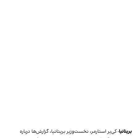
بریتانیا
- کی‌یر استارمر، نخست‌وزیر بریتانیا، گزارش‌ها درباره