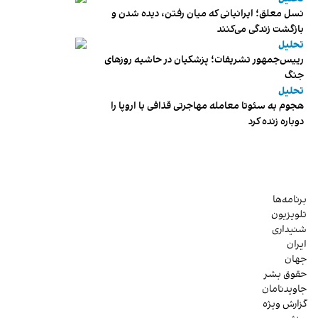
نسل معلق؛ ایرانیانی که میان رفتن، دیده شدن و
بازگشت زندگی می‌کنند
تحلیل
رییس‌جمهور تشریفات؛ پزشکیان در حاشیه روزهای
جنگ
تحلیل
هجوم به سئوتا معامله مهاجرتی قذافی با اروپا را
دوباره زنده کرد
برنامه‌ها
تلویزیون
شنیداری
ایران
جهان
حقوق بشر
جاویدنامان
گزارش ویژه