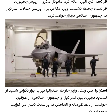
فرانسه
- کاخ الیزه اعلام کرد امانوئل مکرون، رییس‌جمهوری
فرانسه، جمعه نشست ویژه دفاعی برای بررسی حملات اسرائیل
به جمهوری اسلامی برگزار خواهد کرد.
استرالیا
-
پنی ونگ، وزیر خارجه استرالیا نیز با ابراز نگرانی شدید از
تشدید درگیری بین اسرائیل و جمهوری اسلامی، از طرفین
خواست از «لفاظی‌ها» و اقدامتی که بر شدت تنش می‌افزایند
خودداری کنند.