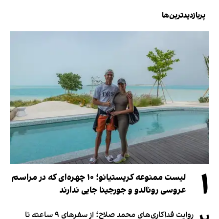
پربازدیدترین‌ها
۱
لیست ممنوعه کریستیانو؛ ۱۰ چهره‌ای که در مراسم
عروسی رونالدو و جورجینا جایی ندارند
روایت فداکاری‌های محمد صلاح؛ از سفرهای ۹ ساعته تا