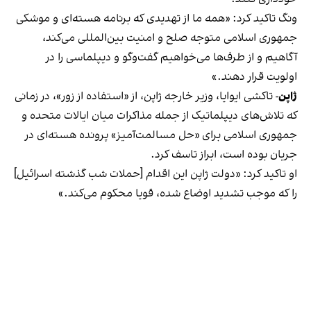
ونگ تاکید کرد: «همه ما از تهدیدی که برنامه هسته‌ای و موشکی
جمهوری اسلامی متوجه صلح و امنیت بین‌المللی می‌کند،
آگاهیم و از طرف‌ها می‌خواهیم گفت‌وگو و دیپلماسی را در
اولویت قرار دهند.»
ژاپن
-
تاکشی ایوایا، وزیر خارجه ژاپن، از «استفاده از زور»، در زمانی
که تلاش‌های دیپلماتیک از جمله مذاکرات میان ایالات متحده و
جمهوری اسلامی برای «حل مسالمت‌آمیز» پرونده هسته‌ای در
جریان بوده است، ابراز تاسف کرد.
او تاکید کرد: «دولت ژاپن این اقدام [حملات شب گذشته اسرائیل]
را که موجب تشدید اوضاع شده، قویا محکوم می‌کند.»