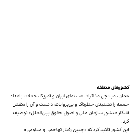
کشورهای منطقه
عمان، میانجی مذاکرات هسته‌ای ایران و آمریکا، حملات بامداد
جمعه را تشدیدی خطرناک و بی‌پروایانه دانست و آن را «نقض
آشکار منشور سازمان ملل و اصول حقوق بین‌الملل» توصیف
کرد.
این کشور تاکید کرد که «چنین رفتار تهاجمی و مداومی»