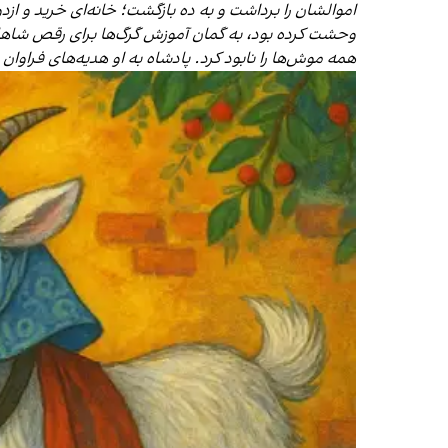
اموالشان را برداشت و به ده بازگشت؛ خانه‌ای خرید و ازدو
وحشت کرده بود، به گمان آموزش گرگ‌ها برای رقص شاهانه، 
همه‌ موش‌ها را نابود کرد. پادشاه به او هدیه‌های فراوان