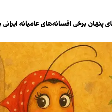
پنهان برخی افسانه‌های عامیانه ایرانی 