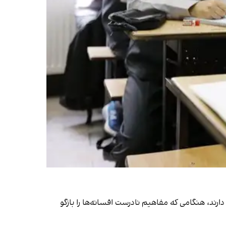
دارند، هنگامی که مفاهیم نادرست افسانه‌ها را بازگو