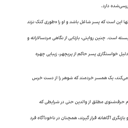
تنها این است که پسر شاغل باشد و او را «طوری کتک نزند
ه است. چنین روایتی، بازتابی از نگاهی مردسالارانه و
دلیل خواستگاری پسر حاکم از پریچهر، زیبایی چهره‌
شف معما به پدر کمک می‌کند، یک همسر خردمند که شوهر را از دست خرس
لزوم حرف‌شنوی مطلق از والدین حتی در شرایطی که
ازنگری آگاهانه قرار گیرند، همچنان در ناخودآگاه فرد