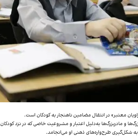
ویان معتبر» در انتقال مضامین ناهنجار به کودکان است.
رگ‌ها و مادربزرگ‌ها به‌دلیل اعتبار و مشروعیت خاصی که در نزد کودکان 
به شکل‌گیری طرح‌واره‌های ذهنی او می‌انجامد.