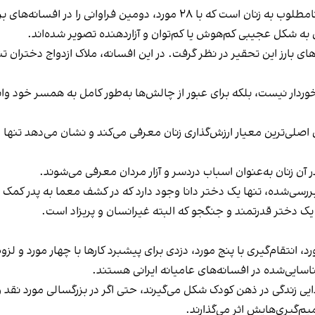
ین فراوانی را در افسانه‌های بررسی‌شده دارد.
به شکل عجیبی کم‌هوش یا کم‌توان و آزاردهنده تصویر شده‌اند.
های بارز این تحقیر در نظر گرفت. در این افسانه، ملاک ازدواج دختران 
دار نیست، بلکه برای عبور از چالش‌ها به‌طور کامل به همسر خود وابست
ان اصلی‌ترین معیار ارزش‌گذاری زنان معرفی می‌کند و نشان می‌دهد تنها 
ر آن زنان به‌عنوان اسباب دردسر و آزار مردان معرفی می‌شوند.
ته‌های این پژوهش، از مجموع ۱۸۰ افسانه بررسی‌شده، تنها یک دختر دانا وجود دارد که در ک
یک دختر قدرتمند و جنگجو که البته غیرانسان و پریزاد است.
، انتقام‌گیری با پنج مورد، دزدی برای پیشبرد کارها با چهار مورد و 
سایی‌شده در افسانه‌های عامیانه ایرانی هستند.
ی زندگی در ذهن کودک شکل می‌گیرند، حتی اگر در بزرگسالی مورد نقد و ب
یم‌گیری‌هایش اثر می‌گذارند.