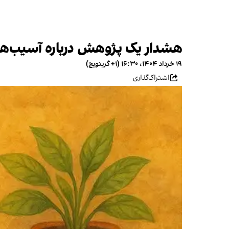
هشدار یک پژوهش درباره آسیب‌های 
۱۹ خرداد ۱۴۰۴، ۱۶:۳۰ (‎+۱ گرینویچ)
اشتراک‌گذاری