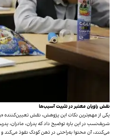
نقش راویان معتبر در تثبیت آسیب‌ها
یکی از مهم‌ترین نکات این پژوهش، نقش تعیین‌کننده «را
شریف‌نسب در این باره توضیح داد که پدران، مادران، پدربز
می‌کنند، آن محتوا به‌راحتی در ذهن کودک نفوذ می‌کند و 