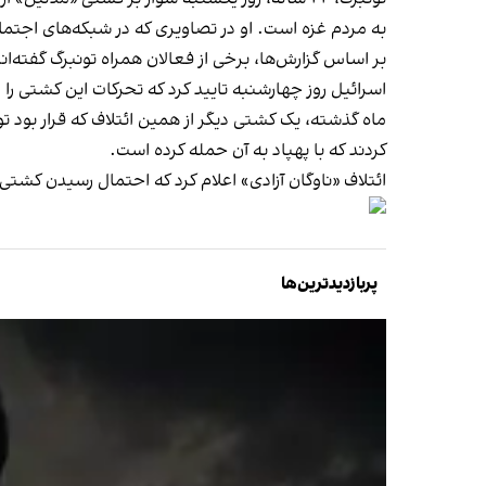
به مردم غزه است. او در تصاویری که در شبکه‌های اجت
بر اساس گزارش‌ها، برخی از فعالان همراه تونبرگ گفته‌ان
اسرائیل روز چهارشنبه تایید کرد که تحرکات این کشتی را د
ماه گذشته، یک کشتی دیگر از همین ائتلاف که قرار بود تو
کردند که با پهپاد به آن حمله کرده است.
ائتلاف «ناوگان آزادی» اعلام کرد که احتمال رسیدن کشتی
پربازدیدترین‌ها