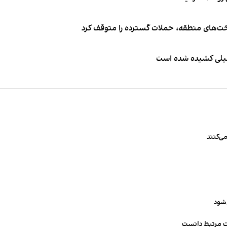
اخت‌های منطقه، حملات گسترده را متوقف کرد
طیلی کشیده شده است
ی‌کنند
‌شود
ت مرتبط دانست