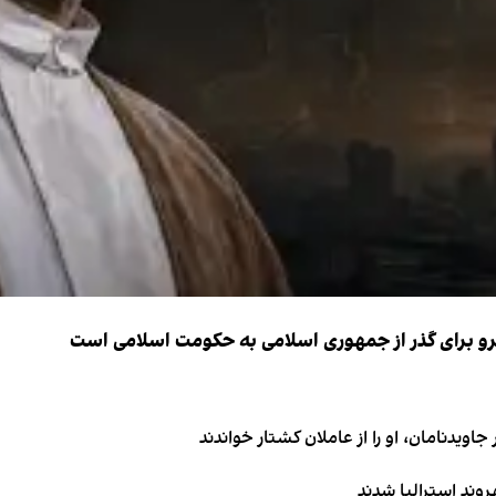
نیرو برای گذر از جمهوری اسلامی به حکومت اسلامی است
اویدنامان، او را از عاملان کشتار خواندند