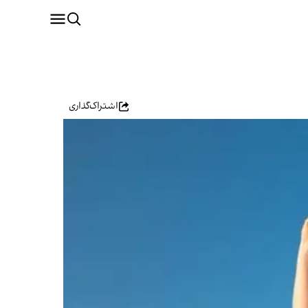
اشتراک‌گذاری