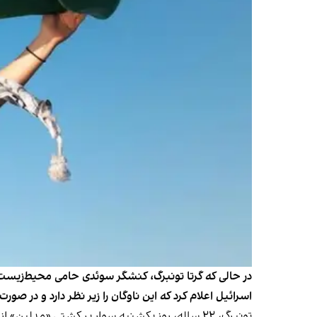
در حالی که گرتا تونبرگ، کنشگر سوئدی حامی محیط‌زیست، ب
اسرائیل اعلام کرد که این ناوگان را زیر نظر دارد و در 
تونبرگ، ۲۲ ساله، روز یکشنبه سوار بر کشتی «مدل