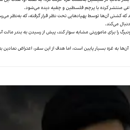
ماعی منتشر کرده با پرچم فلسطین و چفیه دیده می‌شود.
د که کشتی آن‌ها توسط پهپادهایی تحت نظر قرار گرفته، که به‌نظر می‌ر
نبال می‌کند.
نبرگ را برای ماموریتی مشابه سوار کند، پیش از رسیدن به بندر مالت آسی
 آن‌ها به غزه بسیار پایین است، اما هدف از این سفر، اعتراض نمادین 