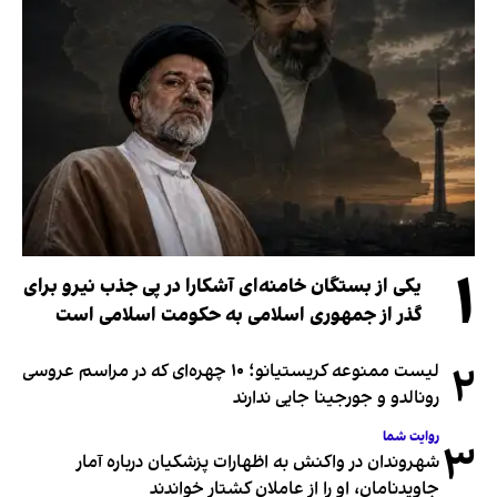
۱
یکی از بستگان خامنه‌ای آشکارا در پی جذب نیرو برای
گذر از جمهوری اسلامی به حکومت اسلامی است
۲
لیست ممنوعه کریستیانو؛ ۱۰ چهره‌ای که در مراسم عروسی
رونالدو و جورجینا جایی ندارند
روایت شما
۳
شهروندان در واکنش به اظهارات پزشکیان درباره آمار
جاویدنامان، او را از عاملان کشتار خواندند