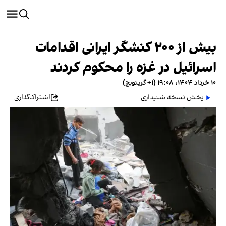
بیش از ۲۰۰ کنشگر ایرانی اقدامات
اسرائیل در غزه را محکوم کردند
۱۰ خرداد ۱۴۰۴، ۱۹:۰۸ (‎+۱ گرینویچ)
پخش نسخه شنیداری
اشتراک‌گذاری