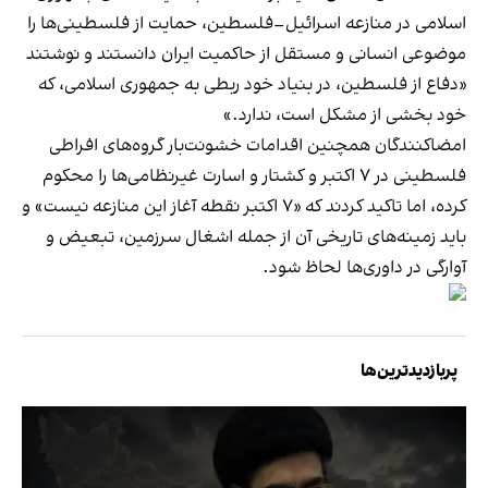
اسلامی در منازعه اسرائیل–فلسطین، حمایت از فلسطینی‌ها را
موضوعی انسانی و مستقل از حاکمیت ایران دانستند و نوشتند
«دفاع از فلسطین، در بنیاد خود ربطی به جمهوری اسلامی، که
خود بخشی از مشکل است، ندارد.»
امضاکنندگان همچنین اقدامات خشونت‌بار گروه‌های افراطی
فلسطینی در ۷ اکتبر و کشتار و اسارت غیرنظامی‌ها را محکوم
کرده، اما تاکید کردند که «۷ اکتبر نقطه آغاز این منازعه نیست» و
باید زمینه‌های تاریخی آن از جمله اشغال سرزمین، تبعیض و
آوارگی در داوری‌ها لحاظ شود.
پربازدیدترین‌ها