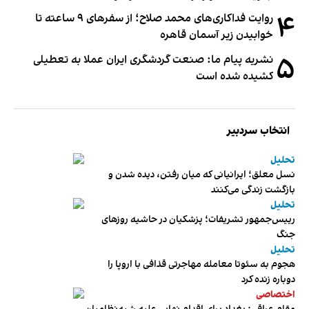
۴
روایت فداکاری‌های محمد صلاح؛ از سفرهای ۹ ساعته تا
خوابیدن زیر آسمان قاهره
۵
نشریه پیام ما: صنعت گردشگری ایران عملا به تعطیلی
کشیده شده است
انتخاب سردبیر
تحلیل
نسل معلق؛ ایرانیانی که میان رفتن، دیده شدن و
بازگشت زندگی می‌کنند
تحلیل
رییس‌جمهور تشریفات؛ پزشکیان در حاشیه روزهای
جنگ
تحلیل
هجوم به سئوتا معامله مهاجرتی قذافی با اروپا را
دوباره زنده کرد
اختصاصی