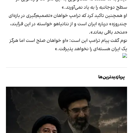
سطح دوجانبه را به یاد نمی‌آورند.»
او همچنین تاکید کرد که ترامپ خواهان «تصمیم‌گیری در بازه‌ای
چندروزه» درباره ایران است و از نتانیاهو خواسته در این فرآیند،
«متحد باقی بماند».
نوم گفت پیام ترامپ این است: «او خواهان صلح است اما هرگز
یک ایران هسته‌ای را نخواهد پذیرفت.»
پربازدیدترین‌ها