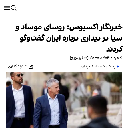
خبرنگار اکسیوس: روسای موساد و
سیا در دیداری درباره ایران گفت‌وگو
کردند
۶ خرداد ۱۴۰۴، ۱۹:۳۰ (‎+۱ گرینویچ)
پخش نسخه شنیداری
اشتراک‌گذاری