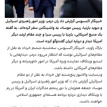
خبرنگار اکسیوس گزارش داد ران درمر، وزیر امور راهبردی اسرائیل
و دیوید بارنیا، رییس موساد، به واشینگتن سفر کرده‌اند. به گفته
یک منبع آمریکایی، بارنیا با رییس سیا و چند مقام ارشد دیگر
آمریکا دیدار و درباره ایران گفت‌وگو کرده است.
باراک‌ راوید، خبرنگار اکسیوس، سه‌شنبه ششم خرداد به نقل از
مقام‌های اسرائیلی نوشت که انتظار می‌رود درمر، دیدارهایی با
استیو ویتکاف، نماینده ویژه آمریکا در امور خاورمیانه و دیگر
مقام‌های آمریکایی داشته باشد.
وب‌سایت والانیوز پنج‌شنبه اول خرداد به نقل از دو مقام
اسرائیلی
گزارش داد
که وزیر امور راهبردی اسرائیل و رییس
موساد جمعه هم‌زمان با دور پنجم مذاکرات ایران و آمریکا در رم
با ویتکاف دیداری درباره برنامه هسته‌ای جمهوری اسلامی
خواهند داشت.