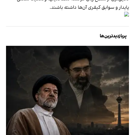
پایدار و سوابق کیفری آن‌ها داشته باشند.
پربازدیدترین‌ها