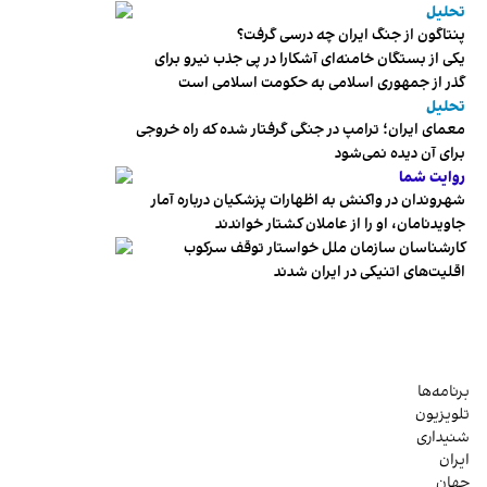
تحلیل
پنتاگون از جنگ ایران چه درسی گرفت؟
یکی از بستگان خامنه‌ای آشکارا در پی جذب نیرو برای
گذر از جمهوری اسلامی به حکومت اسلامی است
تحلیل
معمای ایران؛ ترامپ در جنگی گرفتار شده که راه خروجی
برای آن دیده نمی‌شود
روایت شما
شهروندان در واکنش به اظهارات پزشکیان درباره آمار
جاویدنامان، او را از عاملان کشتار خواندند
کارشناسان سازمان ملل خواستار توقف سرکوب
اقلیت‌های اتنیکی در ایران شدند
برنامه‌ها
تلویزیون
شنیداری
ایران
جهان