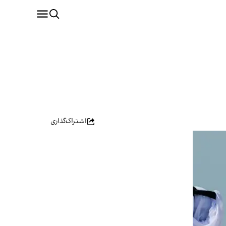
اشتراک‌گذاری