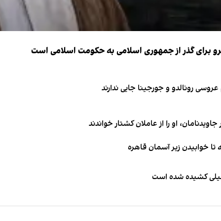
نیرو برای گذر از جمهوری اسلامی به حکومت اسلامی است
اویدنامان، او را از عاملان کشتار خواندند
طیلی کشیده شده است