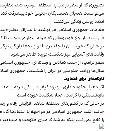
تصویری که از سفر ترامپ به منطقه ترسیم شد، مقایسه‌ای 
می‌توانست هم‌پای همسایگان جنوبی خود پیشرفت کند، یا ح
آینده روشن زندگی می‌کنند.
مقامات جمهوری اسلامی می‌کوشند با عباراتی نظیر «پیشر
می‌بینند: از نوع خودروهایی که مردم سوار می‌شوند، تا
در حالی که عربستان با جذب رونالدو و ده‌ها بازیکن دیگر و
رقابت‌های آسیایی نیز شکست‌خورده ظاهر می‌شود.
سفر ترامپ، از جنبه نمادین و رسانه‌ای، جمهوری اسلام
سال‌ها روایت حکومتی در ایران را شکست. جمهوری اسلامی
کارنامه‌ای برای قضاوت
اگر معیار حکومت‌داری، بهبود کیفیت زندگی مردم باشد، ک
بازنشستگی با کرامت، عملا شکست‌خورده است.
در حالی که در کشورهای منطقه شاهد افزایش رفاه و رضا
جالب آنکه، جمهوری اسلامی در مواجهه با انتقادها گاه مد
را قانع نمی‌کند، بلکه به شکاف میان حکومت و ملت نیز د