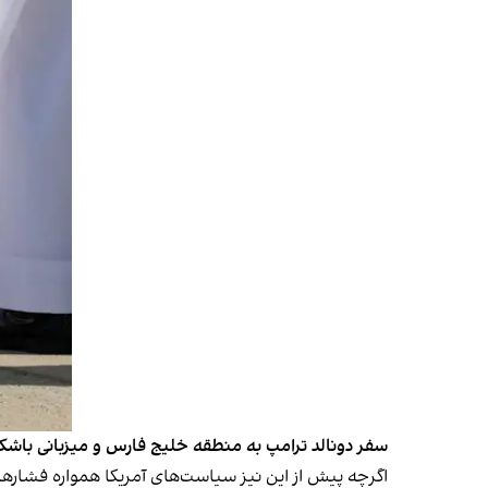
سفر دونالد ترامپ به منطقه خلیج فارس و میزبانی باشکوه
اگرچه پیش از این نیز سیاست‌های آمریکا همواره فشارهایی