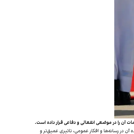
ت آن را در موضعی انفعالی و دفاعی قرار داده است.
آن در رسانه‌ها و افکار عمومی، تاثیری عمیق‌تر و