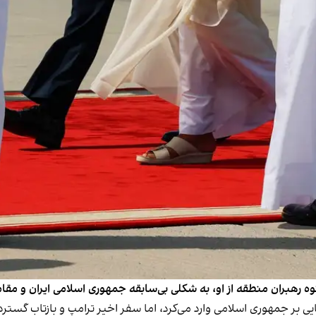
 رهبران منطقه از او، به شکلی بی‌سابقه جمهوری اسلامی ایران و مقاما
 بر جمهوری اسلامی وارد می‌کرد، اما سفر اخیر ترامپ و بازتاب گسترده 