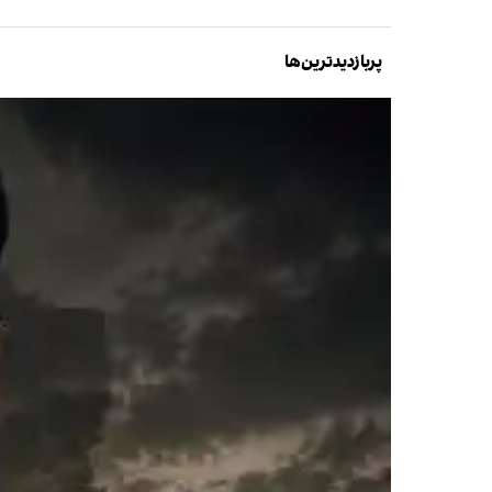
پربازدیدترین‌ها