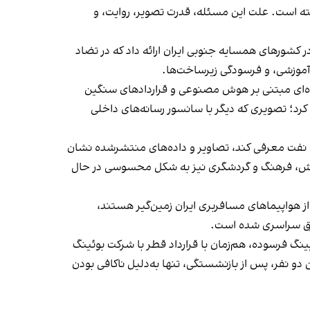
امی بر جای گذاشته است. علت این مسئله، قدرت تصویر، روایت، و
 کشورهای همسایه جنوبی ایران ارائه داد که در تضاد
 آموزشی، و فرسودگی زیرساخت‌ها.
ده‌ای مبتنی بر هوش مصنوعی و قراردادهای سنگین
رد؛ تصویری که دیگر با سانسور رسانه‌های داخلی
 نفت معرفی کند، تصاویر و داده‌های منتشرشده نشان
 ورزش، فرهنگ و گردشگری نیز به شکل محسوسی در حال
اهای کوپنی بوده‌اند، نیمی از هواپیماهای مسافربری ایران زمین‌گیر هستند،
 برق سراسری شده است.
نگ فرسوده، هم‌زمان با قرارداد قطر با شرکت بوئینگ
ین دو نفر، پس از بازنشستگی، تنها به‌دلیل ناکافی بودن