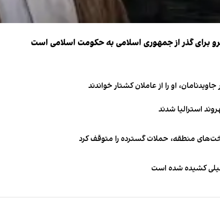
نیرو برای گذر از جمهوری اسلامی به حکومت اسلامی است
اویدنامان، او را از عاملان کشتار خواندند
اخت‌های منطقه، حملات گسترده را متوقف کرد
طیلی کشیده شده است