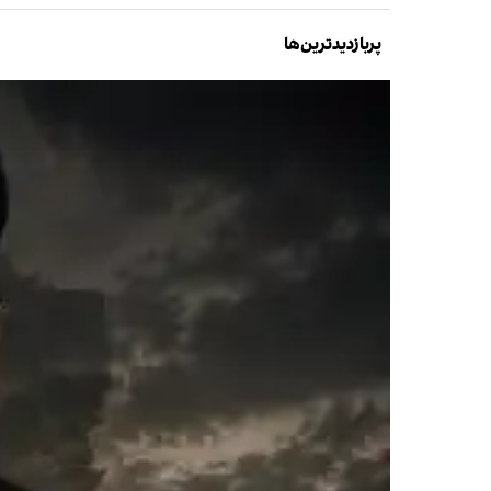
پربازدیدترین‌ها