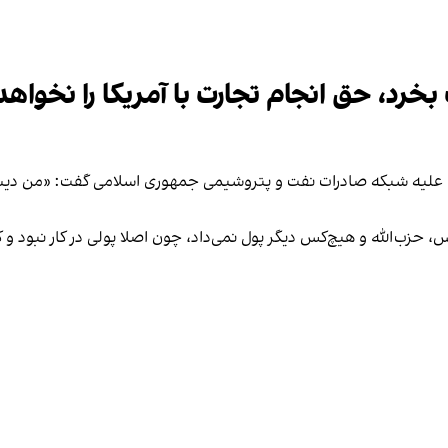
بخرد، حق انجام تجارت با آمریکا را نخواه
ریکا علیه شبکه صادرات نفت و پتروشیمی جمهوری اسلامی گفت: «من دیش
س، حزب‌الله و هیچ‌کس دیگر پول نمی‌داد، چون اصلا پولی در کار نبود و 