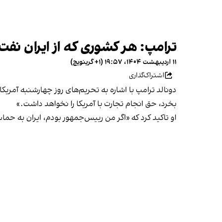
ترامپ: هر کشوری که از ایران نفت 
۱۱ اردیبهشت ۱۴۰۴، ۱۹:۵۷ (‎+۱ گرینویچ)
اشتراک‌گذاری
دونالد ترامپ با اشاره به تحریم‌های روز چهارشنبه آم
بخرد، حق انجام تجارت با آمریکا را نخواهد داشت.»
او تاکید کرد که «اگر من رییس‌جمهور بودم، ایران به حما