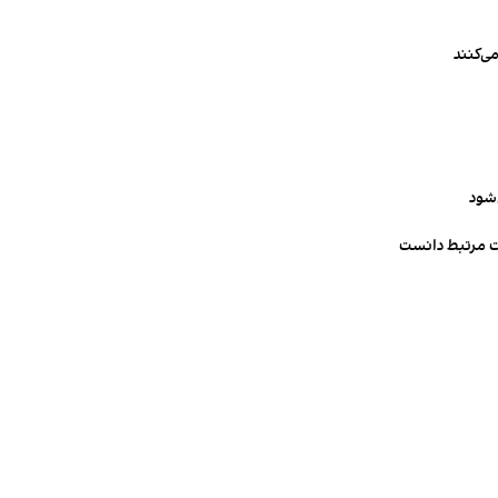
ی‌کنند
‌شود
ت مرتبط دانست