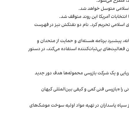
د،‌ مطرح می‌شود.
ی اسلامی متوسل خواهد شد.
نتخابات آمریکا این روند متوقف شد.
ری اسلامی تحریم کرد. نام دو نفتکش نیز در فهرست
ی‌ها در خاورمیانه، پیشبرد برنامه هسته‌ای و حمایت از متحدان و
ین فعالیت‌های بی‌ثبات‌کننده استفاده می‌کند، در دستور
یایی و یک شرکت بازرسی محموله‌ها هدف دور جدید
نی را «بازرسی فنی کمی و کیفی بین‌المللی کیهان
ز سپاه پاسداران در تهیه مواد اولیه سوخت موشک‌های