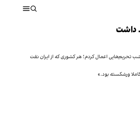
د داشت
ب تحریم‌هایی اعمال کردم؛ هر کشوری که از ایران نفت
کاملا ورشکسته بود.»