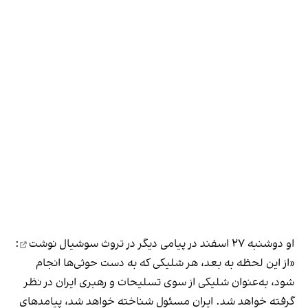
او دوشنبه ۲۷ اسفند در پیامی دیگر در تروث سوشیال
نوشت
:
«از این لحظه به بعد، هر شلیکی که به دست حوثی‌ها انجام
شود، به‌عنوان شلیکی از سوی تسلیحات و رهبری ایران در نظر
گرفته خواهد شد. ایران مسئول شناخته خواهد شد، پیامدهای