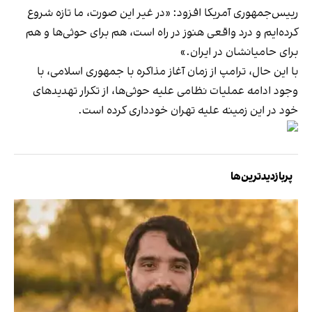
رییس‌جمهوری آمریکا افزود: «در غیر این صورت، ما تازه شروع
کرده‌ایم و درد واقعی هنوز در راه است، هم برای حوثی‌ها و هم
برای حامیانشان در ایران.»
با این حال، ترامپ از زمان آغاز مذاکره با جمهوری اسلامی، با
وجود ادامه عملیات نظامی علیه حوثی‌ها، از تکرار تهدیدهای
خود در این زمینه علیه تهران خودداری کرده است.
پربازدیدترین‌ها