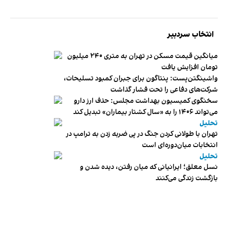
انتخاب سردبیر
میانگین قیمت مسکن در تهران به متری ۲۴۰ میلیون
تومان افزایش یافت
واشینگتن‌پست: پنتاگون برای جبران کمبود تسلیحات،
شرکت‌های دفاعی را تحت فشار گذاشت
سخنگوی کمیسیون بهداشت مجلس: حذف ارز دارو
می‌تواند ۱۴۰۶ را به «سال کشتار بیماران» تبدیل کند
تحلیل
تهران با طولانی کردن جنگ در پی ضربه زدن به ترامپ در
انتخابات میان‌دوره‌ای است
تحلیل
نسل معلق؛ ایرانیانی که میان رفتن، دیده شدن و
بازگشت زندگی می‌کنند