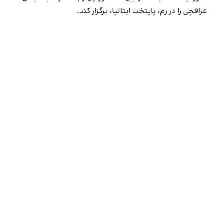
عراقچی را در رم، پایتخت ایتالیا، برگزار کند.