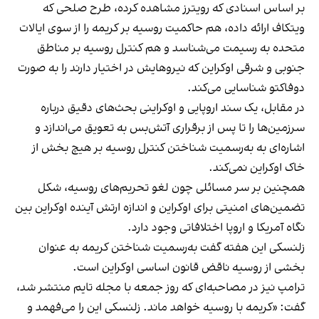
بر اساس اسنادی که رویترز مشاهده کرده، طرح صلحی که
ویتکاف ارائه داده، هم حاکمیت روسیه بر کریمه را از سوی ایالات
متحده به رسیمت می‌شناسد و هم کنترل روسیه بر مناطق
جنوبی و شرقی اوکراین که نیروهایش در اختیار دارند را به صورت
دوفاکتو شناسایی می‌کند.
در مقابل، یک سند اروپایی و اوکراینی بحث‌های دقیق درباره
سرزمین‌ها را تا پس از برقراری آتش‌بس به تعویق می‌اندازد و
اشاره‌ای به به‌رسمیت شناختن کنترل روسیه بر هیچ بخش از
خاک اوکراین نمی‌کند.
همچنین بر سر مسائلی چون لغو تحریم‌های روسیه، شکل
تضمین‌های امنیتی برای اوکراین و اندازه ارتش آینده اوکراین بین
نگاه آمریکا و اروپا اختلافاتی وجود دارد.
زلنسکی این هفته گفت به‌رسمیت شناختن کریمه به عنوان
بخشی از روسیه ناقض قانون اساسی اوکراین است.
ترامپ نیز در مصاحبه‌ای که روز جمعه با مجله تایم منتشر شد،
گفت: «کریمه با روسیه خواهد ماند. زلنسکی این را می‌فهمد و