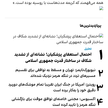
همه می‌فهمند که کریمه مدت‌هاست با روسیه بوده است.»
پربازدیدترین‌ها
۱
تحلیل
احتمال استعفای پزشکیان؛ نشانه‌ای از تشدید
شکاف در ساختار قدرت جمهوری اسلامی
۲
نیویورک‌تایمز: تهران و مسقط به توافقی برای تقسیم
مسیرهای تردد در تنگه هرمز نزدیک شده‌اند
۳
رویترز: آمریکا در جنگ ایران تقریبا تمام موشک‌های دوربرد
دقیق خود را به‌کار برده است
۴
اکسیوس: مجتبی خامنه‌ای توافق موقت برای بازگشایی
تنگه هرمز را تایید کرده است