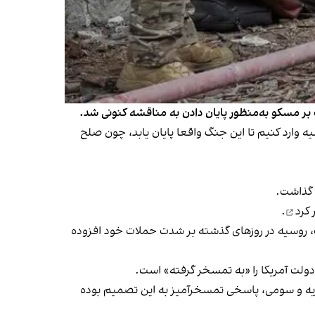
بر مسکو به‌منظور پایان دادن به مناقشه کنونی شد.
ر روسیه وارد کنیم تا این جنگ واقعا پایان یابد، چون صلح
گذاشت.
 کرد
.
ف، روسیه در روزهای گذشته بر شدت حملات خود افزوده
 ریه و سومی، پاسخی تمسخرآمیز به این تصمیم بوده