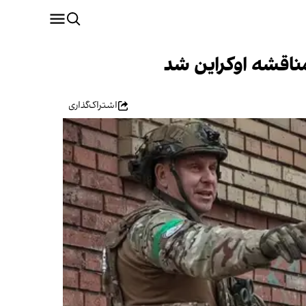
 مناقشه اوکراین شد
اشتراک‌گذاری