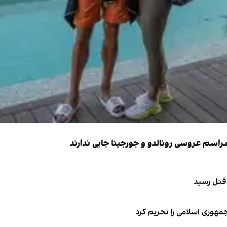
 قتل رسید
جمهوری اسلامی را تحریم کرد