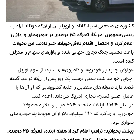
کشورهای صنعتی آسیا، کانادا و اروپا پس از آن‌که دونالد ترامپ،
رییس‌جمهوری آمریکا، تعرفه ۲۵ درصدی بر خودروهای وارداتی را
اعلام کرد، از احتمال اقدام تلافی‌جویانه خبر دادند. این تحولات
باعث تشدید جنگ تجاری جهانی شده و بازارهای سهام را متزلزل
کرده است.
عوارض جدید بر خودروها و کامیون‌های سبک از سوم آوریل
اجرایی خواهد شد، یعنی درست یک روز پس از آن‌که ترامپ گفته
قصد دارد تعرفه‌های متقابل را علیه کشورهایی که او آن‌ها را
عامل اصلی کسری تجاری آمریکا می‌داند، اعلام کند.
در سال ۲۰۲۴، ایالات متحده ۴۷۴ میلیارد دلار محصولات
خودرویی وارد کرد که ۲۲۰ میلیارد دلار از آن مربوط به خودروهای
سواری بود.
بیشتر بخوانید:
ترامپ اعلام کرد از هفته آینده، تعرفه‌ ۲۵ درصدی
بر خودروهای وارداتی اعمال خواهد شد