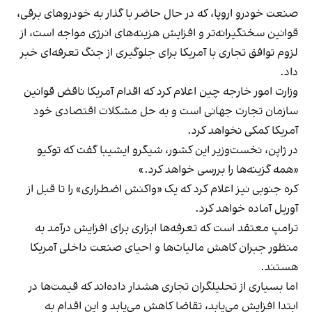
صنعت خودرو اروپا، که در حال حاضر با گذار به خودروهای برقی،
قوانین سختگیرانه‌تر و افزایش هزینه‌های انرژی مواجه است، از
لزوم توافق تجاری با آمریکا برای جلوگیری از جنگ تعرفه‌ای خبر
داد.
وزارت امور خارجه چین اعلام کرد که اقدام آمریکا ناقض قوانین
سازمان تجارت جهانی است و به حل مشکلات اقتصادی خود
آمریکا کمکی نخواهد کرد.
در ژاپن، نخست‌وزیر این کشور، شیگرو ایشیبا گفت که توکیو
«همه گزینه‌ها را بررسی خواهد کرد.»
کره جنوبی نیز اعلام کرد که یک «واکنش اضطراری» را تا قبل از
آوریل آماده خواهد کرد.
ترامپ معتقد است که تعرفه‌ها ابزاری برای افزایش درآمد به
منظور جبران کاهش مالیات‌ها و احیای صنعت داخلی آمریکا
هستند.
اما بسیاری از تحلیلگران تجاری هشدار داده‌اند که قیمت‌ها در
ابتدا افزایش می‌یابد، تقاضا کاهش می‌یابد و این اقدام به