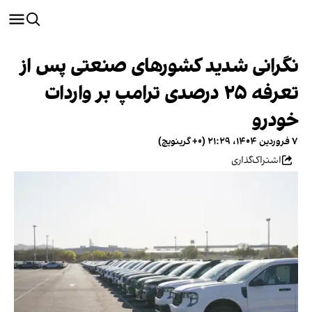
نگرانی شدید کشورهای صنعتی پس از
تعرفه ۲۵ درصدی ترامپ بر واردات
خودرو
۷ فروردین ۱۴۰۴، ۲۱:۲۹ (‎+۰ گرینویچ)
اشتراک‌گذاری