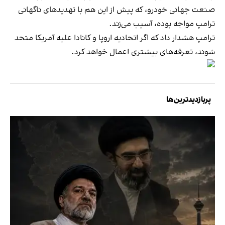
صنعت جهانی خودرو، که پیش از این هم با تهدیدهای ناگهانی
ترامپ مواجه بوده، آسیب می‌زند.
ترامپ هشدار داد که اگر اتحادیه اروپا و کانادا علیه آمریکا متحد
شوند، تعرفه‌های بیشتری اعمال خواهد کرد.
پربازدیدترین‌ها