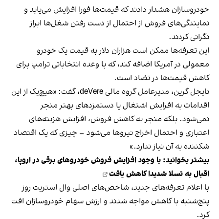
خودروسازان هشدار دادند که قیمت‌ها فورا افزایش می‌یابد و
نمایندگی‌های فروش از احتمال از دست رفتن شغل‌ها ابراز
نگرانی کردند.
این تعرفه‌ها ممکن است هزاران دلار به قیمت یک خودرو
معمولی در آمریکا اضافه کند، که با وعده انتخاباتی ترامپ برای
کاهش قیمت‌ها در تضاد است.
نایجل گرین، مدیرعامل گروه مالی deVere، گفت: «هیچ‌یک از این
اقدامات به افزایش اشتغال یا دستمزدهای بهتر منجر
نمی‌شود. بلکه منجر به کاهش فروش، افزایش هزینه‌های
اعتباری و احتمال اخراج نیروها می‌شود – چیزی که یک اقتصاد
شکننده به آن نیاز ندارد.»
بیشتر بخوانید:
با وجود افزایش فروش خودروهای برقی در اروپا،
اقبال به تسلا شدیدا کاهش یافت
با اعلام تعرفه‌های جدید، شاخص‌های اصلی وال استریت روز
پنج‌شنبه با کاهش مواجه شدند و ارزش سهام خودروسازان افت
کرد.