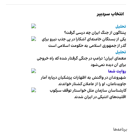
انتخاب سردبیر
تحلیل
پنتاگون از جنگ ایران چه درسی گرفت؟
یکی از بستگان خامنه‌ای آشکارا در پی جذب نیرو برای
گذر از جمهوری اسلامی به حکومت اسلامی است
تحلیل
معمای ایران؛ ترامپ در جنگی گرفتار شده که راه خروجی
برای آن دیده نمی‌شود
روایت شما
شهروندان در واکنش به اظهارات پزشکیان درباره آمار
جاویدنامان، او را از عاملان کشتار خواندند
کارشناسان سازمان ملل خواستار توقف سرکوب
اقلیت‌های اتنیکی در ایران شدند
برنامه‌ها