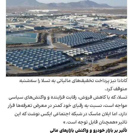
کانادا نیز پرداخت تخفیف‌های مالیاتی به تسلا را سه‌شنبه
متوقف کرد.
تسلا، که با کاهش فروش، رقابت فزاینده و واکنش‌های سیاسی
مواجه است، نسبت به رقبای خود کمتر در معرض تعرفه‌ها قرار
دارد، اما ایلان ماسک در شبکه اجتماعی ایکس نوشت که این
تاثیر «همچنان قابل توجه است.»
تأثیر بر بازار خودرو و واکنش بازارهای مالی