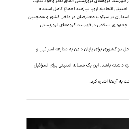
 در فهرست گروه‌های تروریستی اتفاق نظر وجود ندارد.
امنیتی اتحادیه اروپا نیازمند اجماع کامل است.»
 پاسداران در سرکوب معترضان در داخل کشور و همچنین
می جمهوری اسلامی در فهرست گروه‌های تروریستی
حل دو کشوری برای پایان دادن به منازعه اسرائیل و
ه داشته باشد. این یک مساله‌ امنیتی برای اسرائیل
ت به آن‌ها اشاره کرد.