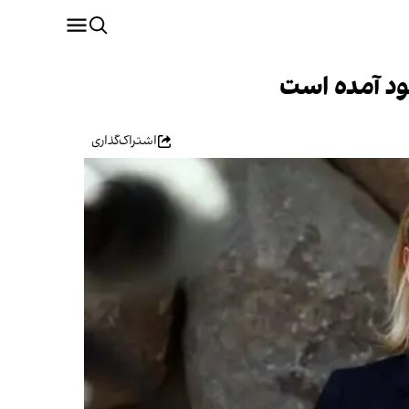
ود آمده است
اشتراک‌گذاری