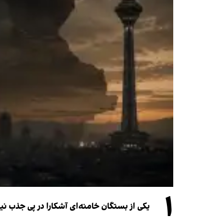
۱
یکی از بستگان خامنه‌ای آشکارا در پی جذب 