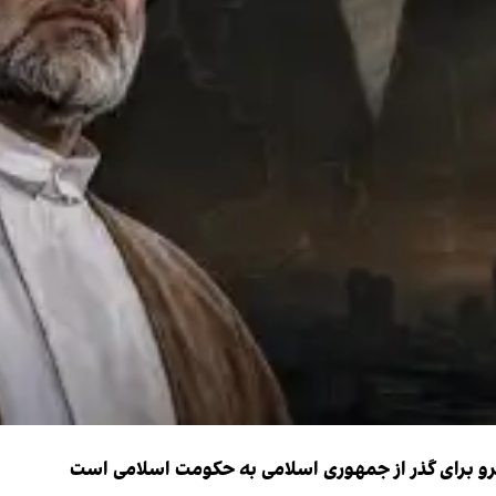
نیرو برای گذر از جمهوری اسلامی به حکومت اسلامی است