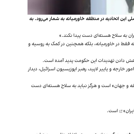
این اتحادیه در منطقه خاورمیانه به شمار می‌رود. به
ان به سلاح هسته‌ای دست پیدا نکند.»
- نه فقط در خاورمیانه، بلکه همچنین در کمک به روسیه و
اهش دادن تهدیدات این حکومت پدید آمده است.
خارجه و یاییر لاپید، رهبر اپوزیسیون اسرائیل، دیدار
 و جهان» است و هرگز نباید به سلاح هسته‌ای دست
یران»
است.