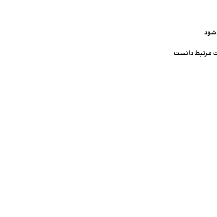
‌شود
ت مرتبط دانست