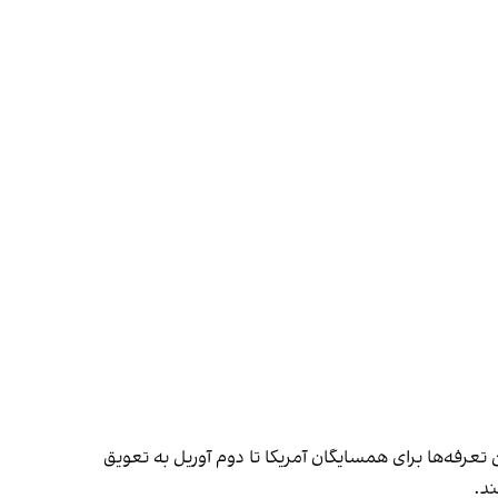
 با این حال، بیشتر این تعرفه‌ها برای همسایگان آمریکا تا دوم آوریل به تعویق
ند.