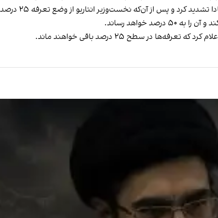
رییس‌جمهوری آمریک
درصد خواهد رساند.
ه‌ها در سطح ۲۵ درصد باقی خواهند ماند.