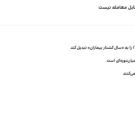
قابل معامله نیست
میان‌دوره‌ای است
ی‌کنند