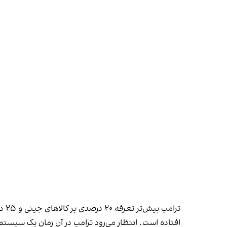
ترا
افتاده است. انتظار می‌رود ترامپ در آن زمان یک سیستم