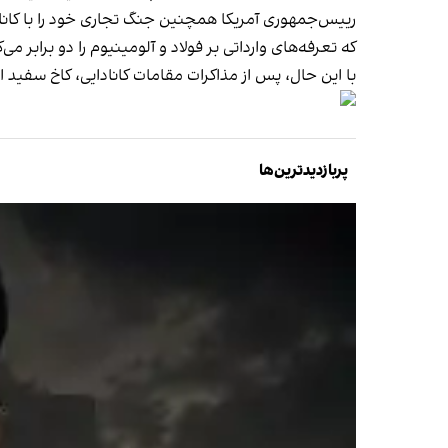
که تعرفه‌های وارداتی بر فولاد و آلومینیوم را دو برابر می‌کند و آن را به ۵۰ 
با این حال، پس از مذاکرات مقامات کانادایی، کاخ سفید اعلام کرد که تعرف
پربازدیدترین‌ها