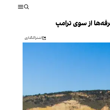
رفه‌ها از سوی ترامپ
اشتراک‌گذاری