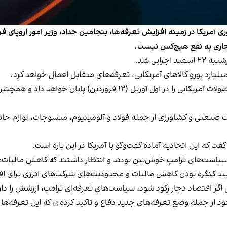
 آمریکا در زمینه افزایش تعرفه‌ها، بنجامین حداد، وزیر امور اروپای فرا
تجاری به نفع هیچ‌کس نیست.
رایی شد.
کمیسیون اروپا اعلام کرد تعلیق تعرفه‌های فعلی بر محصولات آمریکایی را 
عتی و کشاورزی از جمله فولاد و آلومینیوم، منسوجات، لوازم خانگ
ت که این اتحادیه آماده گفت‌و‌گو با آمریکا در این باره است.
 به سیاست‌های ترامپ خوش‌بین بودند و انتظار داشتند که کاهش مالیا
تایید کنگره بودن کاهش مالیات و محدودیت‌های شرکت‌های انرژی برای ا
تی اگر اقتصاد دچار رکود شود، سیاست‌های تعرفه‌ای ترامپ، ارزشش را دار
ود از جمله وضع تعرفه‌های جدید دفاع و
تاکید کرده
که این تعرفه‌ها