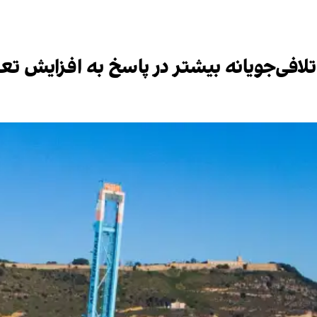
تلافی‌جویانه بیشتر در پاسخ به افزایش تع