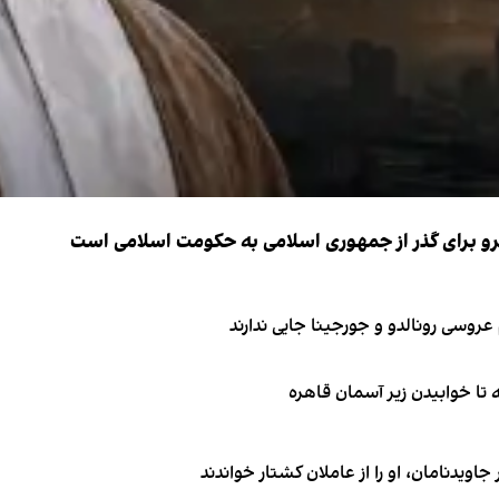
نیرو برای گذر از جمهوری اسلامی به حکومت اسلامی است
اویدنامان، او را از عاملان کشتار خواندند