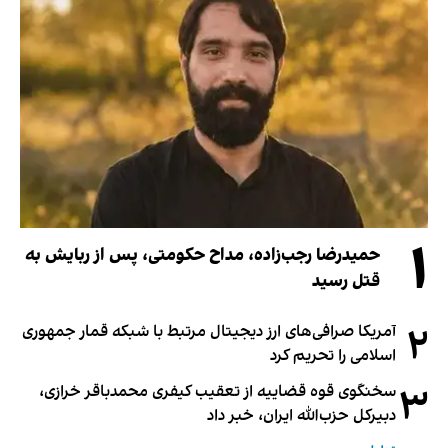
۱
حمیدرضا رجب‌زاده، مداح حکومتی، پس از ربایش به
قتل رسید
۲
آمریکا صرافی‌های ارز دیجیتال مرتبط با شبکه قمار جمهوری
اسلامی را تحریم کرد
۳
سخنگوی قوه قضاییه از تعقیب کیفری محمدباقر خرازی،
دبیر‌کل حزب‌الله ایران، خبر داد