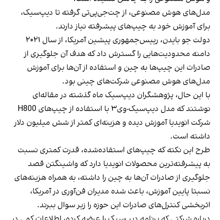
مدل‌های هوش مصنوعی، از
چت‌جی‌پی‌تی
گرفته تا دیپ‌سیک،
برای آموزش خود به چیپ‌های پیشرفته نیاز دارند.
دولت جو بایدن، رییس‌جمهوری پیشین آمریکا، از سال ۲۰۲۱
دامنه محدودیت‌هایی را گسترش داد که هدف آن جلوگیری از
صادرات این چیپ‌ها به چین و استفاده از آن‌ها برای آموزش
مدل‌های هوش مصنوعی شرکت‌های چینی بود.
با این حال، پژوهشگران دیپ‌سیک ماه گذشته در مقاله‌ای
نوشتند که مدل دیپ‌سیک-وی۳ با استفاده از چیپ‌های H800
شرکت انویدیا آموزش دیده و هزینه‌ای کمتر از شش میلیون دلار
داشته است.
طرح این نکته که چیپ‌های استفاده‌شده، قدرت کمتری نسبت
به پیشرفته‌ترین محصولات انویدیا دارد که واشینگتن قصد
جلوگیری از صادرات آن‌ها به چین را داشته، به همراه هزینه‌های
نسبتا پایین آموزش، باعث شده مدیران فن‌آوری در آمریکا،
اثربخشی کنترل‌های صادرات این حوزه را زیر سوال ببرند.
درباره شرکتی که برنامه دیپ‌سیک را عرضه کرده، اطلاعات کمی در