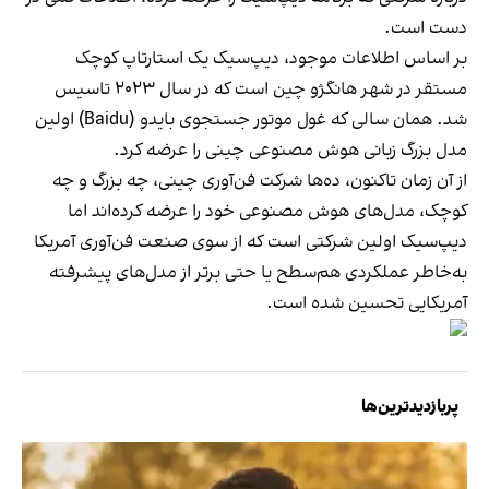
دست است.
بر اساس اطلاعات موجود، دیپ‌سیک یک استارتاپ کوچک
مستقر در شهر هانگژو چین است که در سال ۲۰۲۳ تاسیس
شد. همان سالی که غول موتور جستجوی بایدو (Baidu) اولین
مدل بزرگ زبانی هوش مصنوعی چینی را عرضه کرد.
از آن زمان تاکنون، ده‌ها شرکت فن‌آوری چینی، چه بزرگ و چه
کوچک، مدل‌های هوش مصنوعی خود را عرضه کرده‌اند اما
دیپ‌سیک اولین شرکتی است که از سوی صنعت فن‌آوری آمریکا
به‌خاطر عملکردی هم‌سطح یا حتی برتر از مدل‌های پیشرفته
آمریکایی تحسین شده است.
پربازدیدترین‌ها