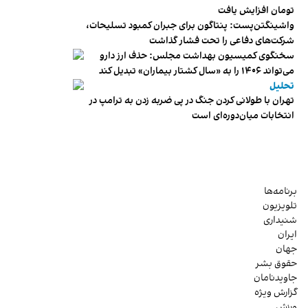
تومان افزایش یافت
واشینگتن‌پست: پنتاگون برای جبران کمبود تسلیحات،
شرکت‌های دفاعی را تحت فشار گذاشت
سخنگوی کمیسیون بهداشت مجلس: حذف ارز دارو
می‌تواند ۱۴۰۶ را به «سال کشتار بیماران» تبدیل کند
تحلیل
تهران با طولانی کردن جنگ در پی ضربه زدن به ترامپ در
انتخابات میان‌دوره‌ای است
برنامه‌ها
تلویزیون
شنیداری
ایران
جهان
حقوق بشر
جاویدنامان
گزارش ویژه
ورزش