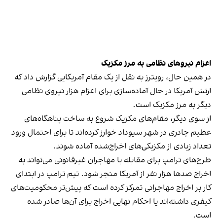
اعزام نیروهای نظامی به مرز مکزیک
در همین حال، رویترز به نقل از یک مقام آمریکایی گزارش داد که
ارتش آمریکا در حال آماده‌سازی برای اعزام هزار نیروی نظامی
دیگر به مرز مکزیک است.
از سوی دیگر، مقام‌های مکزیک شروع به ساخت پناهگاه‌های
عظیم چادری در شهر سیوداد خوارز کرده‌اند تا برای احتمال ورود
تعداد زیادی از مکزیکی‌های اخراج‌شده آماده شوند.
طرح‌های ترامپ برای مقابله با مهاجران غیرقانونی می‌تواند به
اخراج صدها هزار نفر از آمریکا منجر شود. تیم ترامپ در ابتدای
کار بر اخراج مهاجرانی تمرکز کرده است که پیش‌تر محکومیت‌های
کیفری داشته‌اند یا احکام نهایی اخراج برای آن‌ها صادر شده
است.