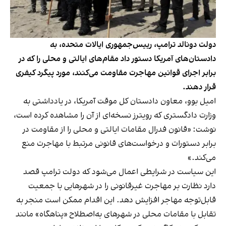
دولت دونالد ترامپ، رییس‌جمهوری ایالات متحده، به
دادستان‌های آمریکا دستور داد مقام‌های ایالتی و محلی را که در
برابر اجرای قوانین مهاجرت مقاومت می‌کنند، مورد پیگرد کیفری
قرار دهند.
امیل بوو، معاون دادستان کل موقت آمریکا، در یادداشتی به
وزارت دادگستری که
رویترز
نسخه‌ای از آن را مشاهده کرده است،
نوشت: «قانون فدرال مقامات ایالتی و محلی را از مقاومت در
برابر دستورات و درخواست‌های قانونی مرتبط با مهاجرت منع
می‌کند.»
این سیاست در شرایطی اعمال می‌شود که دولت ترامپ قصد
دارد نظارت بر مهاجرت غیرقانونی را در شهرهایی با جمعیت
قابل‌توجه مهاجر افزایش دهد. این اقدام ممکن است منجر به
تقابل با مقامات محلی در شهرهای به‌اصطلاح «پناهگاه» مانند