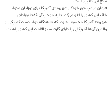
مانع این تغییر است.
فرمان ترامپ حق خودکار شهروندی آمریکا برای نوزادان متولد
خاک این کشور را لغو می‌کند تا به موجب آن فقط نوزادانی
شهروند آمریکا محسوب شوند که به هنگام تولد دست کم یکی از
والدین آن‌ها آمریکایی یا دارای گارت سبز اقامت این کشور باشند.