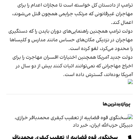
ترامپ از دادستان کل خواسته است تا مجازات اعدام را برای
مهاجران غیرقانونی که مرتکب جرایمی همچون قتل می‌شوند،
اعمال کند.
دولت ترامپ همچنین راهنمایی‌های دوران بایدن را که دستگیری
مهاجران در نزدیکی مکان‌های حساس مانند مدارس و کلیساها
را محدود می‌کرد، لغو کرده است.
دولت جدید آمریکا همچنین اختیارات افسران مهاجرت را برای
اخراج مهاجرانی که نمی‌توانند اثبات کنند بیش از دو سال در
آمریکا بوده‌اند، گسترش داده است.
پربازدیدترین‌ها
سخنگوی قوه قضاییه از تعقیب کیفری محمدباقر