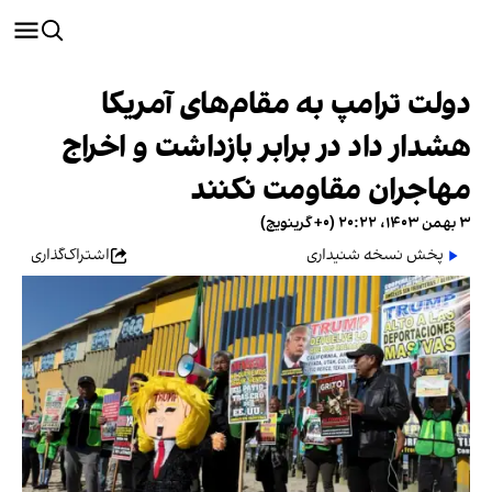
دولت ترامپ به مقام‌های آمریکا
هشدار داد در برابر بازداشت و اخراج
مهاجران مقاومت نکنند
۳ بهمن ۱۴۰۳، ۲۰:۲۲ (‎+۰ گرینویچ)
پخش نسخه شنیداری
اشتراک‌گذاری