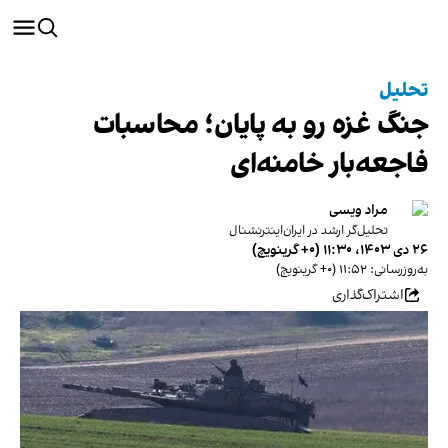
تحلیل
جنگ غزه رو به پایان؛ محاسبات
فاجعه‌بار خامنه‌ای
مراد ویسی
تحلیل‌گر ارشد در ایران‌اینترنشنال
۲۶ دی ۱۴۰۳، ۱۱:۳۰ (‎+۰ گرینویچ)
به‌روزرسانی: ۱۱:۵۲ (‎+۰ گرینویچ)
اشتراک‌گذاری