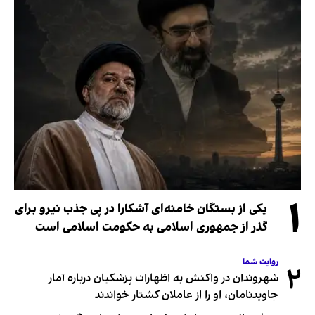
۱
یکی از بستگان خامنه‌ای آشکارا در پی جذب نیرو برای
گذر از جمهوری اسلامی به حکومت اسلامی است
روایت شما
۲
شهروندان در واکنش به اظهارات پزشکیان درباره آمار
جاویدنامان، او را از عاملان کشتار خواندند