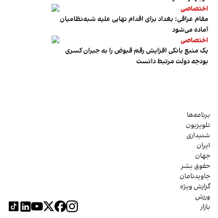
اختصاصی
مقام عراقی: بغداد برای اقدام نهایی علیه شبه‌نظامیان
آماده می‌شود
اختصاصی
یک منبع بانکی افزایش رقم قبوض را به جبران کسری
بودجه دولت مرتبط دانست
برنامه‌ها
تلویزیون
شنیداری
ایران
جهان
حقوق بشر
جاویدنامان
گزارش ویژه
ورزش
بازار