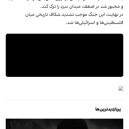
و مجبور شد در ضعف، میدان نبرد را ترک کند.
در نهایت، این جنگ موجب تشدید شکاف تاریخی میان
فلسطینی‌ها و اسرائیلی‌ها شد.
پربازدیدترین‌ها