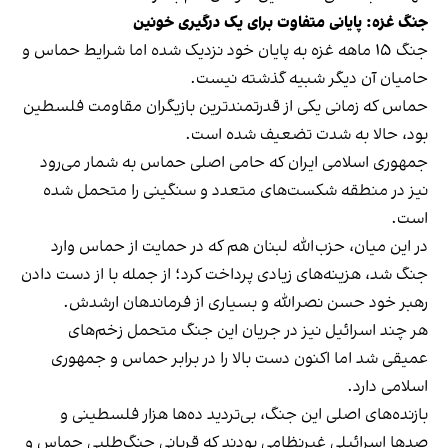
جنگ غزه: پایانی متفاوت برای یک درگیری خونین
جنگ ۱۵ ماهه غزه به پایان خود نزدیک شده اما شرایط حماس و
حامیان آن دیگر شبیه گذشته نیست.
حماس که زمانی یکی از قدرتمندترین بازیگران مقاومت فلسطین
بود، حالا به شدت تضعیف شده است.
جمهوری اسلامی ایران که حامی اصلی حماس به شمار می‌رود
نیز در منطقه شکست‌های متعدد و سنگینی را متحمل شده
است.
در این میان، حزب‌الله لبنان هم که در حمایت از حماس وارد
جنگ شد، هزینه‌های زیادی پرداخت کرد؛ از جمله با از دست دادن
رهبر خود حسن نصرالله و بسیاری از فرماندهان ارشدش.
هر چند اسرائیل نیز در جریان این جنگ متحمل زخم‌های
عمیقی شد اما اکنون دست بالا را در برابر حماس و جمهوری
اسلامی دارد.
بازنده‌های اصلی این جنگ، بی‌تردید ده‌ها هزار فلسطینی و
صدها اسرائیلی غیرنظامی بودند که قربانی جنگ‌طلبی حماس و