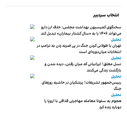
انتخاب سردبیر
سخنگوی کمیسیون بهداشت مجلس: حذف ارز دارو
می‌تواند ۱۴۰۶ را به «سال کشتار بیماران» تبدیل کند
تحلیل
تهران با طولانی کردن جنگ در پی ضربه زدن به ترامپ در
انتخابات میان‌دوره‌ای است
تحلیل
نسل معلق؛ ایرانیانی که میان رفتن، دیده شدن و
بازگشت زندگی می‌کنند
تحلیل
رییس‌جمهور تشریفات؛ پزشکیان در حاشیه روزهای
جنگ
تحلیل
هجوم به سئوتا معامله مهاجرتی قذافی با اروپا را
دوباره زنده کرد