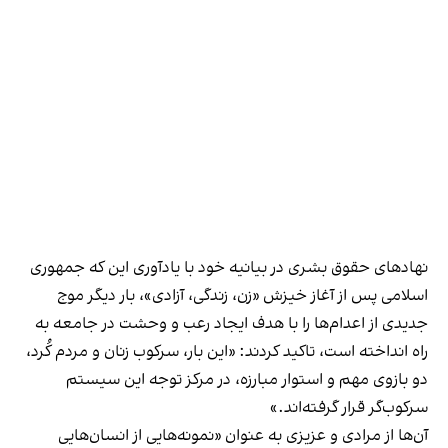
نهادهای حقوق بشری در بیانیه خود با یادآوری این که جمهوری
اسلامی پس از آغاز خیزش «زن، زندگی، آزادی»، بار دیگر موج
جدیدی از اعدام‌ها را با هدف ایجاد رعب و وحشت در جامعه به
راه انداخته است، تاکید کردند: «این بار، سرکوب زنان و مردم کُرد،
دو بازوی مهم و استوار مبارزه، در مرکز توجه این سیستم
سرکوب‌گر قرار گرفته‌اند.»
آن‌ها از مرادی و عزیزی به عنوان «نمونه‌هایی از انسان‌هایی