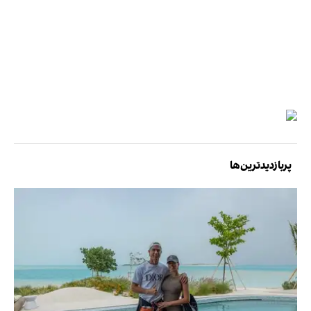
پربازدیدترین‌ها