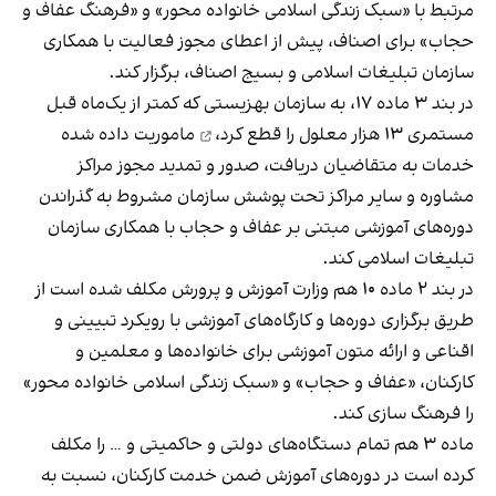
مرتبط با «سبک زندگی اسلامی خانواده محور» و «فرهنگ عفاف و
حجاب» برای اصناف، پیش از اعطای مجوز فعالیت با همکاری
سازمان تبلیغات اسلامی و بسیج اصناف، برگزار کند.
در بند ۳ ماده ۱۷، به سازمان بهزیستی که کمتر از یک‌ماه قبل
مستمری ۱۳ هزار معلول را قطع کرد،
ماموریت داده شده
خدمات به متقاضیان دریافت، صدور و تمدید مجوز مراکز
مشاوره و سایر مراکز تحت پوشش سازمان مشروط به گذراندن
دوره‌های آموزشی مبتنی بر عفاف و حجاب با همکاری سازمان
تبلیغات اسلامی کند.
در بند ۲ ماده ۱۰ هم وزارت آموزش و پرورش مکلف شده است از
طریق برگزاری دوره‌ها و کارگاه‌های آموزشی با رویکرد تبیینی و
اقناعی و ارائه متون آموزشی برای خانواده‌ها و معلمین و
کارکنان، «عفاف و حجاب» و «سبک زندگی اسلامی خانواده محور»
را فرهنگ سازی کند.
ماده ۳
هم تمام دستگاه‌های دولتی
و حاکمیتی و … را مکلف
کرده است در دوره‌های آموزش ضمن خدمت کارکنان، نسبت به