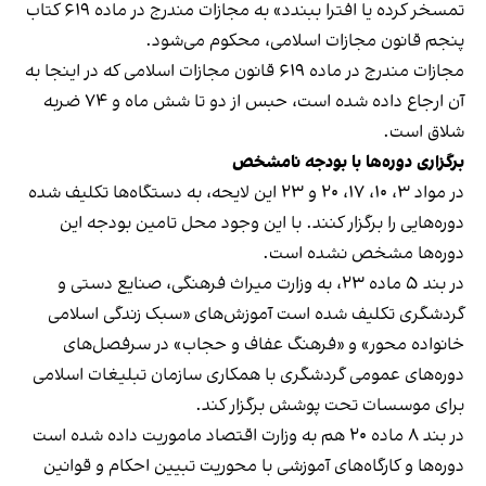
تمسخر کرده یا افترا ببندد» به مجازات مندرج در ماده ۶۱۹ کتاب
پنجم قانون مجازات اسلامی، محکوم می‌شود.
مجازات مندرج در ماده ۶۱۹ قانون مجازات اسلامی که در اینجا به
آن ارجاع داده شده است، حبس از دو تا شش ماه و ۷۴ ضربه
شلاق است.
برگزاری دوره‌ها با بودجه نامشخص
در مواد ۳، ۱۰، ۱۷، ۲۰ و ۲۳ این لایحه، به دستگاه‌ها تکلیف شده
دوره‌هایی را برگزار کنند. با این وجود محل تامین بودجه این
دوره‌ها مشخص نشده است.
در بند ۵ ماده ۲۳، به وزارت میراث‌ فرهنگی، صنایع دستی و
گردشگری تکلیف شده است آموزش‌های «سبک زندگی اسلامی
خانواده محور» و «فرهنگ عفاف و حجاب» در سرفصل‌های
دوره‌های عمومی گردشگری با همکاری سازمان تبلیغات اسلامی
برای موسسات تحت پوشش برگزار کند.
در بند ۸ ماده ۲۰ هم به وزارت اقتصاد ماموریت داده شده است
دوره‌ها و کارگاه‌های آموزشی با محوریت تبیین احکام و قوانین