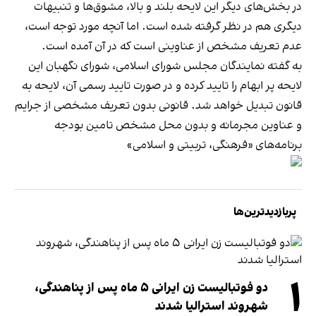
در بخش‌های دیگر این لایحه بلند و بالا، مشوق‌ها و تنبیهات
دیگری هم در نظر گرفته شده است. اما آنچه مورد توجه است،
عدم تعریف مشخص از عناوینی است که در آن آمده است.
به گفته نمایندگان مجلس شورای اسلامی، شورای نگهبان این
لایحه پر ابهام را تایید کرده و در صورت تایید رسمی آن، لایحه به
قانون تبدیل خواهد شد. قانونی بدون تعریف مشخصی از جرایم
و عناوین مجرمانه و بدون محل مشخص تامین بودجه
برنامه‌های «فرهنگی، تربیتی و اسلامی»
پربازدیدترین‌ها
۱
دو فوتبالیست زن ایرانی ۵ ماه پس از پناهندگی،
شهروند استرالیا شدند