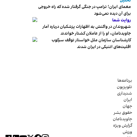
تحلیل
معمای ایران؛ ترامپ در جنگی گرفتار شده که راه خروجی
برای آن دیده نمی‌شود
روایت شما
شهروندان در واکنش به اظهارات پزشکیان درباره آمار
جاویدنامان، او را از عاملان کشتار خواندند
کارشناسان سازمان ملل خواستار توقف سرکوب
اقلیت‌های اتنیکی در ایران شدند
برنامه‌ها
تلویزیون
شنیداری
ایران
جهان
حقوق بشر
جاویدنامان
گزارش ویژه
ورزش