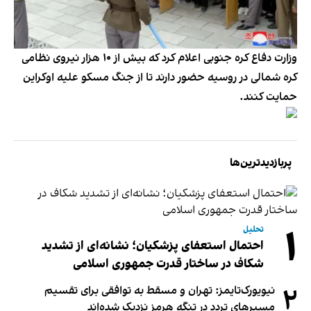
وزارت دفاع کره جنوبی اعلام کرد که بیش از ۱۰ هزار نیروی نظامی
کره شمالی در روسیه حضور دارند تا از جنگ مسکو علیه اوکراین
حمایت کنند.
پربازدیدترین‌ها
۱
تحلیل
احتمال استعفای پزشکیان؛ نشانه‌ای از تشدید
شکاف در ساختار قدرت جمهوری اسلامی
۲
نیویورک‌تایمز: تهران و مسقط به توافقی برای تقسیم
مسیرهای تردد در تنگه هرمز نزدیک شده‌اند