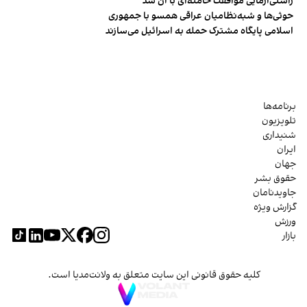
راستی‌آزمایی موافقت خامنه‌ای با آن شد
حوثی‌ها و شبه‌نظامیان عراقی همسو با جمهوری
اسلامی پایگاه مشترک حمله به اسرائیل می‌سازند
برنامه‌ها
تلویزیون
شنیداری
ایران
جهان
حقوق بشر
جاویدنامان
گزارش ویژه
ورزش
بازار
کلیه حقوق قانونی این سایت متعلق به ولانت‌مدیا است.