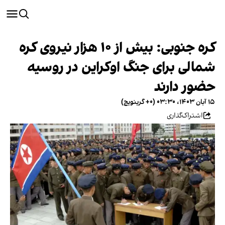
کره جنوبی: بیش از ۱۰ هزار نیروی کره
شمالی برای جنگ اوکراین در روسیه
حضور دارند
۱۵ آبان ۱۴۰۳، ۰۳:۳۰ (‎+۰ گرینویچ)
اشتراک‌گذاری