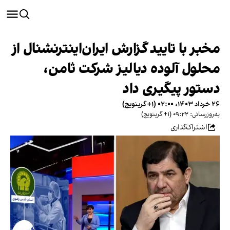
مخبر با تایید گزارش ایران‌اینترنشنال از
محلول آلوده دیالیز شرکت ثامن،
دستور پیگیری داد
۲۶ خرداد ۱۴۰۳، ۰۲:۰۰ (‎+۱ گرینویچ)
به‌روزرسانی: ۰۹:۲۲ (‎+۱ گرینویچ)
اشتراک‌گذاری