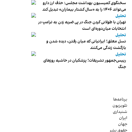
سخنگوی کمیسیون بهداشت مجلس: حذف ارز دارو
می‌تواند ۱۴۰۶ را به «سال کشتار بیماران» تبدیل کند
تحلیل
تهران با طولانی کردن جنگ در پی ضربه زدن به ترامپ در
انتخابات میان‌دوره‌ای است
تحلیل
نسل معلق؛ ایرانیانی که میان رفتن، دیده شدن و
بازگشت زندگی می‌کنند
تحلیل
رییس‌جمهور تشریفات؛ پزشکیان در حاشیه روزهای
جنگ
برنامه‌ها
تلویزیون
شنیداری
ایران
جهان
حقوق بشر