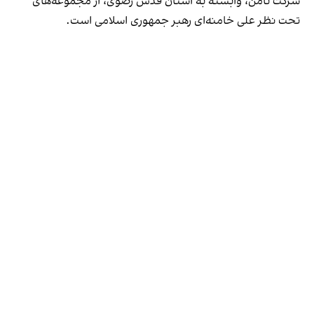
شرکت ثامن، وابسته به آستان قدس رضوی، از مجموعه‌های
تحت نظر علی خامنه‌ای رهبر جمهوری اسلامی است.