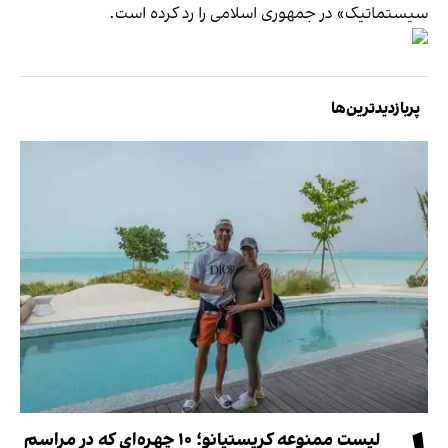
سیستماتیک» در جمهوری اسلامی را رد کرده است.
پربازدیدترین‌ها
لیست ممنوعه کریستیانو؛ ۱۰ چهره‌ای که در مراسم