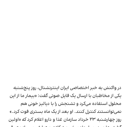
در واکنش به خبر اختصاصی ایران اینترنشنال، روز پنج‌شنبه
یکی از مخاطبان با ارسال یک فایل صوتی گفت: «بیمار ما از این
محلول استفاده می‌کرد و تشنجش را با دیالیز خونی هم
نمی‌توانستند کنترل کنند. او بعد از یک ماه بستری فوت کرد.»
روز چهارشنبه ۲۳ خرداد سازمان غذا و دارو اعلام کرد که «اولین