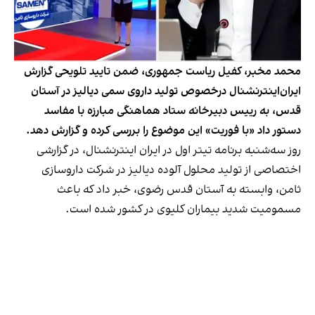
محمد مخبر، کفیل ریاست جمهوری، ضمن تایید تلویحی گزارش
ایران‌اینترنشنال درخصوص تولید داروی سمی دیالیز در آستان
قدس، به رییس دبیرخانه ستاد هماهنگی مبارزه با مفاسد
دستور داد «با فوریت» این موضوع را بررسی کرده و گزارش دهد.
روز سه‌شنبه برنامه تیتر اول در ایران اینترنشنال، در گزارشی
اختصاصی از تولید محلول آلوده دیالیز در شرکت داروسازی
ثامن، وابسته به آستان قدس رضوی، خبر داد که باعث
مسمومیت شدید بیماران کلیوی در کشور شده است.