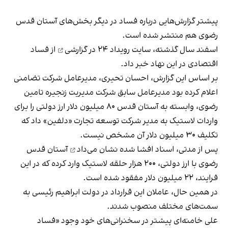
پیشتر گزارش‌هایی درباره فساد در دیگر بخش‌های آستان قدس
رضوی هم منتشر شده است.
اسفند سال گذشته،
سایت رویداد ۲۴ در گزارشی
از فساد
اقتصادی در این نهاد خبر داد.
بر اساس این گزارش، احسان تحیری،‌ مدیرعامل شرکت تضامنی
اعلام کرده بود مدیرعامل سابق شرکت مدیریت زنجیره تامین
رضوی، وابسته به آستان قدس ۸۰ میلیون دلار ارز دولتی را برای
واردات لاستیک به مدیر شرکت توسعه تجارت «دلفین» داد که
تکلیف ۳۰ میلیون دلار آن مشخص نیست.
پس از مدتی،
اسناد افشا شده نشان می‌داد
آستان قدس
رضوی با ارز دولتی، ۲۰۰ هزار حلقه لاستیک وارد کرده که در این
فرایند، ۲۲ میلیون دلار مفقود شده است.
در همین حال، عاملان این قرارداد در دولت ابراهیم رئیسی به
سمت‌های مختلف منصوب شدند.
علی خامنه‌ای پیشتر در سخنرانی‌های خود وجود «فساد