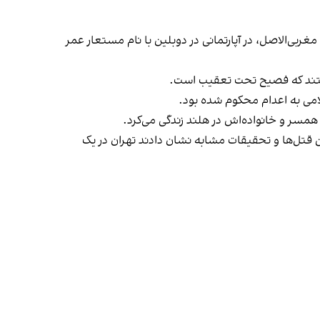
نوفل فصیح، یک جنایتکار هلندی مغربی‌الاصل، در آپارتمانی در دوبلین با نام مستعار عمر
 قتل‌ها و تحقیقات مشابه نشان دادند تهران در یک