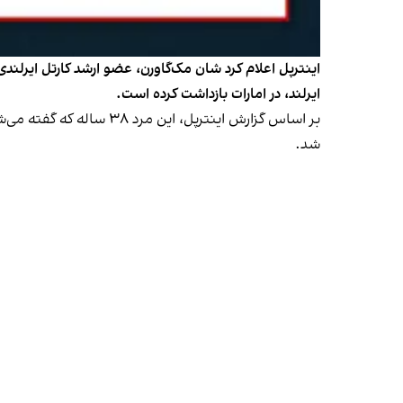
اینترپل اعلام کرد شان مک‌گاورن، عضو ارشد کارتل ایرلند
ایرلند، در امارات بازداشت کرده است.
شد.