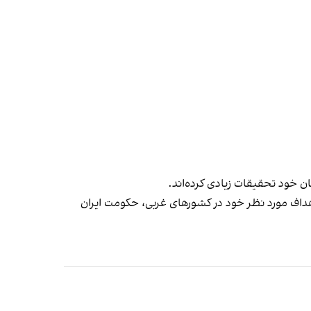
ن خود تحقیقات زیادی کرده‌اند.
اهداف مورد نظر خود در کشورهای غربی، حکومت ایران