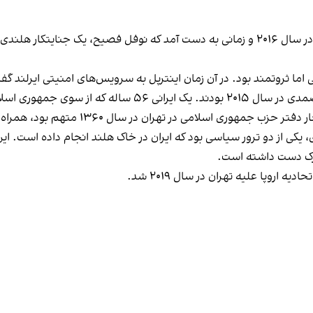
اولین شواهد ارتباط کارتل کیناهان با تهران و متحدانش در سال ۲۰۱۶ و زمانی به دست آمد که 
لامی به اعدام محکوم شده بود.
 در سال ۱۳۶۰ متهم بود، همراه همسر و خانواده‌اش در هلند زندگی می‌کرد.
ی از دو ترور سیاسی بود که ایران در خاک هلند انجام داده است. این
ارک دست داشته است.
اروپا علیه تهران در سال ۲۰۱۹ شد.