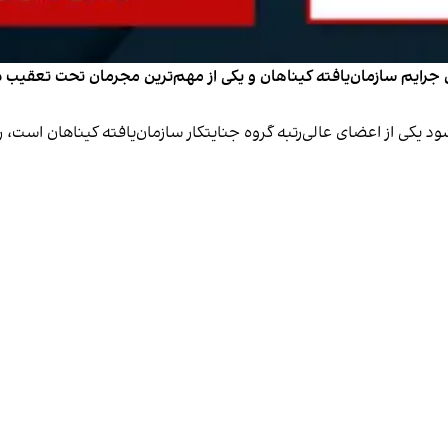
ی جرایم سازمان‌یافته کیناهان و یکی از مهم‌ترین مجرمان تحت تعقیب د