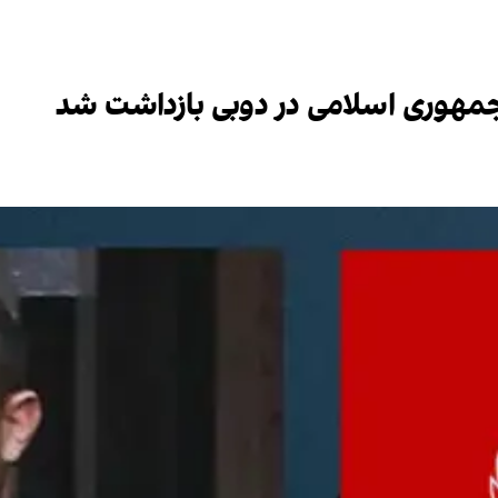
 جمهوری اسلامی در دوبی بازداشت شد