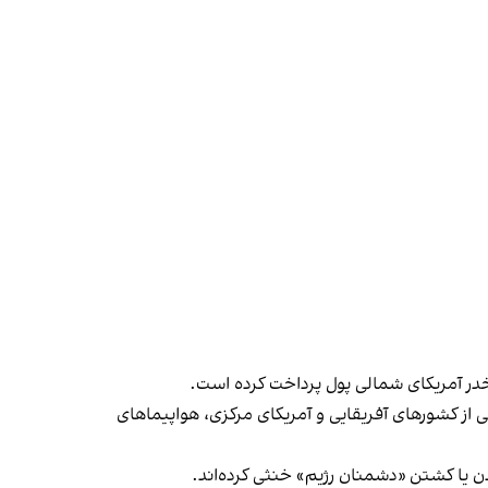
خدر آمریکای شمالی پول پرداخت کرده است.
از کشورهای آفریقایی و آمریکای مرکزی، هواپیماهای