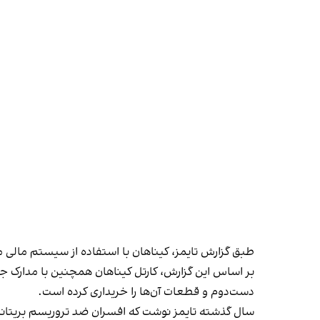
طبق گزارش تایمز، کیناهان با استفاده از سیستم مالی م
بر اساس این گزارش، کارتل کیناهان همچنین با مدارک ج
دست‌دوم و قطعات آن‌ها را خریداری کرده است.
سال گذشته تایمز نوشت که افسران ضد تروریسم بریتانیا فاش کردند پلیس و سرویس‌های امنیتی،