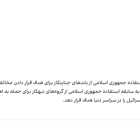
تفاده جمهوری اسلامی از باندهای جنایتکار برای هدف قرار دادن مخالفا
به سابقه استفاده جمهوری اسلامی از گروه‌های تبهکار برای حمله به 
ائیل را در سراسر دنیا هدف قرار دهد.