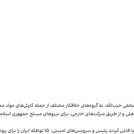
خفی حزب‌الله، به گروه‌های خلافکار مختلف از جمله کارتل‌های مواد م
علی و از طریق شرکت‌های خارجی، برای نیروهای مسلح جمهوری اسلامی 
 ۱۵ توطئه ایران را برای ربودن یا کشتن «دشمنان رژیم» خنثی کرده‌اند.