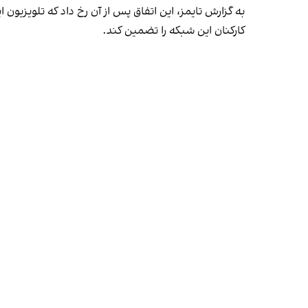
به گزارش تایمز، این اتفاق پس از آن رخ داد که تلویزیو
کارکنان این شبکه را تضمین کند.