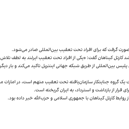
 صورت گرفت که برای افراد تحت تعقیب بین‌المللی صادر می‌شود.
رشد کارتل کیناهان گفت: «یکی از افراد تحت تعقیب ایرلند به لطف تلا
س بین‌المللی از طریق شبکه جهانی اینترپل تاکید می‌کند و بار دیگر ن
یت یک گروه جنایتکار سازمان‌یافته تحت تعقیب متهم است، در امارات مت