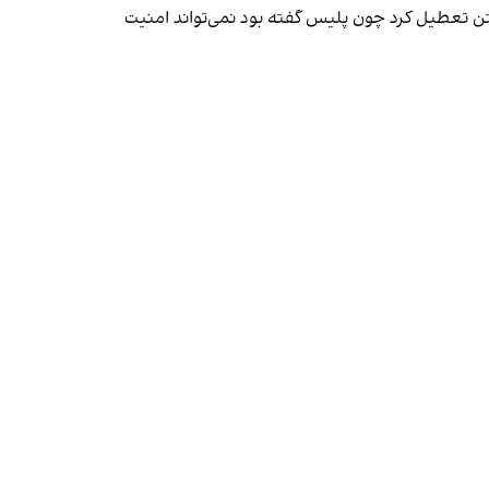
لیتن تعطیل کرد چون پلیس گفته بود نمی‌تواند امنیت