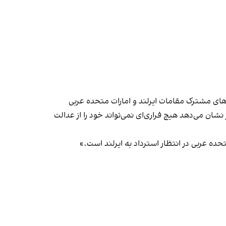
ش‌های مشترک مقامات ایرلند و امارات متحده عربی
شان می‌دهد هیچ فراری‌ای نمی‌تواند خود را از عدالت
حده عربی در انتظار استرداد به ایرلند است.»