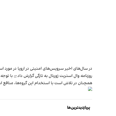
در سال‌های اخیر سرویس‌های امنیتی در اروپا در مورد اس
روزنامه وال ‌استریت ژورنال به تازگی
گزارش داد
با توجه 
همچنان در تلاش است با استخدام این گروه‌ها، منافع اسر
پربازدیدترین‌ها