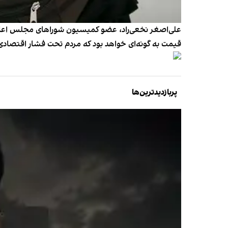
قیمت به گونه‌ای خواهد بود که مردم تحت فشار اقتصادی ق
پربازدیدترین‌ها