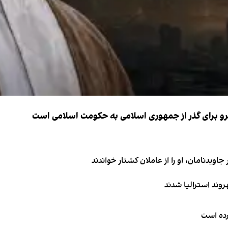
نیرو برای گذر از جمهوری اسلامی به حکومت اسلامی است
اویدنامان، او را از عاملان کشتار خواندند
کرده است