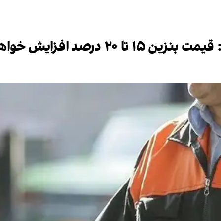
صد افزایش خواهد یافت