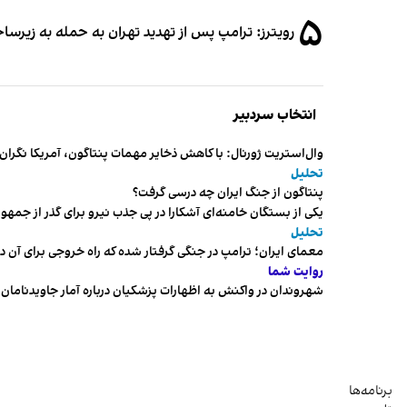
۵
رویترز: ترامپ پس از تهدید تهران به حمله به زیرس
انتخاب سردبیر
وال‌استریت ژورنال: با کاهش ذخایر مهمات پنتاگون، آمریکا نگرا
تحلیل
پنتاگون از جنگ ایران چه درسی گرفت؟
یکی از بستگان خامنه‌ای آشکارا در پی جذب نیرو برای گذر از ج
تحلیل
معمای ایران؛ ترامپ در جنگی گرفتار شده که راه خروجی برای آن د
روایت شما
شهروندان در واکنش به اظهارات پزشکیان درباره آمار جاویدنامان، ا
برنامه‌ها