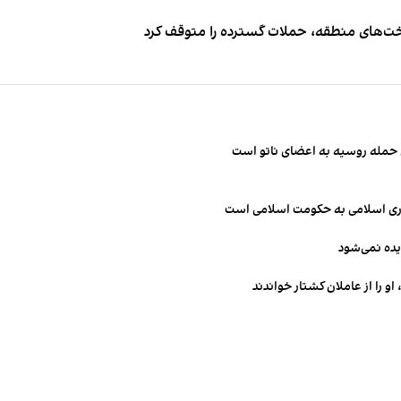
اخت‌های منطقه، حملات گسترده را متوقف کرد
ن حمله روسیه به اعضای ناتو‌ است
مهوری اسلامی به حکومت اسلامی است
یده نمی‌شود
و را از عاملان کشتار خواندند