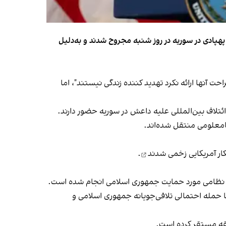
شت سرباز آمریکایی پس از یک حمله پهپادی در سوریه در روز شنبه مجروح شدند و به‌دلیل
ت آنها ارائه نکرد تهدید کننده زندگی نیستند"، اما
نامعلومی منتقل شده‌اند.
زخمی شدند
.
ه نظامی مورد حمایت جمهوری اسلامی انجام شده است.
با حمله احتمالی تلافی‌جویانه جمهوری اسلامی و
طقه مستقر کرده است.