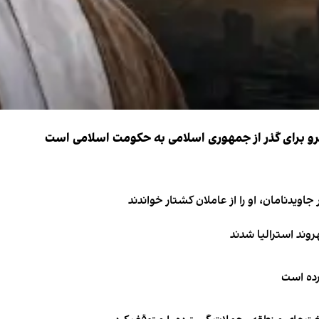
نیرو برای گذر از جمهوری اسلامی به حکومت اسلامی است
اویدنامان، او را از عاملان کشتار خواندند
کرده است