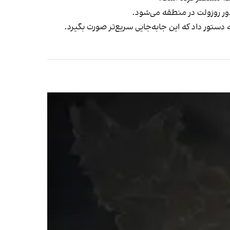
دور روزولت در منطقه می‌شود.
ه دستور داد که این جابه‌جایی سریع‌تر صورت بگیرد.