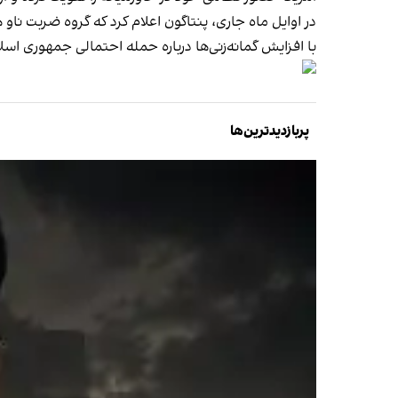
در اوایل ماه جاری، پنتاگون اعلام کرد که گروه ضربت نا
با افزایش گمانه‌زنی‌ها درباره حمله احتمالی جمهوری اسلا
پربازدیدترین‌ها