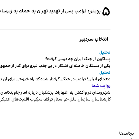
۵
رویترز: ترامپ پس از تهدید تهران به حمله به زیرس
انتخاب سردبیر
تحلیل
پنتاگون از جنگ ایران چه درسی گرفت؟
یکی از بستگان خامنه‌ای آشکارا در پی جذب نیرو برای گذر از ج
تحلیل
معمای ایران؛ ترامپ در جنگی گرفتار شده که راه خروجی برای آن د
روایت شما
شهروندان در واکنش به اظهارات پزشکیان درباره آمار جاویدنامان، ا
کارشناسان سازمان ملل خواستار توقف سرکوب اقلیت‌های اتنیکی 
برنامه‌ها