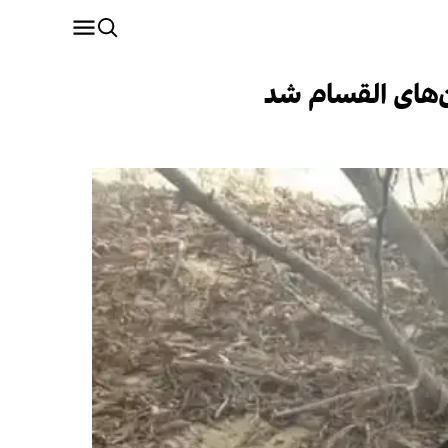
‌های القسام شد