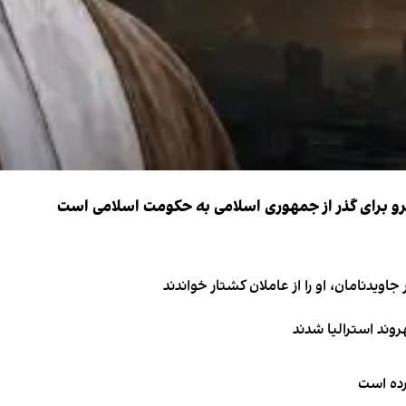
نیرو برای گذر از جمهوری اسلامی به حکومت اسلامی است
اویدنامان، او را از عاملان کشتار خواندند
کرده است