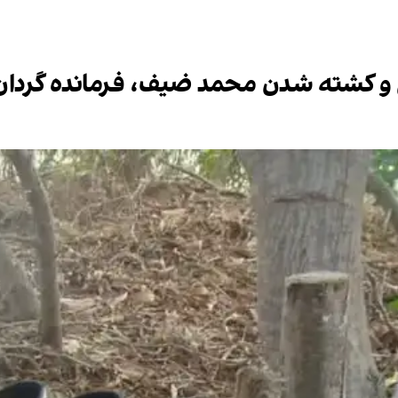
 و کشته شدن محمد ضیف، فرمانده گردان