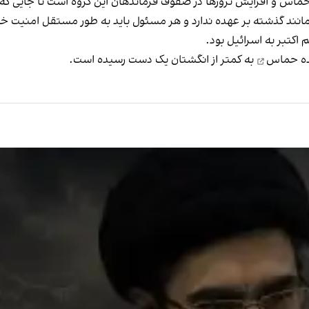
ماس و افزایش ترورها در صفوف فرماندهان این گروه است تا جایی که 
د گذشته بر عهده ندارد و هر مسئول باید به طور مستقل امنیت خود 
اکتبر به اسرائیل بود.
نده حماس
به کمتر از انگشتان یک دست رسیده است.