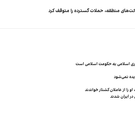
اخت‌های منطقه، حملات گسترده را متوقف کرد
مهوری اسلامی به حکومت اسلامی است
یده نمی‌شود
و را از عاملان کشتار خواندند
در ایران شدند