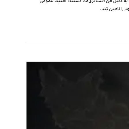
به دلیل این افشاگری‌ها، دستگاه امنیت عمومی
را تامین کند.