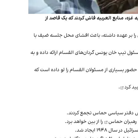
زه، منابع العربیه فاش کردند که یک قاصد از
اس را بر عهده داشته، باعث افشای محل جلسه ضیف با
ئول تیپ خان یونس گردان‌های القسام ارائه داده و به
ل حضور بسیاری از مسئولان القسام را لو داده است که
ید کرد
.
س دفتر سیاسی حماس تجمع کردند.
رهبران حماس
را از بین خواهد برد.
سال ۱۹۴۸ ایجاد شد.