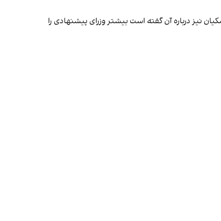
کیان نیز درباره آن گفته است بیشتر وزرای پیشنهادی را