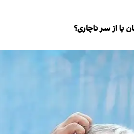
 یا از سر ناچاری؟