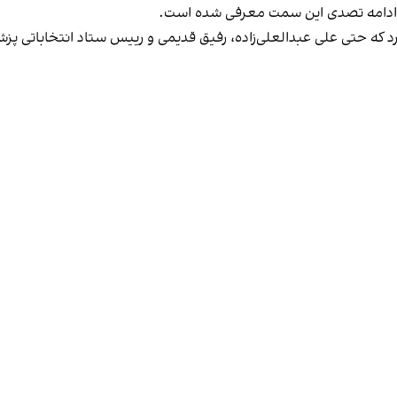
ی ادامه تصدی این سمت معرفی شده است.
رد که حتی علی عبدالعلی‌زاده، رفیق قدیمی و رییس ستاد انتخاباتی پزش