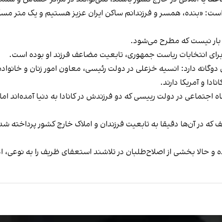
ست: «بنده، همسر و فرزندانم ساکن ایران‌ عزیز هستیم و یک متر مسکن 
بار نیست که مطرح می‌شود.
 برای انتخابات ریاست جمهوری، تابعیت مضاعف فرزند او بوده است.
 دوگانه دارد: انسیه خزعلی در دولت رئیسی، معاون امور زنان و خانوا
ا و آمریکا دارند.
 اجتماعی در دولت رییسی که دو فرزندش در کانادا به دنیا آمده‌اند اما 
ف که در آن‌ها دقیقا به تابعیت فرزندان و املاک خارج کشور پرداخته ش
 و حالا بخشی از اصلاح‌طلبان در تلاشند استعفای ظریف را به نوعی، اع