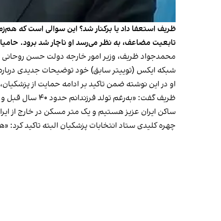
ظریف استعفا داد یا برکنار شد؟ این سوالی است که هم‌
تابعیت مضاعف، به نظر می‌رسد او ناچار شد برود. حامیان
شبکه ایکس (توییتر سابق) خود توضیحات جدیدی درباره 
او در این نوشته ضمن تاکید بر ادامه حمایت از پزشکیان، 
ظریف گفت: «به‌ر
ساکن ایران‌ عزیز هستیم و یک متر مسکن در خارج از ایران
چهره کلیدی ستاد انتخابات پزشکیان البته تاکید کرد: «ه