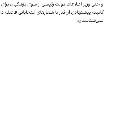
و حتی وزیر اطلاعات دولت رئیسی از سوی پزشکیان برا
کابینه پیشنهادی آن‌قدر با شعارهای انتخاباتی فاصله دا
نمی‌شناسد
.