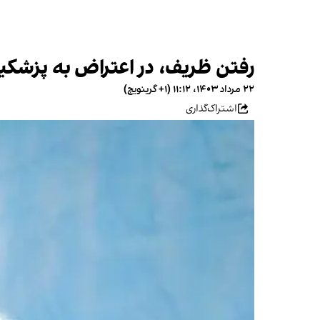
رفتن ظریف، در اعتراض به پزشکیان
۲۲ مرداد ۱۴۰۳، ۱۱:۱۲ (‎+۱ گرینویچ)
اشتراک‌گذاری