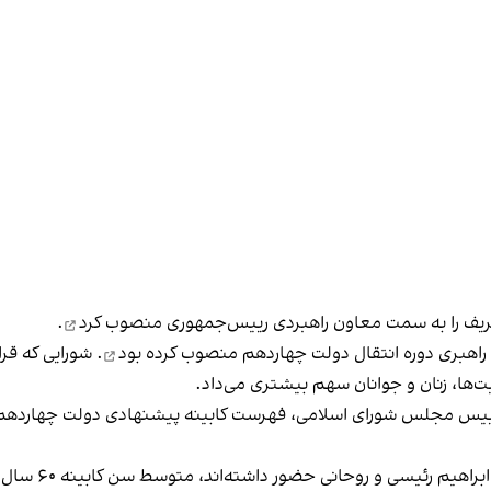
منصوب کرد
.
 راهبری دوره انتقال دولت چهاردهم منصوب
کرده بود
. شورایی که قرا
یت‌ها، زنان و جوانان سهم بیشتری می‌داد.
اد، محمدباقر قالیباف، رییس مجلس شورای اسلامی، فهرست کابینه پیشنهادی دو
بیش از نیمی از 