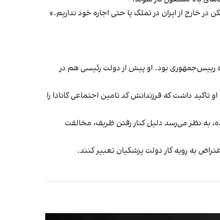
در خارج از ایران در تملک یا حتی اجاره خود نداریم.»
ده رییس‌جمهوری بود. او پیش از دولت رئیسی هم در
او تاکید داشت که فرزندانش کد تامین اجتماعی کانادا را
ده، به نظر می‌رسد دلیل کنار رفتن ظریف، مخالفت
تراض به رویه کار دولت پزشکیان تعبیر کنند.