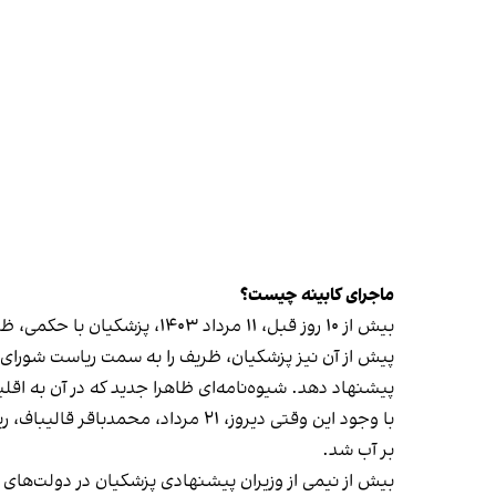
ماجرای کابینه چیست؟
بیش از ۱۰ روز قبل، ۱۱ مرداد ۱۴۰۳، پزشکیان با حکمی، ظریف را به سمت معاون راهبردی رییس‌جمهوری
پیش از آن نیز پزشکیان، ظریف را به سمت ریاست شورای
پیشنهاد دهد. شیوه‌نامه‌ای ظاهرا جدید که در آن به اقل
با وجود این وقتی دیروز، ۲۱ مرد
بر آب شد.