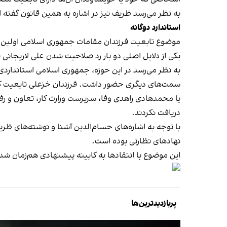
به نظر می‌رسد ظریف نیز در اشاره به همین قانون گفته ا
استاندارد دوگانه
موضوع تابعیت فرزندان مقامات جمهوری اسلامی اولین 
یکی از دلایل اصلی دو بار رد صلاحیت شدن علی لاریجانی
به نظر می‌رسد در این حوزه، جمهوری اسلامی استانداردی
سمت‌های دیگری حضور داشت. فرزندان خزعلی تابعیت کاناد
یا محمدهادی زاهدی وفا، سرپرست وزارت کار، تعاون و رفاه
دریافت نکردند.
با توجه به اشاره‌های حسام‌الدین آشنا و نوشته‌های ظری
نهادهای نظارتی بوده است.
این موضوع با انتقادها به کابینه پیشنهادی هم‌زمان شده
پربازدیدترین‌ها