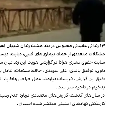
۱۳ زندانی عقیدتی محبوس در بند هشت زندان شیبان اهواز
مشکلات متعددی از جمله بیماری‌های قلبی، دیابت، دیسک ک
سایت حقوق بشری هرانا در گزارشی هویت این زندانیان
باوی، توفیق بالدی، علی سویدی، حافظ سلامات، عادل
طبق این گزارش، فریسات نیازمند عمل جراحی رباط پا، ال
بدخیم در ناحیه سر است.
در سال‌های گذشته گزارش‌های متعددی درباره عدم رسیدگی
کارشکنی نهادهای امنیتی
منتشر شده است
.