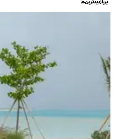
پربازدیدترین‌ها