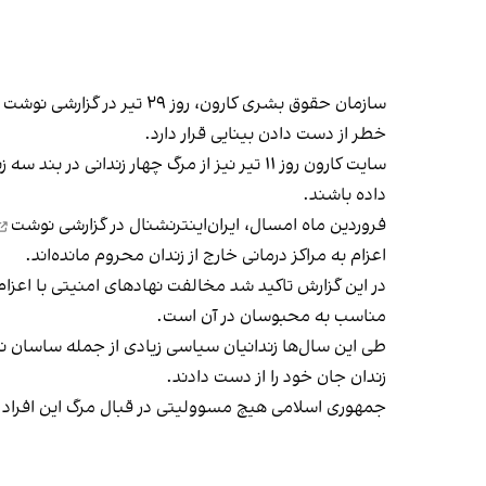
سازمان حقوق بشری کارون، روز ۲۹ تیر در گزارشی
نوشت
خطر از دست دادن بینایی قرار دارد.
سایت کارون روز ۱۱ تیر نیز از مرگ چهار زندانی در بند سه زندان شیبان به دلایل نامشخص و انتقال ۱۵ زندانی به بیمارستان
داده باشند.
فروردین ماه امسال، ایران‌اینترنشنال در گزارشی
نوشت
اعزام به مراکز درمانی خارج از زندان محروم‌ مانده‌اند.
در این گزارش تاکید شد مخالفت نهادهای امنیتی با اعزام 
مناسب به محبوسان در آن است.
طی این سال‌ها زندانیان سیاسی زیادی از جمله ساسان 
زندان جان خود را از دست دادند.
جمهوری اسلامی هیچ مسوولیتی در قبال مرگ این افراد ک