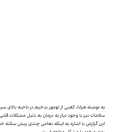
به نوشته هرانا، کعبی از تومور بدخیم در ناحیه بالای سین
سلامات نیز با وجود نیاز به درمان به دلیل مشکلات قلب
این گزارش با اشاره به اینکه نعامی چندی پیش سکته خفی
روزمره خود با مشکل مواجه است.