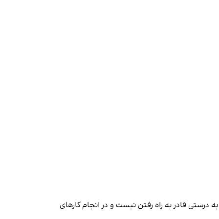
 درستی قادر به راه رفتن نیست و در انجام کارهای