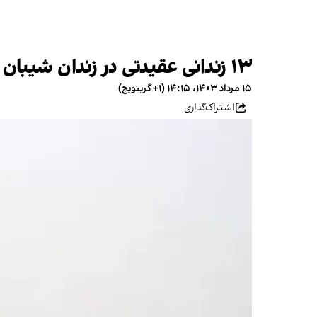
۱۳ زندانی عقیدتی در زندان شیبان اهواز از رسیدگی پزشکی محروم‌اند
۱۵ مرداد ۱۴۰۳، ۱۴:۱۵ (‎+۱ گرینویچ)
اشتراک‌گذاری