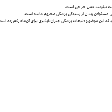
ت نیازمند عمل جراحی است.
ی مسئولان زندان از رسیدگی پزشکی محروم مانده است.
رد که این موضوع «تبعات پزشکی جبران‌ناپذیری برای آن‌ها» رقم زده است