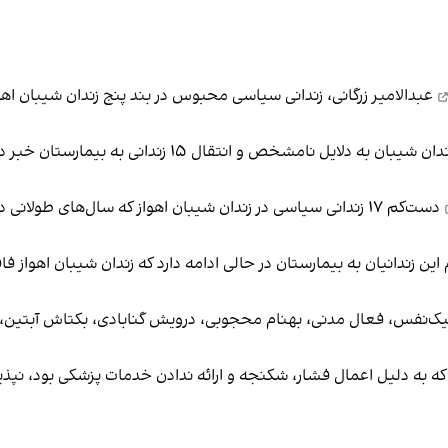
عبدالامیر زرگانی، زندانی سیاسی محبوس در بند پنج زندان شیبان اه
خبر د
دست‌کم ۱۷ زندانی سیاسی در زندان شیبان اهواز که سال‌های طو
این زندانیان به بیمارستان در حالی ادامه دارد که زندان شیبان اهواز 
نیک‌نفس، فعال مدنی، بهنام محجوبی، درویش گنابادی، بکتاش آبتین،
ه به دلیل اعمال فشار، شکنجه و ارائه ندادن خدمات پزشکی بود، نپذ