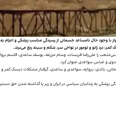
 با وجود حال نامساعد جسمانی از رسیدگی مناسب پزشکی و اعزام به مراکز
مر، درد زانو و تومور در نواحی سر، شکم و سینه رنج می‌برند.
 سنی‌مذهب را علی‌رضا فریسات، وسام مزرعه، یوسف ساعدی، قاسم برو
 بدوی و عباس سواعدی
عنوان کرد
.
حایی، بالدی، بروایه، سواعدی و ساعدی، گرفتار مشکلات دیسک کمر و ز
 پزشکی به زندانیان سیاسی در ایران و زیر پا گذاشته شدن حق دسترسی