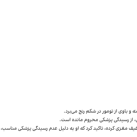
ه و باوی از تومور در شکم رنج می‌برد.
ی، از رسیدگی پزشکی محروم مانده است.
ف مغزی کرده، تاکید کرد که او به دلیل عدم رسیدگی پزشکی مناسب، به