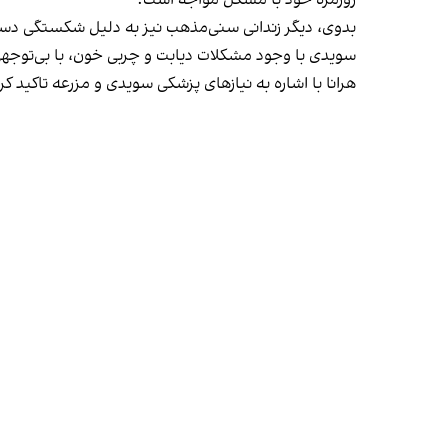
بدوی، دیگر زندانی سنی‌مذهب نیز به دلیل شکستگی دس
سویدی با وجود مشکلات دیابت و چربی خون، با بی‌توجه
هرانا با اشاره به نیازهای پزشکی سویدی و مزرعه تاکید ک