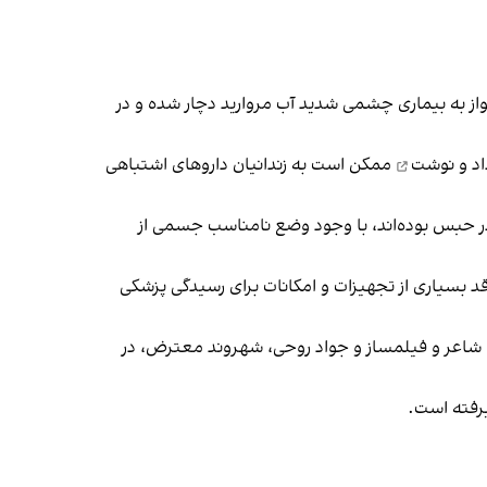
واز به بیماری چشمی شدید آب مروارید دچار شده و در
اد و نوشت
ممکن است به زندانیان داروهای اشتباهی
لانی در حبس بوده‌اند، با وجود وضع نامناسب جسمی از
فاقد بسیاری از تجهیزات و امکانات برای رسیدگی پزشکی
 شاعر و فیلمساز و جواد روحی، شهروند معترض، در
یرفته است.