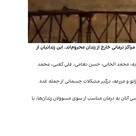
 درمانی خارج از زندان محروم‌اند. این زندانیان از
ایه، محمد الحایی، حسن نعامی، علی کعبی، محمد
انو و مزرعه، درگیر مشکلات جسمانی از جمله غده
 آنان به درمان مناسب از سوی مسوولان زندان‌ها، با