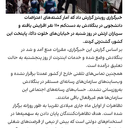
خبرگزاری رویترز گزارش داد که آمار کشته‌های اعتراضات
دانشجویی در بنگلادش به دست‌کم ۱۱۰ نفر افزایش یافته و
سربازان ارتش در روز شنبه در خیابان‌های خلوت داکا، پایتخت این
کشور، گشت‌زنی کردند.
بر اساس گزارش این خبرگزاری، مقررات منع آمد و شد در
بنگلادش وضع شده و خدمات اینترنت از روز پنجشنبه به حالت
تعلیق درآمده است.
همچنین تماس‌های تلفنی خارج از کشور عمدتا برقرار نشده و
وب‌سایت‌های سازمان‌های رسانه‌ای مستقر در بنگلادش
به‌روزرسانی نشدند. حساب‌های رسانه‌های اجتماعی این
سازمان‌ها هم غیرفعال باقی ماندند.
تظاهرات از اوایل ماه جاری میلادی تقریبا به طور روزانه برگزار
شده است. هدف تظاهرات‌کنندگان پایان دادن به سهمیه‌ها در
استخدام‌های دولتی است که بیش از نیمی از فرصت‌های شغلی