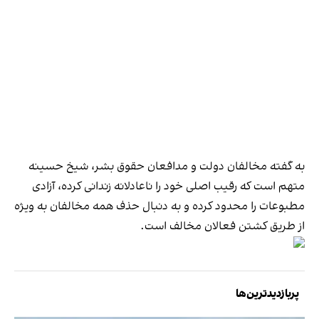
به گفته مخالفان دولت و مدافعان حقوق بشر، شیخ حسینه
متهم است که رقیب اصلی خود را ناعادلانه زندانی کرده، آزادی
مطبوعات را محدود کرده و به دنبال حذف همه مخالفان به ویژه
از طریق کشتن فعالان مخالف است.
پربازدیدترین‌ها