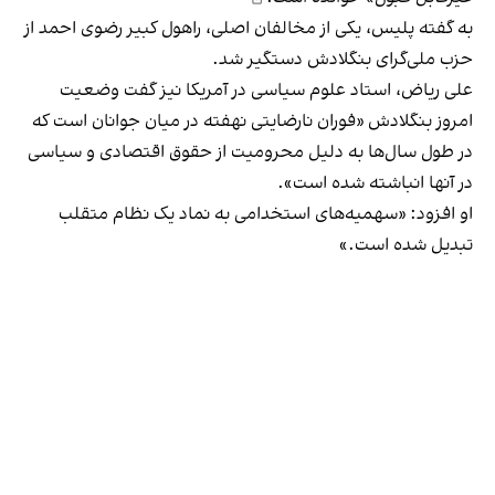
به گفته پلیس، یکی از مخالفان اصلی، راهول کبیر رضوی احمد از
حزب ملی‌گرای بنگلادش دستگیر شد.
علی ریاض، استاد علوم سیاسی در آمریکا نیز گفت وضعیت
امروز بنگلادش «فوران نارضایتی نهفته در میان جوانان است که
در طول سال‌ها به دلیل محرومیت از حقوق اقتصادی و سیاسی
در آنها انباشته شده است».
او ‌افزود: «سهمیه‌های استخدامی به نماد یک نظام متقلب
تبدیل شده است.»