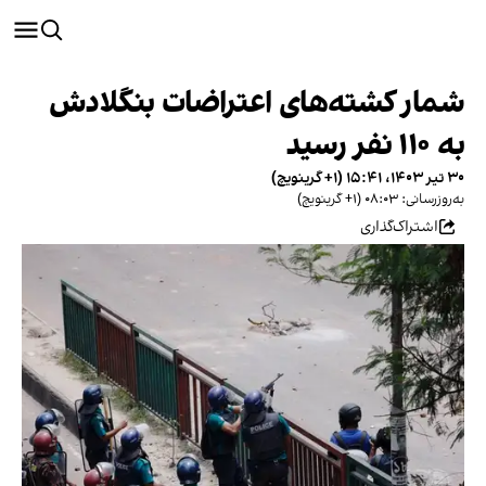
شمار کشته‌های اعتراضات بنگلادش
به ۱۱۰ نفر رسید
۳۰ تیر ۱۴۰۳، ۱۵:۴۱ (‎+۱ گرینویچ)
به‌روزرسانی: ۰۸:۰۳ (‎+۱ گرینویچ)
اشتراک‌گذاری