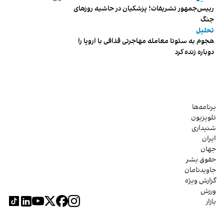
رییس‌جمهور تشریفات؛ پزشکیان در حاشیه روزهای
جنگ
تحلیل
هجوم به سئوتا معامله مهاجرتی قذافی با اروپا را
دوباره زنده کرد
برنامه‌ها
تلویزیون
شنیداری
ایران
جهان
حقوق بشر
جاویدنامان
گزارش ویژه
ورزش
بازار