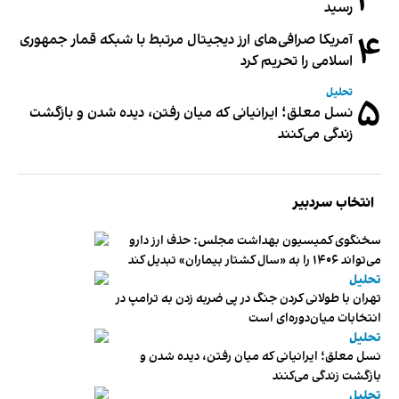
۳
رسید
۴
آمریکا صرافی‌های ارز دیجیتال مرتبط با شبکه قمار جمهوری
اسلامی را تحریم کرد
تحلیل
۵
نسل معلق؛ ایرانیانی که میان رفتن، دیده شدن و بازگشت
زندگی می‌کنند
انتخاب سردبیر
سخنگوی کمیسیون بهداشت مجلس: حذف ارز دارو
می‌تواند ۱۴۰۶ را به «سال کشتار بیماران» تبدیل کند
تحلیل
تهران با طولانی کردن جنگ در پی ضربه زدن به ترامپ در
انتخابات میان‌دوره‌ای است
تحلیل
نسل معلق؛ ایرانیانی که میان رفتن، دیده شدن و
بازگشت زندگی می‌کنند
تحلیل