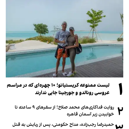
۱
لیست ممنوعه کریستیانو؛ ۱۰ چهره‌ای که در مراسم
عروسی رونالدو و جورجینا جایی ندارند
۲
روایت فداکاری‌های محمد صلاح؛ از سفرهای ۹ ساعته تا
خوابیدن زیر آسمان قاهره
حمیدرضا رجب‌زاده، مداح حکومتی، پس از ربایش به قتل