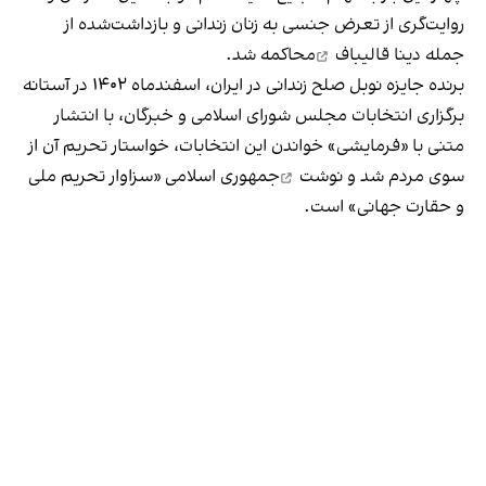
روایت‌گری
از تعرض جنسی به زنان زندانی و بازداشت‌شده از
جمله دینا قالیباف
محاکمه شد.
برنده جایزه نوبل صلح زندانی در ایران، اسفندماه ۱۴۰۲ در آستانه
برگزاری انتخابات مجلس شورای اسلامی و خبرگان، با انتشار
متنی با «فرمایشی» خواندن این انتخابات، خواستار تحریم آن از
سوی مردم شد و
نوشت
جمهوری اسلامی «سزاوار تحریم ملی
و حقارت جهانی» است.