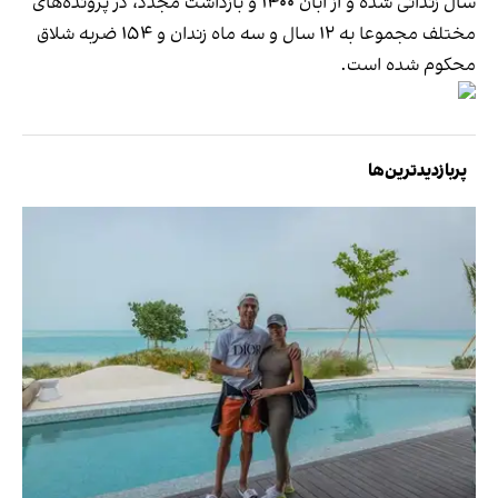
سال زندانی شده و از آبان ۱۴۰۰ و بازداشت مجدد، در پرونده‌های
مختلف مجموعا به ۱۲ سال و سه ماه زندان و ۱۵۴ ضربه شلاق
محکوم شده است.
پربازدیدترین‌ها