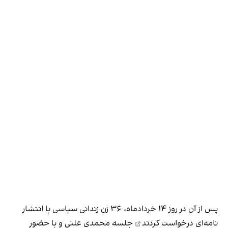
پس از آن در روز ۱۴ خردادماه، ۳۶ زن زندانی سیاسی با انتشار
نامه‌ای
درخواست کردند
جلسه محمدی علنی و با حضور