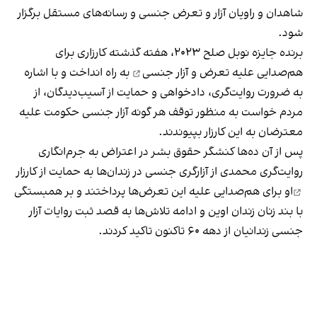
شاهدان و راویان آزار و تعرض جنسی و رسانه‌های مستقل برگزار
شود.
برنده جایزه نوبل صلح ۲۰۲۳، هفته گذشته
کارزاری برای
هم‌صدایی‌ علیه‌ تعرض و آزار جنسی
به راه انداخت و با اشاره
به ضرورت روایت‌گری، دادخواهی و حمایت از آسیب‌دیدگان، از
مردم خواست به منظور توقف هر گونه آزار جنسی حکومت علیه
معترضان به این کارزار بپیوندند.
پس از آن ده‌ها کنشگر حقوق بشر در اعتراض به جرم‌انگاری
روایت‌گری محمدی از آزارگری جنسی در زندان‌ها به
حمایت از کارزار
او برای هم‌صدایی علیه این تعرض‌ها پرداختند و بر همبستگی
با بند زنان زندان اوین و ادامه تلاش‌ها به قصد ثبت روایات آزار
جنسی زندانیان از دهه ۶۰ تاکنون تاکید کردند.