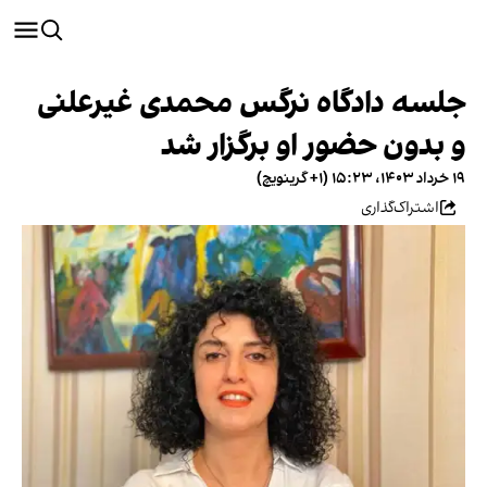
جلسه دادگاه نرگس محمدی غیرعلنی
و بدون حضور او برگزار شد
۱۹ خرداد ۱۴۰۳، ۱۵:۲۳ (‎+۱ گرینویچ)
اشتراک‌گذاری