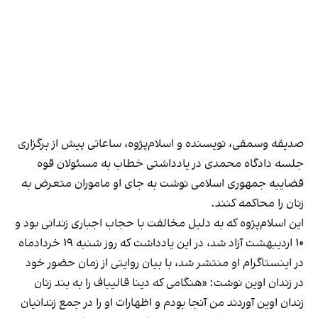
صدیقه وسمقی، نویسنده و اسلام‌پژوه، ساعاتی پیش از برگزاری
جلسه دادگاه محمدی در یادداشتی خطاب به مسئولان قوه
قضاییه جمهوری اسلامی نوشت به جای او ماموران متعرض به
زنان را محاکمه کنند.
این اسلا‌م‌پژوه که به دلیل مخالفت با حجاب اجباری زندانی بود و
۱۰ اردیبهشت آزاد شد، در این یادداشت که روز شنبه ۱۹ خردادماه
در اینستاگرام او
منتشر شد
، با بیان روایتی از زمان حضور خود
در زندان اوین نوشت: «هنگامی که دینا قالیباف را به بند زنان
زندان اوین آوردند من آنجا بودم و اظهارات او را در جمع زندانیان