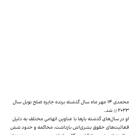
محمدی ۱۴ مهر ماه سال گذشته
برنده جایزه صلح نوبل سال
۲۰۲۳
شد.
او در سال‌های گذشته بارها با عناوین اتهامی مختلف به دلیل
فعالیت‌های حقوق بشری‌اش بازداشت، محاکمه و حدود شش