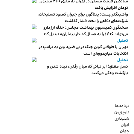
میانگین قیمت مسکن در تهران به متری ۲۴۰ میلیون
تومان افزایش یافت
واشینگتن‌پست: پنتاگون برای جبران کمبود تسلیحات،
شرکت‌های دفاعی را تحت فشار گذاشت
سخنگوی کمیسیون بهداشت مجلس: حذف ارز دارو
می‌تواند ۱۴۰۶ را به «سال کشتار بیماران» تبدیل کند
تحلیل
تهران با طولانی کردن جنگ در پی ضربه زدن به ترامپ در
انتخابات میان‌دوره‌ای است
تحلیل
نسل معلق؛ ایرانیانی که میان رفتن، دیده شدن و
بازگشت زندگی می‌کنند
برنامه‌ها
تلویزیون
شنیداری
ایران
جهان