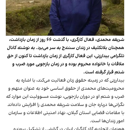
شریفه محمدی، فعال کارگری، با گذشت ۶۶ روز از زمان بازداشت،
همچنان بلاتکلیف در زندان سنندج به سر می‌برد. به نوشته کانال
تلگرامی بیدارزنی، این فعال کارگری از زمان بازداشت تا کنون از حق
ملاقات با خانواده محروم بوده و در زمان بازجویی مورد ضرب و
شتم قرار گرفته است.
بیدارزنی که در زمینه حقوق زنان فعالیت می‌کند، با اشاره به
محرومیت‌های محمدی از حقوق اساسی خود به عنوان متهم و
ضرب‌ و شتم او در دوران بازجویی،
نوشت
مسوولیت این موارد که
نگرانی‌ها درباره جان و سلامت شریفه محمدی را افزایش داده‌اند
با مقامات قضایی استان گیلان، نهاد امنیتی اطلاعات و سازمان
امور زندان‌ها است.
هم‌زمان اتحادیه آزاد کارگران ایران در گزارشی از تشکیل پرونده