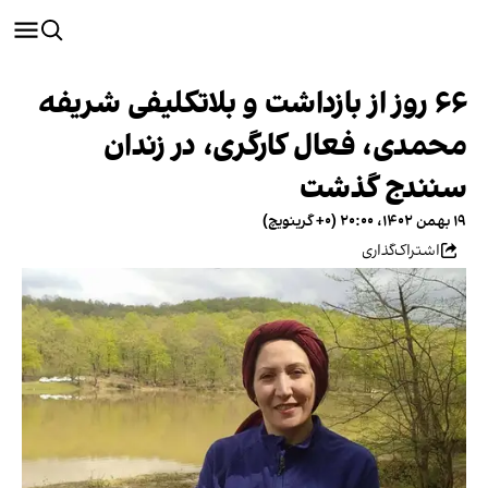
۶۶ روز از بازداشت و بلاتکلیفی شریفه
محمدی، فعال کارگری، در زندان
سنندج گذشت
۱۹ بهمن ۱۴۰۲، ۲۰:۰۰ (‎+۰ گرینویچ)
اشتراک‌گذاری