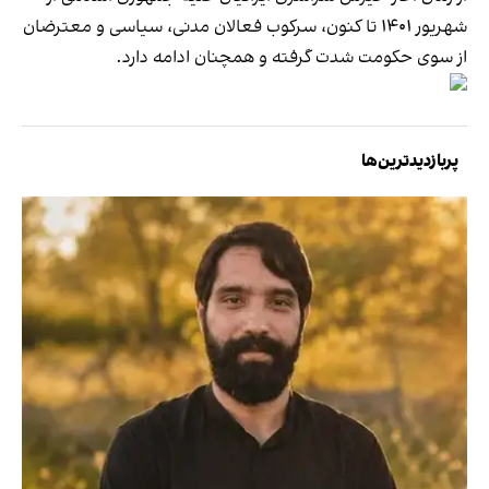
شهریور ۱۴۰۱ تا کنون، سرکوب فعالان مدنی، سیاسی و معترضان
از سوی حکومت شدت گرفته و همچنان ادامه دارد.
پربازدیدترین‌ها