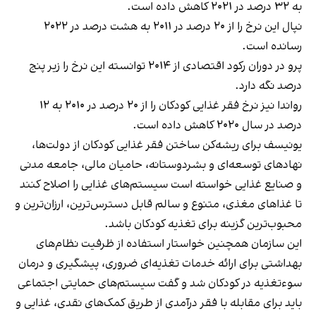
به ۳۲ درصد در ۲۰۲۱ کاهش داده است.
نپال این نرخ را از ۲۰ درصد در ۲۰۱۱ به هشت درصد در ۲۰۲۲
رسانده است.
پرو در دوران رکود اقتصادی از ۲۰۱۴ توانسته این نرخ را زیر پنج
درصد نگه دارد.
رواندا نیز نرخ فقر غذایی کودکان را از ۲۰ درصد در ۲۰۱۰ به ۱۲
درصد در سال ۲۰۲۰ کاهش داده است.
یونیسف برای ریشه‌کن ساختن فقر غذایی کودکان از دولت‌ها،
نهادهای توسعه‌ای و بشردوستانه، حامیان مالی، جامعه مدنی
و صنایع غذایی خواسته ‌است سیستم‌های غذایی را اصلاح کنند
تا غذاهای مغذی، متنوع و سالم قابل دسترس‌ترین، ارزان‌ترین و
محبوب‌ترین گزینه برای تغذیه کودکان باشد.
این سازمان همچنین خواستار استفاده از ظرفیت نظام‌های
بهداشتی برای ارائه خدمات تغذیه‌ای ضروری، پیشگیری و درمان
سوءتغذیه در کودکان شد و گفت سیستم‌های حمایتی اجتماعی
باید برای مقابله با فقر درآمدی از طریق کمک‌های نقدی، غذایی و