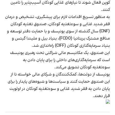
کوپن فعال شوند تا نیازهای غذایی کودکان آسیب‌پذیر را تامین
کنند.
به منظور تسریع اقدامات لازم برای پیشگیری، تشخیص و درمان
فقر شدید غذایی و سوءتغذیه کودکان، صندوق تغذیه کودکان
(CNF) سال گذشته از سوی یونیسف و با حمایت دفتر توسعه و
منافع مشترک بریتانیا (FCDO)، بنیاد بیل و ملیندا گیتس و
بنیاد سرمایه‌گذاری کودکان (CIFF) راه‌اندازی شد.
این صندوق، یک مکانیسم مالی شراکتی تحت رهبری یونیسف
است که سرمایه‌گذاری‌های داخلی را برای پایان دادن به
سوءتغذیه کودکان تشویق می‌کند.
یونیسف از دولت‌ها، کمک‌کنندگان و شرکای مالی خواسته تا از
این صندوق حمایت کنند و سیاست‌ها و شیوه‌های پایدار را برای
پایان دادن به فقر شدید غذایی و سوءتغذیه کودکان در اولویت
قرار دهند.