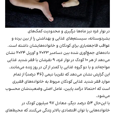
در نوار غزه نیز ماه‌ها درگیری و محدودیت‌ کمک‌های
بشردوستانه، سیستم‌های غذایی و بهداشتی را از بین برده و
عواقب فاجعه‌باری برای کودکان و خانواده‌هایشان داشته‌ است.
داده‌های جمع‌آوری شده بین دسامبر ۲۰۲۳ و آوریل ۲۰۲۴ نشان
می‌دهد از هر ۱۰ کودک در نوار غزه، ۹ نفرشان با فقر شدید غذایی
مواجه‌اند و با دو گروه غذایی یا کمتر از آن در روز زنده می‌مانند.
این گزارش نشان می‌دهد که تقریبا نیمی (۴۶ درصد) از تمام
موارد فقر شدید غذایی کودکان مربوط به خانواده‌های فقیری
است که احتمالا درآمد پایین، عامل اصلی وضعیت‌شان محسوب
می‌شود.
با این‌حال ۵۴ درصد دیگر، معادل ۹۷ میلیون کودک در
خانواده‌هایی با توان اقتصادی بالاتر زندگی می‌کنند که محیط‌های