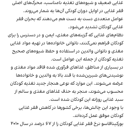
غذایی ضعیف و شیوه‌های تغذیه نامناسب، محرک‌های اصلی
فقر غذایی در اوایل دوران کودکی آن‌ها به شمار می‌روند.
عوامل متعددی دست به دست هم می‌دهند که بحران فقر
غذایی کودکان تشدید می‌شود.
نظام‌های غذایی که گزینه‌های مغذی، ایمن و در دسترس را برای
کودکان فراهم نمی‌کنند، ناتوانی خانواده‌ها در تهیه مواد غذایی
مغذی و ناتوانی والدین در استفاده و حفظ شیوه‌های صحیح
تغذیه کودکان از جمله این عوامل است.
در بسیاری از مناطق، غذاهای فرآوری شده فاقد مواد مغذی و
نوشیدنی‌های شیرین‌شده با قند بالا به والدین و خانواده‌ها
عرضه می‌شوند. این موارد که نوعی هنجار جدید تغذیه کودکان
محسوب می‌شوند، منجر به حذف غذاهای مغذی و سالم از
سبد غذایی روزانه این کودکان شده ‌است.
با وجود این چالش‌ها، برخی کشورها در کاهش فقر غذایی
کودکان موفق عمل کرده‌اند.
بورکینافاسو نرخ فقر غذایی کودکان را از ۶۷ درصد در سال ۲۰۱۰