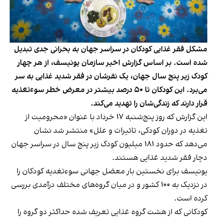
مشکل فقر غذایی کودکان در سراسر جهان به بحرانی جدی تبدیل
شده ‌است. بر اساس گزارش اخیر سازمان یونیسف، از هر چهار
کودک زیر پنج سال جهان، یک نفرشان در فقر شدید غذایی به سر
می‌برد. این کودکان تا ۵۰ درصد بیشتر در معرض خطر سوءتغذیه‌
قرار دارند که زندگی‌شان را تهدید می‌کند.
این گزارش
که روز پنج‌شنبه ۱۷ خرداد با عنوان «محرومیت از
تغذیه در دوران کودکی، تاثیرات و علل» منتشر شد نشان
می‌دهد که حدود ۱۸۱ میلیون کودک زیر پنج سال در سراسر جهان
دچار فقر شدید غذایی هستند.
یونیسف برای نخستین بار معضل جهانی سوء‌تغدیه کودکان را
در نزدیک به ۱۰۰ کشور و در میان گروه‌های مختلف درآمدی بررسی
کرده ‌است.
کودکانی که از هشت گروه غذایی تعریف شده حداکثر دو گروه را