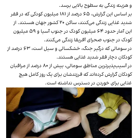
و هزینه زندگی به سطوح بالایی برسد.
بر اساس این گزارش، ۶۵ درصد از ۱۸۱ میلیون کودکی که در فقر
شدید غذایی زندگی می‌کنند، ساکن ۲۰ کشور جهان هستند. از
این آمار حدود ۶۴ میلیون کودک در جنوب آسیا و ۵۹ میلیون
کودک در جنوب صحرای آفریقا زندگی می‌کنند.
در سومالی که درگیر جنگ، خشکسالی و سیل است، ۶۳ درصد از
کودکان دچار فقر شدید غذایی هستند.
در آسیب‌پذیرترین مناطق سومالی، بیش از ۸۰ درصد از مراقبان
کودکان گزارش کرده‌اند که فرزندشان برای یک روز کامل هیچ
غذایی برای خوردن در دسترس نداشته است.