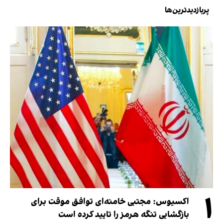
پربازدیدترین‌ها
۱
اکسیوس: مجتبی خامنه‌ای توافق موقت برای
بازگشایی تنگه هرمز را تایید کرده است