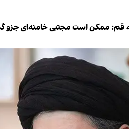
قم: ممکن است مجتبی خامنه‌ای جزو گزی