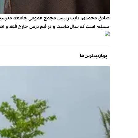
صادق محمدی، نایب رییس مجمع عمومی جامعه مدرسین حو
مسلم است که سال‌هاست و در قم درس خارج فقه و اصول دا
پربازدیدترین‌ها