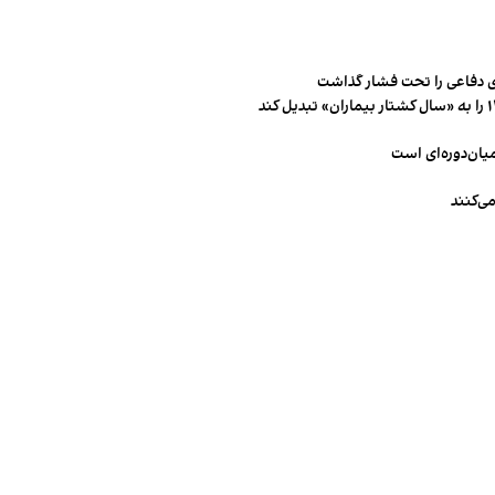
 دفاعی را تحت فشار گذاشت
میان‌دوره‌ای است
ی‌کنند