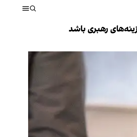
نه‌های رهبری باشد