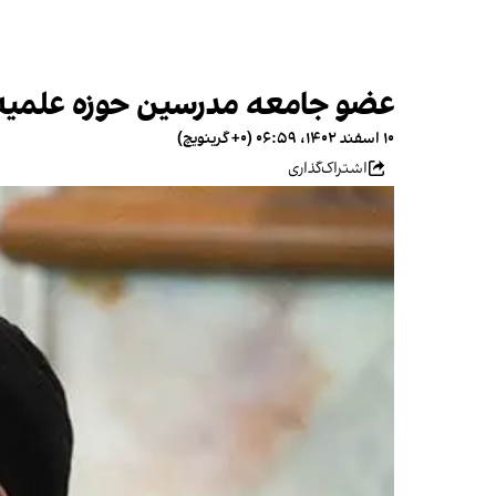
عضو جامعه مدرسین حوزه علمیه 
۱۰ اسفند ۱۴۰۲، ۰۶:۵۹ (‎+۰ گرینویچ)
اشتراک‌گذاری