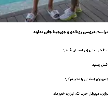
 قتل رسید
جمهوری اسلامی را تحریم کرد
 دبیر‌کل حزب‌الله ایران، خبر داد