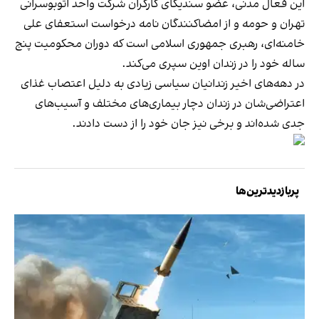
این فعال مدنی، عضو سندیکای کارگران شرکت واحد اتوبوسرانی
تهران و حومه و از امضاکنندگان نامه درخواست استعفای علی
خامنه‌ای، رهبری جمهوری اسلامی است که دوران محکومیت پنج
ساله خود را در زندان اوین سپری می‌کند.
در دهه‌های اخیر زندانیان سیاسی زیادی به دلیل اعتصاب غذای
اعتراضی‌شان در زندان دچار بیماری‌های مختلف و آسیب‌های
جدی شده‌اند و برخی نیز جان خود را از دست دادند.
پربازدیدترین‌ها