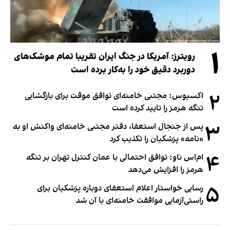
۱
رویترز: آمریکا در جنگ ایران تقریبا تمام موشک‌های
دوربرد دقیق خود را به‌کار برده است
۲
اکسیوس: مجتبی خامنه‌ای توافق موقت برای بازگشایی
تنگه هرمز را تایید کرده است
۳
پس از جنجال استعفا، دفتر مجتبی خامنه‌ای واکنش او به
«نامه» پزشکیان را تکذیب کرد
۴
ام‌اس ناو: توافق احتمالی با عمان کنترل تهران بر تنگه
هرمز را افزایش می‌دهد
۵
رسایی خواستار اعلام استعفای دوباره پزشکیان برای
راستی‌آزمایی موافقت خامنه‌ای با آن شد