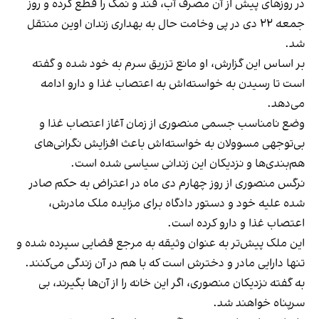
در روزهای پیش از آن مصرف آب، قند و نمک را قطع کرده و روز
جمعه ۲۲ دی‌ در پی وخامت حال به بهداری زندان اوین منتقل
شد.
بر اساس این گزارش، او مانع تزریق سرم به خود شده و گفته
است تا رسیدن به خواسته‌اش به اعتصاب غذا و دارو ادامه
می‌دهد.
وضع نامناسب جسمی منصوری از زمان آغاز اعتصاب غذا و
بی‌توجهی مسوولان به خواسته‌اش باعث افزایش نگرانی‌های
هم‌بندی‌ها و نزدیکان این زندانی سیاسی شده است.
نرگس منصوری از روز چهارم دی‌ ماه در اعتراض به حکم صادر
شده علیه خود و دستور دادگاه برای مزایده ملک مادرش،
اعتصاب غذا و دارو کرده است.
این ملک پیش‌تر به عنوان وثیقه به مرجع قضایی سپرده شده و
تنها دارایی مادر و دخترش است که با هم در آن زندگی می‌کنند.
به گفته نزدیکان منصوری، اگر این خانه را از آن‌ها بگیرند، بی
سرپناه خواهند شد.