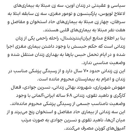
سیاسی و عقیدتی در زندان اوین، سه زن مبتلا به بیماری‌های
لاعلاج لوپوس، پارکینسون و تومور مغزی، سه زن سابقه ابتلا به
سرطان، چهار زن مبتلا به بیماری‌های حاد استخوان و مفاصل و
هفت نفر مبتلا به بیماری‌های قلبی هستند.
بنا بر اطلاع منابع ایران‌اینترنشنال، راحله راحمی یکی از زنان
زندانی است که حکم حبسش با وجود داشتن بیماری مغزی اجرا
شده و در ایام تحمل حبس بارها به بهداری زندان منتقل شده و
وضعیت مناسبی ندارد.
این زن زندانی حدود ۷۰ سال دارد و از رسیدگی پزشکی مناسب در
زندان و اعزام به بیمارستان محروم مانده است.
مهوش شهریاری، شهروند بهائی زندانی، نسرین جوادی، فعال
کارگری و ناهید تقوی، زندانی ۶۸ ساله ایرانی-آلمانی با وجود
وضعیت نامناسب جسمی از رسیدگی پزشکی محروم مانده‌اند.
این سه زندانی از بیماری حاد مفاصل و استخوان رنج می‌برند و از
میان آن‌ها، ناهید تقوی و نسرین جوادی به صورت مرتب
آمپول‌های کورتن مصرف می‌کنند.