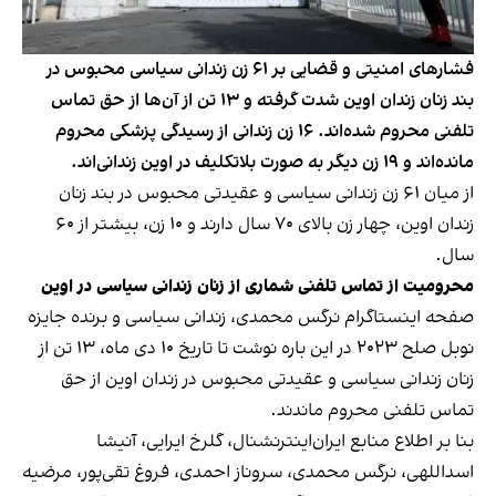
فشارهای امنیتی و قضایی بر ۶۱ زن زندانی سیاسی محبوس در
بند زنان زندان اوین شدت گرفته و ۱۳ تن از آن‌ها از حق تماس
تلفنی محروم شده‌اند. ۱۶ زن زندانی از رسیدگی پزشکی محروم
مانده‌اند و ۱۹ زن دیگر به صورت بلاتکلیف در اوین زندانی‌اند.
از میان ۶۱ زن زندانی سیاسی و عقیدتی محبوس در بند زنان
زندان اوین، چهار زن بالای ۷۰ سال دارند و ۱۰ زن، بیشتر از ۶۰
سال.
محرومیت از تماس تلفنی شماری از زنان زندانی سیاسی در اوین
صفحه اینستاگرام نرگس محمدی، زندانی سیاسی و برنده جایزه
نوبل صلح ۲۰۲۳
در این باره نوشت
تا تاریخ ۱۰ دی‌ ماه، ۱۳ تن از
زنان زندانی سیاسی و عقیدتی محبوس در زندان اوین از حق
تماس تلفنی محروم ماندند.
بنا بر اطلاع منابع ایران‌اینترنشنال، گلرخ ایرایی، آنیشا
اسداللهی، نرگس محمدی، سروناز احمدی، فروغ تقی‌پور، مرضیه