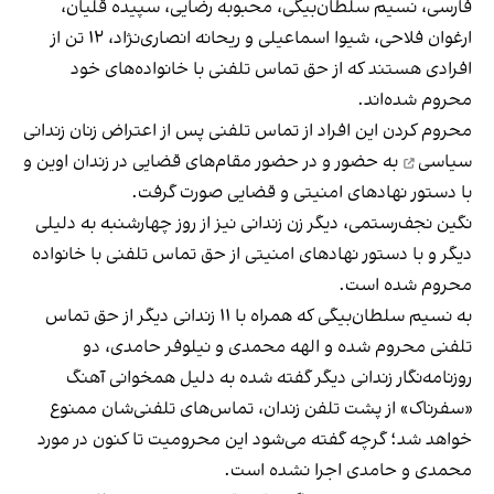
فارسی، نسیم سلطان‌بیگی، محبوبه رضایی، سپیده قلیان،
ارغوان فلاحی، شیوا اسماعیلی و ریحانه انصاری‌نژاد، ۱۲ تن از
افرادی هستند که از حق تماس تلفنی با خانواده‌های خود
محروم شده‌اند.
محروم کردن این افراد از تماس تلفنی پس از
اعتراض زنان زندانی
سیاسی
به حضور و در حضور مقام‌های قضایی در زندان اوین و
با دستور نهادهای امنیتی و قضایی صورت گرفت.
نگین نجف‌رستمی، دیگر زن زندانی نیز از روز چهارشنبه به دلیلی
دیگر و با دستور نهادهای امنیتی از حق تماس تلفنی با خانواده
محروم شده است.
به نسیم سلطان‌بیگی که همراه با ۱۱ زندانی دیگر از حق تماس
تلفنی محروم شده و الهه محمدی و نیلوفر حامدی، دو
روزنامه‌نگار زندانی دیگر گفته شده به دلیل همخوانی آهنگ
«سفرناک» از پشت تلفن زندان، تماس‌های تلفنی‌شان ممنوع
خواهد شد؛ گرچه گفته می‌شود این محرومیت تا کنون در مورد
محمدی و حامدی اجرا نشده است.