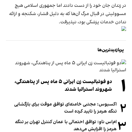
در زندان جان خود را از دست دادند اما جمهوری اسلامی هیچ
مسوولیتی در قبال مرگ آن‌ها که به دلیل فشار، شکنجه و ارائه
ندادن خدمات پزشکی بود، نپذیرفت.
پربازدیدترین‌ها
۱
دو فوتبالیست زن ایرانی ۵ ماه پس از پناهندگی،
شهروند استرالیا شدند
۲
اکسیوس: مجتبی خامنه‌ای توافق موقت برای بازگشایی
تنگه هرمز را تایید کرده است
۳
ام‌اس ناو: توافق احتمالی با عمان کنترل تهران بر تنگه
هرمز را افزایش می‌دهد