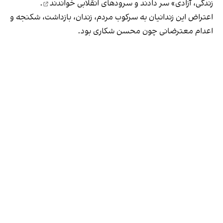
زندگی، آزادی» سر دادند و
سرودهای انقلابی خواندند
.
اعتراض این زندانیان به سرکوب مردم، زندان، بازداشت، شکنجه و
اعدام معترضانی چون محسن شکاری بود.