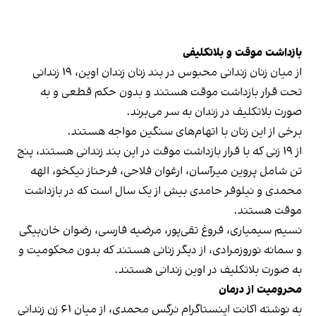
بازداشت موقت و بلاتکلیفی
از میان زنان زندانی محبوس در بند زنان زندان اوین، ۱۹ زندانی
تحت قرار بازداشت موقت هستند و بدون حکم قطعی و به
صورت بلاتکلیف در زندان به سر می‌برند.
برخی از این زنان با اتهام‌های سنگین مواجه هستند.
از ۱۹ زنی که با قرار بازداشت موقت در این بند زندانی هستند، پنج
تن شامل پروین میرآسان، ارغوان فلاحی، فرحناز نیکخو، الهه
محمدی و نیلوفر حامدی بیش از یک سال است که در بازداشت
موقت هستند.
نسیم سیمیاری، فروغ تقی‌پور، مرضیه فارسی، رضوان خان‌بیگی
و سمانه نوروزمرادی، از دیگر زنانی هستند که بدون محکومیت و
به صورت بلاتکلیف در اوین زندانی هستند.
محرومیت از درمان
به نوشته اکانت اینستاگرام نرگس محمدی، از میان ۶۱ زن زندانی