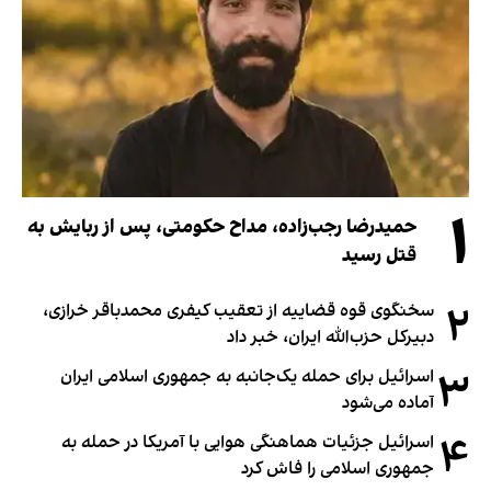
۱
حمیدرضا رجب‌زاده، مداح حکومتی، پس از ربایش به
قتل رسید
۲
سخنگوی قوه قضاییه از تعقیب کیفری محمدباقر خرازی،
دبیر‌کل حزب‌الله ایران، خبر داد
۳
اسرائیل برای حمله یک‌جانبه به جمهوری اسلامی ایران
آماده می‌شود
۴
اسرائیل جزئیات هماهنگی هوایی با آمریکا در حمله به
جمهوری اسلامی را فاش کرد