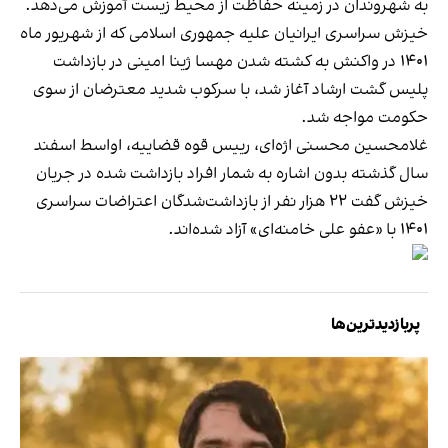
به شهروندان در زمینه حفاظت از محیط زیست آموزش می‌دهد.
خیزش سراسری ایرانیان علیه جمهوری اسلامی که از شهریور ماه
۱۴۰۱ در واکنش به کشته شدن مهسا ژینا امینی در بازداشت
پلیس گشت ارشاد آغاز شد، با سرکوب شدید معترضان از سوی
حکومت مواجه شد.
غلامحسین محسنی اژه‌ای، رییس قوه قضاییه، اواسط اسفند
سال گذشته بدون اشاره به شمار افراد بازداشت شده در جریان
خیزش گفت ۲۲ هزار نفر از بازداشت‌شدگان اعتراضات سراسری
۱۴۰۱ با «عفو علی خامنه‌ای» آزاد شده‌اند.
پربازدیدترین‌ها