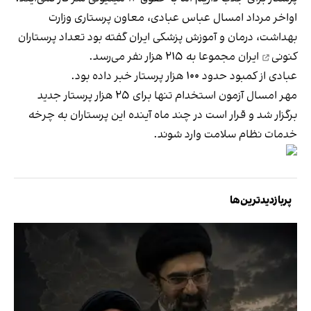
اواخر مرداد امسال عباس عبادی، معاون پرستاری وزارت
بهداشت، درمان و آموزش پزشکی ایران گفته بود
تعداد پرستاران
کنونی
ایران مجموعا به ۲۱۵ هزار نفر می‌رسد.
عبادی از کمبود حدود ۱۰۰ هزار پرستار خبر داده بود.
مهر امسال آزمون استخدام تنها برای ۲۵ هزار پرستار جدید
برگزار شد و قرار است در چند ماه آینده این پرستاران به چرخه
خدمات نظام سلامت وارد شوند.
پربازدیدترین‌ها