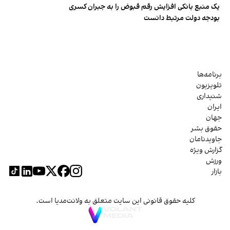
یک منبع بانکی افزایش رقم قبوض را به جبران کسری
بودجه دولت مرتبط دانست
برنامه‌ها
تلویزیون
شنیداری
ایران
جهان
حقوق بشر
جاویدنامان
گزارش ویژه
ورزش
بازار
کلیه حقوق قانونی این سایت متعلق به ولانت‌مدیا است.