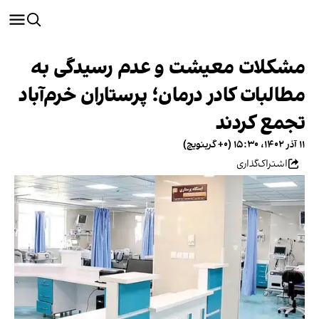
مشکلات معیشت و عدم رسیدگی به
مطالبات کادر درمان؛ پرستاران خرم‌آباد
تجمع کردند
۱۱ آذر ۱۴۰۲، ۱۵:۳۰ (‎+۰ گرینویچ)
اشتراک‌گذاری