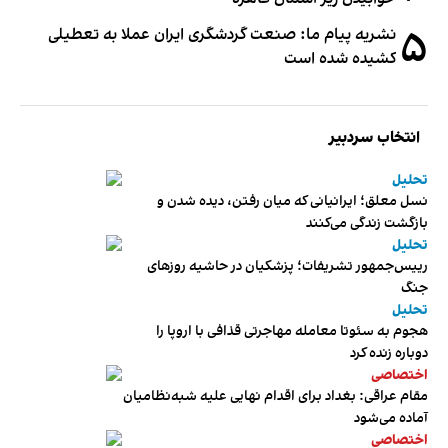
۵
نشریه پیام ما: صنعت گردشگری ایران عملا به تعطیلی
کشیده شده است
انتخاب سردبیر
تحلیل
نسل معلق؛ ایرانیانی که میان رفتن، دیده شدن و
بازگشت زندگی می‌کنند
تحلیل
رییس‌جمهور تشریفات؛ پزشکیان در حاشیه روزهای
جنگ
تحلیل
هجوم به سئوتا معامله مهاجرتی قذافی با اروپا را
دوباره زنده کرد
اختصاصی
مقام عراقی: بغداد برای اقدام نهایی علیه شبه‌نظامیان
آماده می‌شود
اختصاصی