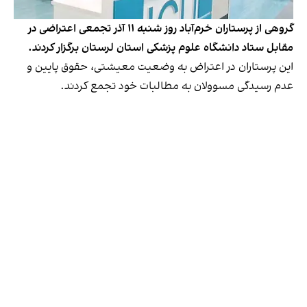
گروهی از پرستاران خرم‌آباد روز شنبه ۱۱ آذر تجمعی اعتراضی در
مقابل ستاد دانشگاه علوم پزشکی استان لرستان برگزار کردند.
این پرستاران در اعتراض به وضعیت معیشتی، حقوق پایین و
عدم رسیدگی مسوولان به مطالبات خود تجمع کردند.