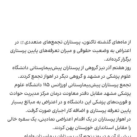
از ماه‌های گذشته تاکنون، پرستاران
تجمع‌های متعددی
در
اعتراض به وضعیت حقوقی و میزان تعرفه‌های پایین پرستاری
برگزار کرده‌اند.
روز هفتم آذر نیز گروهی از پرستاران پیش‌بیمارستانی دانشگاه
علوم پزشکی در مشهد و گروهی دیگر در اهواز تجمع کردند.
تجمع پرستاران پیش‌بیمارستانی اورژانس ۱۱۵ دانشگاه علوم
پزشکی مشهد مقابل دفتر معاونت درمان مرکز مدیریت حوادث
و فوریت‌های پزشکی این دانشگاه و در اعتراض به مبالغ بسیار
پایین تعرفه پرستاری و اضافه کار اجباری صورت گرفت.
در اهواز پرستاران در یک اقدام اعتراضی نمادینی، یک سفره خالی
را مقابل استانداری خوزستان
پهن کردند
.
پیش از آن و در روز پنجم آذر، پرستاران بیمارستان «امام