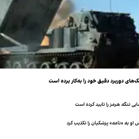
ک‌های دوربرد دقیق خود را به‌کار برده است
ی تنگه هرمز را تایید کرده است
او به «نامه» پزشکیان را تکذیب کرد