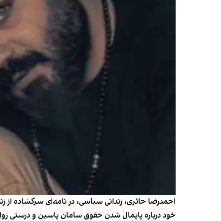
احمدرضا حائری، زندانی سیاسی، در نامه‌ای سرگشاده از 
خود درباره پایمال شدن حقوق سامان یاسین و درستی روای