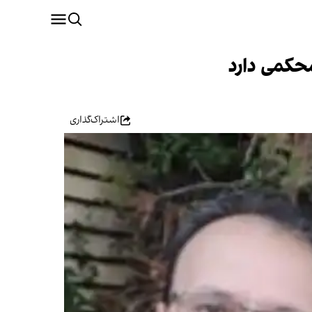
حکمی دارد
اشتراک‌گذاری