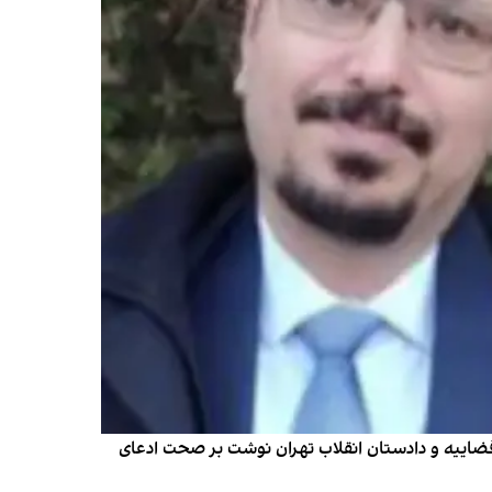
 قضاییه و دادستان انقلاب تهران نوشت بر صحت ادعای