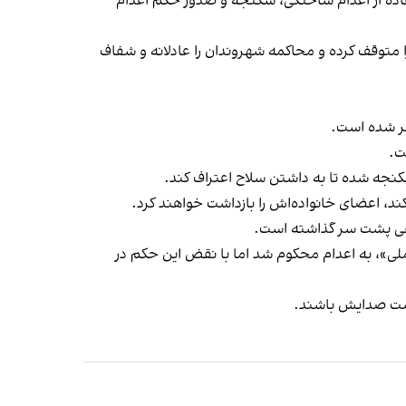
اده از اعدام ساختگی، شکنجه و صدور حکم اعدام
متوقف کرده و محاکمه‌ شهروندان را عادلانه و شفاف
شر شده است.
ت.
کنجه شده تا به داشتن سلاح اعتراف کند.
نکند، اعضای خانواده‌اش را بازداشت خواهند کرد.
ت ملی»، به اعدام محکوم شد اما با نقض این حکم در
واست صدایش باشند.