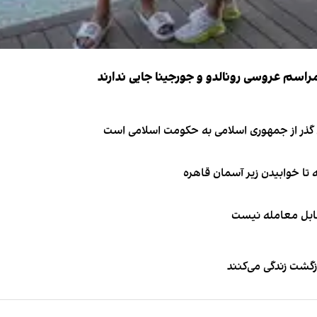
ای گذر از جمهوری اسلامی به حکومت اسلامی است
قابل معامله نیست
زگشت زندگی می‌کنند