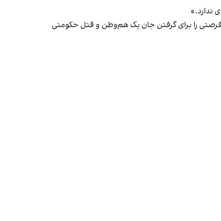
 ندارد.»
 فرصتی را برای گرفتن جان یک هم‌وطن و قتل حکومتی