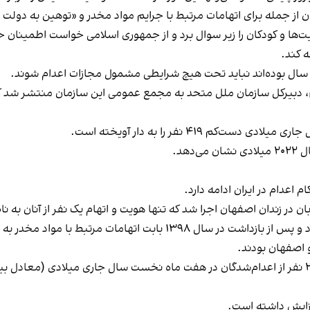
ان از جمله برای اتهامات مرتبط با جرایم مواد مخدر و «توهین به دولت 
یت‌ها و کودکان را زیر سوال برد و از جمهوری اسلامی خواست اطمینان 
 کند.
، دبیرکل سازمان ملل متحد به مجمع عمومی این سازمان منتشر شد که ا
۴۱۹ نفر را به دار آویخته است.
م اعدام در ایران ادامه دارد.
مات مرتبط با مواد مخدر به اعدام محکوم شد.
 اصفهان بودند.
گوترش در بخش دیگری از گزارش اخیر خود تاکید کرد ۲۳۹ نفر از اعدام‌شدگان در هفت ماه نخست سال جا