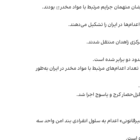
جرایم مرتبط با مواد مخدر
بودند.
ی بین‌المللی، تعداد اعدام‌های مرتبط با مواد مخدر در ایران به‌طور
ی و غیر‌قانونی» اعدام به سلول انفرادی بند امن واحد سه
ه است.