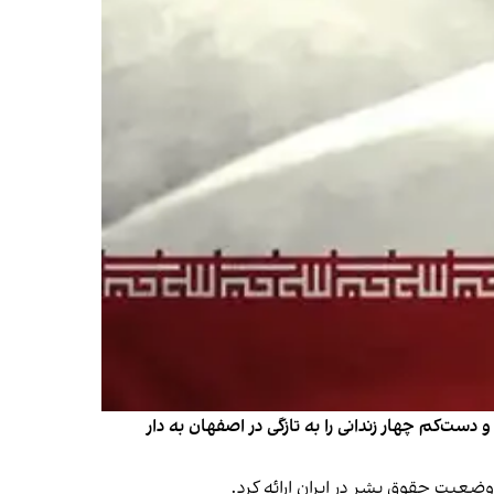
و دست‌کم چهار زندانی را به تازگی در اصفهان به دار