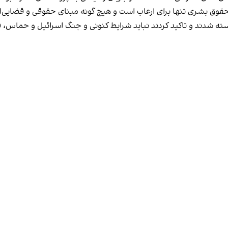
قوق بشری تنها برای ارعاب است و هیچ‌ گونه مبنای حقوقی و قضایی‌ای
سته شدند و تاکید کردند نباید شرایط کنونی و جنگ اسرائیل و حماس،