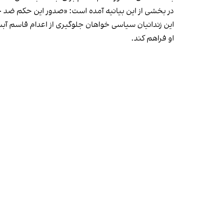
در بخشی از این بیانیه آمده است: «صدور این حکم ضد ح
این زندانیان سیاسی خواهان جلوگیری از اعدام قاسم آب
او فراهم کند.