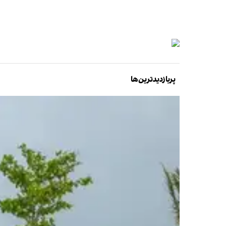
پربازدیدترین‌ها