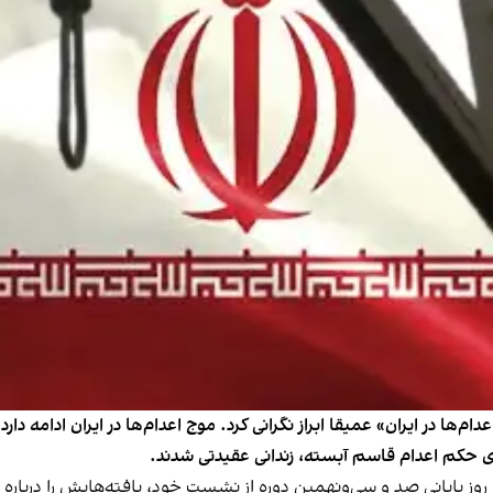
‌ها در ایران» عمیقا ابراز نگرانی کرد. موج اعدام‌ها در ایران ادامه دارد 
ای حکم اعدام قاسم آبسته، زندانی عقیدتی شدند.