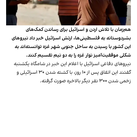
هم‌زمان با تلاش‌ اردن و اسرائیل برای رساندن کمک‌های
بشردوستانه به فلسطینی‌ها، ارتش اسرائیل خبر داد نیروهای
این کشور با رسیدن به ساحل جنوبی شهر غزه توانسته‌اند به
شکلی موفقیت‌آمیز نوار غزه را به دو نیم تقسیم کنند.
نیرو‌های دفاعی اسرائیل با اعلام این خبر در شامگاه یکشنبه
گفتند این اتفاق پس از ۱۰ روز، با کشته شدن ۳۰ اسرائیلی و
زخمی شدن ۳۰۰ نفر دیگر بالاخره صورت گرفته.