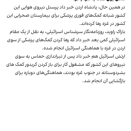
در همین حال، پادشاه اردن خبر داد پرسنل نیروی هوایی این
کشور شبانه کمک‌های فوری پزشکی برای بیمارستان صحرایی این
کشور در غزه رها کرده‌اند.
باراک راوید، روزنامه‌نگار سرشناس اسرائیلی، به نقل از یک مقام
اسرائیلی کمی بعد خبر داد که رها کردن کمک‌های پزشکی از سوی
اردن در غزه با هماهنگی اسرائیل انجام شده.
ارت‍ش اسرائیل هم خبر داد پس از تیراندازی حماس به سوی
نیروهای این کشور که مشغول کار برای باز کردن کریدور کمک های
بشردوستانه در جنوب غزه بودند، هماهنگی‌های دوباره برای
بازگشایی آن انجام شد.