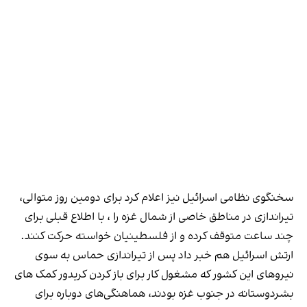
سخنگوی نظامی اسرائیل نیز اعلام کرد برای دومین روز متوالی،
تیراندازی در مناطق خاصی از شمال غزه را ، با اطلاع قبلی برای
چند ساعت متوقف کرده و از فلسطینیان خواسته حرکت کنند.
ارت‍ش اسرائیل هم خبر داد پس از تیراندازی حماس به سوی
نیروهای این کشور که مشغول کار برای باز کردن کریدور کمک های
بشردوستانه در جنوب غزه بودند، هماهنگی‌های دوباره برای