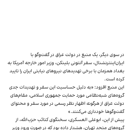
در سوی دیگر، یک منبع در دولت عراق در گفت‌وگو با
ایران‌اینترنشنال، سفر آنتونی بلینکن، وزیر امور خارجه آمریکا به
بغداد همزمان با برخی تهدیدهای نیروهای نیابتی ایران را تایید
کرده است.
این منبع افزود: «به دلیل حساسیت این سفر و تهدیدات جدی
گروه‌های شبه‌نظامی مورد حمایت جمهوری اسلامی، مقام‌های
دولت عراق از هرگونه اظهار نظر رسمی در مورد سفر و محتوای
گفت‌وگوها خودداری می‌کنند.»
پیش از این، ابوعلی العسکری، سخنگوی کتائب حزب‌الله، از
گروه‌های متحد تهران، هشدار داده بود که در صورت ورود وزیر