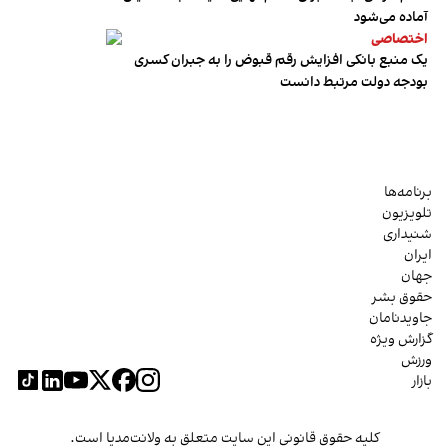
آماده می‌شود
اختصاصی
یک منبع بانکی افزایش رقم قبوض را به جبران کسری
بودجه دولت مرتبط دانست
برنامه‌ها
تلویزیون
شنیداری
ایران
جهان
حقوق بشر
جاویدنامان
گزارش ویژه
ورزش
بازار
کلیه حقوق قانونی این سایت متعلق به ولانت‌مدیا است.