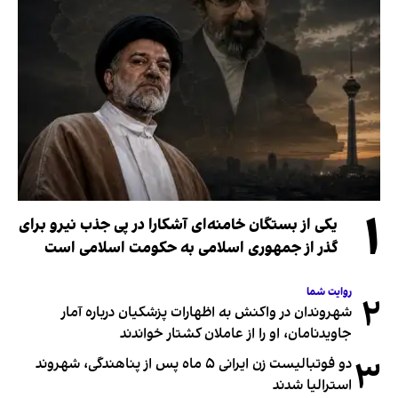
۱
یکی از بستگان خامنه‌ای آشکارا در پی جذب نیرو برای
گذر از جمهوری اسلامی به حکومت اسلامی است
روایت شما
۲
شهروندان در واکنش به اظهارات پزشکیان درباره آمار
جاویدنامان، او را از عاملان کشتار خواندند
۳
دو فوتبالیست زن ایرانی ۵ ماه پس از پناهندگی، شهروند
استرالیا شدند