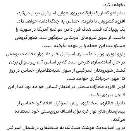
نخواهد کرد.
نتانیاهو که از یک پایگاه نیروی هوایی اسرائیل دیدار می‌کرد،
افزود کشورش تا نابودی حماس به جنگ ادامه خواهد داد.
یک پهپاد که قصد هدف قرار دادن مواضع آمریکا در سوریه را
داشت، از سوی نیروهای آمریکایی سرنگون شد. هنوز گروهی
مسئولیت این حمله را بر عهده نگرفته است.
یاریو لوین، وزیر دادگستری اسرائیل خبر داد وزارت‌خانه متبوعش
در حال آماده‌سازی طرحی است که بر اساس آن، زیر سوال بردن
کشتار شهروندان اسرائیلی از سوی شبه‌نظامیان حماس در روز
۱۵ مهر، جرم‌انگاری خواهد شد.
لوین افزود مجازات سختی در انتظار کسانی خواهد بود که از این
قانون پیروی نکنند.
دانیل هاگاری، سخنگوی ارتش اسرائیل اعلام کرد حماس از
بیمارستان‌های نوار غزه برای اهداف تروریستی خود استفاده
می‌کند.
در پی اصابت یک موشک ضدتانک به منطقه‌ای در شمال اسرائیل