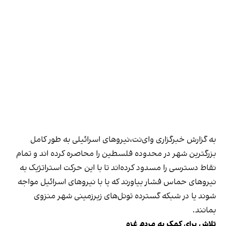
به گ‍زارش خبرگزاری وای‌نت،نیروهای اسرائیلی به طور کامل
بزرگترین شهر در محدوده فلسطین را محاصره کرده اند و تمام
نقاط دسترسی را مسدود کرده‌اند تا با این حرکت استراتژیک به
نیروهای حماس فشار بیاورند که یا با نیروهای اسرائیل مواجه
شوند یا در شبکه گسترده تونل‌های زیرزمینی شهر منزوی
بمانند.
تلاش برای کمک به مردم غزه