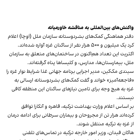
واکنش‌های بین‌المللی به مناقشه خاورمیانه
دفتر هماهنگی کمک‌های بشردوستانه سازمان ملل (اوچا) اعلام
کرد یک میلیون و ۵۰۰ هزار نفر از ساکنان غزه آواره شده‌اند.
اکثریت این تعداد هم‌اکنون در ساختمان‌های متعلق به سازمان
ملل، بیمارستان‌ها، مدارس، و کلیساها پناه گرفته‌‎اند.
سیندی مک‌کین، مدیر اجرایی برنامه جهانی غذا شرایط نوار غزه را
«فاجعه‌آمیز» خواند و گفت کمک‌های بشردوستانه ارسالی به
غزه به هیچ وجه برای تامین نیازهای ساکنان این منطقه کافی
نیستند.
بر اساس اعلام وزارت بهداشت ترکیه، قاهره و آنکارا توافق
کرده‌اند هزار تن از مجروحان و بیماران سرطانی برای ادامه درمان
از غزه به ترکیه منتقل شوند.
هاکان فیدان، وزیر امور خارجه ترکیه در تماس‌های تلفنی