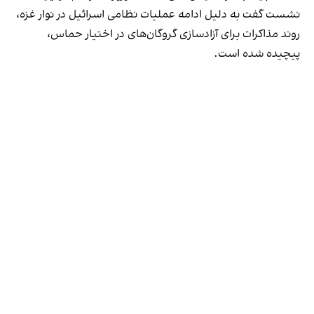
نشست گفت به دلیل ادامه عملیات نظامی اسرائیل در نوار غزه،
روند مذاکرات برای آزادسازی گروگان‌های در اختیار حماس،
پیچیده شده است.