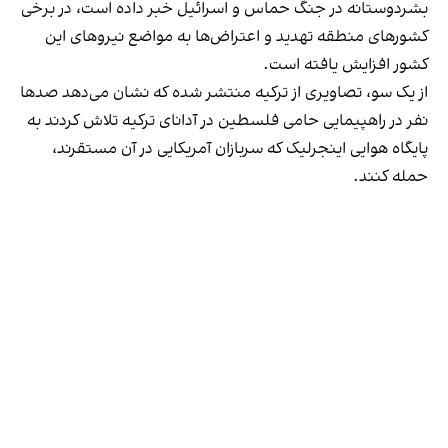
بشردوستانه در جنگ حماس و اسرائیل خبر داده است، در برخی
کشورهای منطقه تهدید و اعتراض‌ها به مواضع نیروهای این
کشور افزایش یافته است.
از یک سو، تصاویری از ترکیه منتشر شده که نشان می‌دهد صدها
نفر در راهپیمایی حامی فلسطین در آدانای ترکیه تلاش کردند به
پایگاه هوایی اینجرلیک که سربازان آمریکایی در آن مستقرند،
حمله کنند.