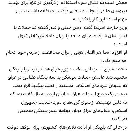
ممکن است به دنبال سوء استفاده از درگیری در غزه برای تهدید
نیروهای ما در اینجا یا هر جای دیگر در منطقه باشد، بسیار
مهم است: این کار را نکنید.»
وزیر خارجه آمریکا گفت: «من خیلی واضح گفتم که حملات یا
تهدیدهای شبه‌نظامیان متحد با ایران کاملا غیرقابل قبول
است.»
او افزود: «ما هر اقدام لازمی را برای محافظت از مردم خود انجام
خواهیم داد.»
محمد شیاع السودانی، نخست‌وزیر عراق هم در دیدار با بلینکن
متعهد شد عاملان حملات موشکی به سه پایگاه نظامی در عراق
که میزبان نیروهای آمریکایی هستند را تحت پیگیرد قرار دهد.
پیشتر یک منبع از دولت عراق به ایران اینترنشنال گفته بود که
به دلیل تهدیدها از سوی گروه‌های مورد حمایت جمهوری
اسلامی، مقام‌های عراق درباره برنامه سفر بلینکن صحبتی
نمی‌کنند.
در حالی که بلینکن از ادامه تلاش‌های کشورش برای توقف موقت