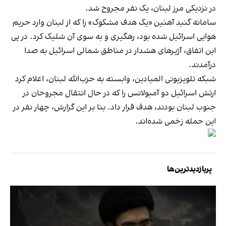
در نزدیکی مرز لبنان، یک نفر مجروح شد.
سامانه گنبد آهنین «یک هدف مشکوک» را که از لبنان وارد حریم
هوایی اسرائیل شده بود، رهگیری و به سوی آن شلیک کرد. در پی
این اتفاق، آژیرهای هشدار در مناطق شمالی اسرائیل به صدا
درآمدند.
شبکه تلویزیونی المیادین، وابسته به حزب‌الله لبنان، اعلام کرد
ارتش اسرائیل دو آمبولانس را که در حال انتقال مجروحان در
جنوب لبنان بودند، هدف قرار داد. بنا بر این گزارش، چهار نفر در
این حمله زخمی شده‌اند.
پربازدیدترین‌ها