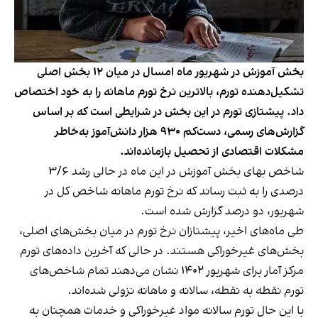
بخش آموزش در شهریور ماه امسال در میان ۱۲ بخش اصلی
تشکیل‌دهنده تورم، بالاترین نرخ تورم ماهانه را به خود اختصاص
داد. پیشتازی تورم در این بخش در شرایطی است که بر اساس
گزارش‌های رسمی، دست‌کم ۹۳۰ هزار دانش‌آموز به‌خاطر
مشکلات اقتصادی از تحصیل باز‌مانده‌اند.
شاخص بهای بخش آموزش در این ماه در حالی رشد ۳/۶
درصدی را به ثبت رساند که نرخ تورم ماهانه شاخص کل در
شهریور، دو درصد گزارش شده است.
طی ماه‌های اخیر، پیشتازان نرخ تورم در میان بخش‌های اصلی،
بخش‌‌های غیر‌خوراکی هستند. در حالی‌ که آخرین داده‌های تورم
مرکز آمار برای شهریور ۱۴۰۲ نشان می‌دهند تمام شاخص‌های
تورم نقطه به نقطه، سالانه و ماهانه نزولی شده‌اند.
با این حال تورم سالانه مواد غیر‌خوراکی و خدمات همچنان به