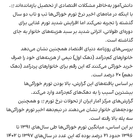
دانش‌آموز به‌خاطر مشکلات اقتصادی
از تحصیل باز‌مانده‌اند
.
با اینکه در ماه‌های اخیر نرخ تورم خوراکی‌‌ها تب و تاب دو سال
گذشته را تجربه نمی‌کند اما افزایش شدید تورم غذایی برای
دوره‌ای طولانی، اثراتی شدید بر سبد هزینه‌های خانوار به جای
گذاشته است.
بررسی‌های روزنامه دنیای اقتصاد همچنین نشان می‌دهد
خانوارهای کم‌درآمد (دهک اول) نیمی از هزینه‌های خود را صرف
خرید خوراکی می‌کنند که این رقم برای خانوارهای پردرآمد (دهک
دهم) ۲۰ درصد است.
بر اساس یافته‌های این گزارش، بالا بودن تورم خوراکی‌ها
بیشترین آسیب را به دهک‌های کم‌درآمد وارد می‌کند.
گزارش‌های مرکز‌ آمار ایران از
تحولات نرخ تورم
و همچنین
بودجه‌های خانوار نشان می‌دهند در نیم‌دهه اخیر تورم خوراکی‌ها
سه پله بالا رفته است.
بر این اساس، میانگین تورم خوراکی‌ها طی سال‌های ۱۳۹۱ تا
۱۳۹۶ حدود ۲۱ درصد بوده که این عدد در سال‌های ۱۳۹۷ تا ۱۴۰۲