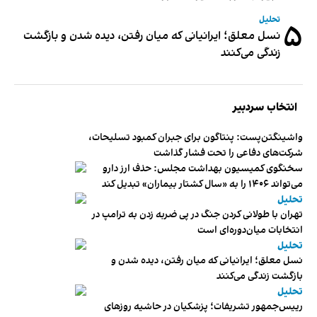
تحلیل
۵
نسل معلق؛ ایرانیانی که میان رفتن، دیده شدن و بازگشت
زندگی می‌کنند
انتخاب سردبیر
واشینگتن‌پست: پنتاگون برای جبران کمبود تسلیحات،
شرکت‌های دفاعی را تحت فشار گذاشت
سخنگوی کمیسیون بهداشت مجلس: حذف ارز دارو
می‌تواند ۱۴۰۶ را به «سال کشتار بیماران» تبدیل کند
تحلیل
تهران با طولانی کردن جنگ در پی ضربه زدن به ترامپ در
انتخابات میان‌دوره‌ای است
تحلیل
نسل معلق؛ ایرانیانی که میان رفتن، دیده شدن و
بازگشت زندگی می‌کنند
تحلیل
رییس‌جمهور تشریفات؛ پزشکیان در حاشیه روزهای