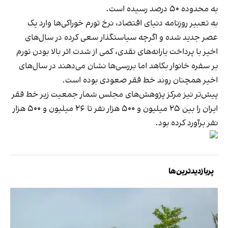
به محدوده ۵۰ درصد رسیده است.
به تعبیر روزنامه دنیای اقتصاد، نرخ تورم خوراکی‌ها وارد یک
عصر جدید شده و اگرچه سیاستگذار سعی کرده در سال‌های
اخیر با پرداخت یارانه‌های نقدی، کمی از شدت اثر بالا بودن تورم
بر سفره خانوار بکاهد اما بررسی‌ها نشان می‌دهند در سال‌های
اخیر همچنان روند خط فقر صعودی بوده است.
پیش‌تر نیز مرکز پژوهش‌های مجلس شمار جمعیت زیر خط فقر
ایران را بین ۲۵ میلیون و ۵۰۰ هزار نفر تا ۲۶ میلیون و ۵۰۰ هزار
نفر برآورد کرده بود.
پربازدیدترین‌ها