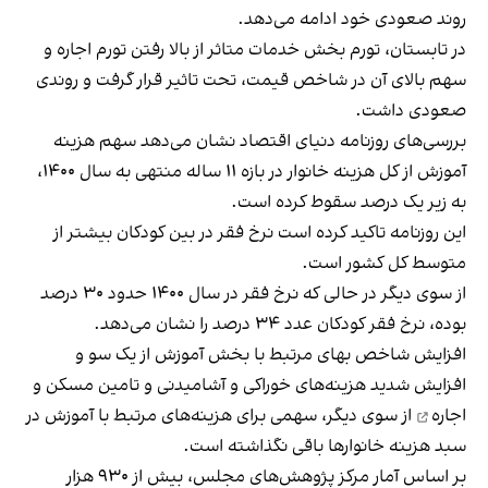
روند صعودی خود ادامه می‌دهد.
در تابستان، تورم بخش خدمات متاثر از بالا رفتن تورم اجاره و
سهم بالای آن در شاخص قیمت، تحت تاثیر قرار گرفت و روندی
صعودی داشت.
بررسی‌های روزنامه دنیای اقتصاد نشان می‌دهد سهم هزینه‌‌‌
آموزش از کل هزینه خانوار در بازه ۱۱ ساله منتهی به سال ۱۴۰۰،
به زیر یک درصد سقوط کرده است.
این روزنامه تاکید کرده است نرخ فقر در بین کودکان بیشتر از
متوسط کل کشور است.
از سوی دیگر در حالی که نرخ فقر در سال ۱۴۰۰ حدود ۳۰ ‌درصد
بوده، نرخ فقر کودکان عدد ۳۴ ‌درصد را نشان می‌دهد.
افزایش شاخص بهای مرتبط با بخش آموزش از یک سو و
افزایش شدید هزینه‌های خوراکی و آشامیدنی و تامین
مسکن و
اجاره
از سوی دیگر، سهمی برای هزینه‌های مرتبط با آموزش در
سبد هزینه خانوارها باقی نگذاشته است.
بر اساس آمار مرکز پژوهش‌های مجلس، بیش از ۹۳۰ هزار