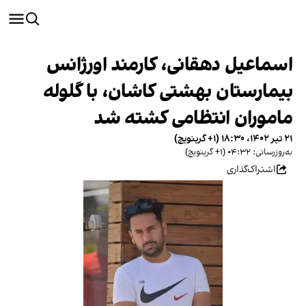
اسماعیل دهقانی، کارمند اورژانس
بیمارستان بهشتی کاشان، با گلوله
ماموران انتظامی کشته شد
۲۱ تیر ۱۴۰۲، ۱۸:۳۰ (‎+۱ گرینویچ)
به‌روزرسانی: ۰۴:۳۲ (‎+۱ گرینویچ)
اشتراک‌گذاری