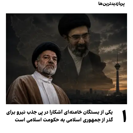
پربازدیدترین‌ها
۱
یکی از بستگان خامنه‌ای آشکارا در پی جذب نیرو برای
گذر از جمهوری اسلامی به حکومت اسلامی است