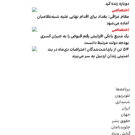
دوباره زنده کرد
اختصاصی
مقام عراقی: بغداد برای اقدام نهایی علیه شبه‌نظامیان
آماده می‌شود
اختصاصی
یک منبع بانکی افزایش رقم قبوض را به جبران کسری
بودجه دولت مرتبط دانست
۵۴ تن از بازداشت‌شدگان اعتراضات دی‌ماه در بند
امنیتی زندان اردبیل به سر می‌برند
برنامه‌ها
تلویزیون
شنیداری
ایران
جهان
حقوق بشر
جاویدنامان
گزارش ویژه