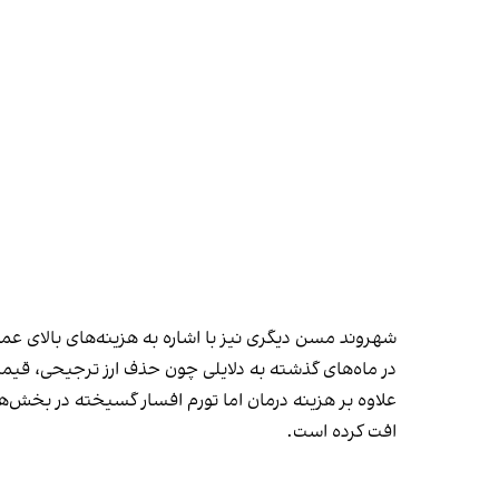
شهروند مسن دیگری نیز با اشاره به هزینه‌های بالای ع
در ماه‌های گذشته به دلایلی چون حذف ارز ترجیحی، قیمت 
افت کرده است.