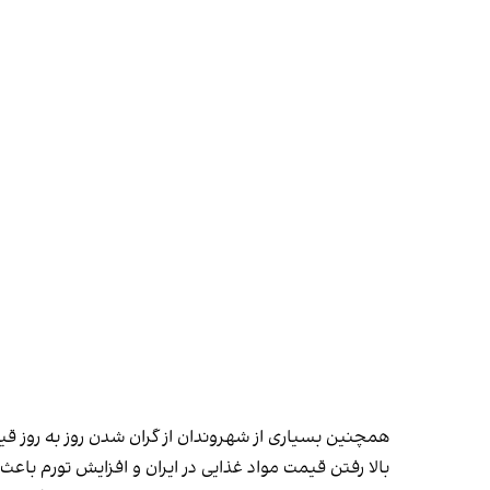
همچنین بسیاری از شهروندان از گران شدن روز به روز قیم
بالا رفتن قیمت مواد غذایی در ایران و افزایش تورم باع