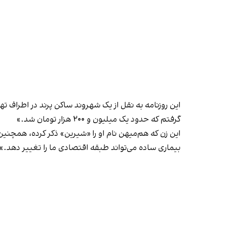
این روزنامه به نقل از یک شهروند ساکن پرند در اطراف
گرفتم که حدود یک ‌میلیون و ۲۰۰ هزار تومان شد.»
این زن که هم‌میهن نام او را «شیرین» ذکر کرده، همچنی
بیماری ساده می‌تواند طبقه اقتصادی ما را تغییر دهد.»