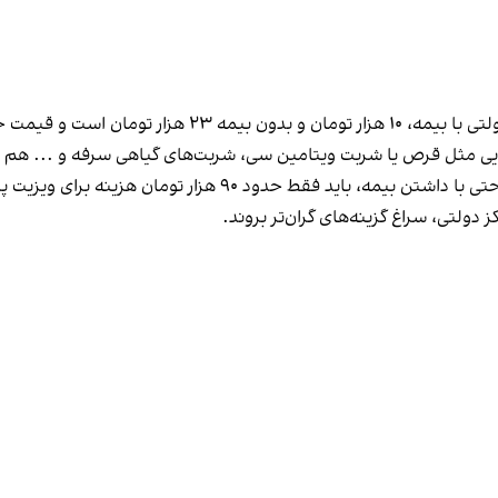
در درمانگاه‌های غیردولتی همه چیز گران‌تر است و بیمار حتی با داشتن ب
دولتی، سراغ گزینه‌های گران‌تر بروند.