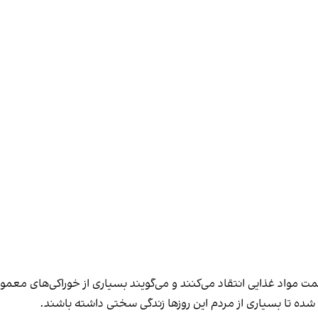
ت مواد غذایی انتقاد می‌کنند و می‌گویند بسیاری از خوراکی‌های معمول 
ث شده تا بسیاری از مردم این روزها زندگی سختی داشته باشند.