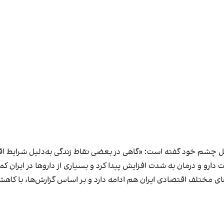
مل چشم خود گفته است: «گاهی در بعضی نقاط زندگی به‌دلیل شرایط اق
دارو و درمان به شدت افزایش پیدا کرد و بسیاری از داروها در ایران ک