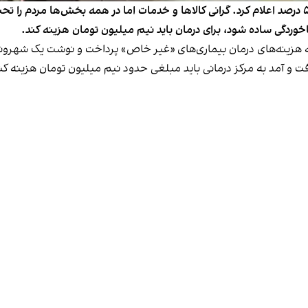
مرکز آمار ایران نرخ تورم نقطه به نقطه اردیبهشت را ۵۴/۶ درصد اعلام کرد. گرانی کالاها و خدمات اما 
خوردگی ساده شود، برای درمان باید نیم میلیون تومان هزینه کند.
 به هزینه‌های درمان بیماری‌های «غیر خاص» پرداخت و نوشت یک شهرو
ت‌ و آمد به مرکز درمانی باید مبلغی حدود نیم میلیون تومان هزینه کن