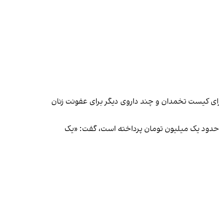
ای کیست تخمدان و چند داروی دیگر برای عفونت زنان
وع حدود یک میلیون تومان پرداخته است، گفت: «یک