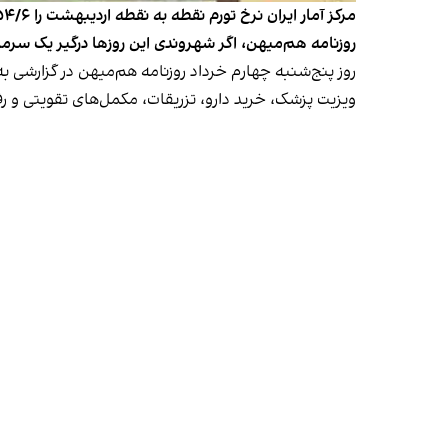
روزنامه هم‌میهن، اگر شهروندی این روزها درگیر یک سرما
روز پنج‌شنبه چهارم خرداد روزنامه هم‌میهن در گزارشی
ویزیت پزشک، خرید دارو، تزریقات، مکمل‌های تقویتی و رف