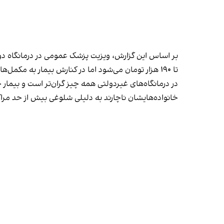
تا ۱۹۰ هزار تومان می‌شود اما در کنارش بیمار به مکمل‌هایی مثل قرص یا شربت ویتامین سی، شربت‌های گیاهی سرفه و ... هم نیاز دارد که هزینه‌ای جداگانه دارند.
خانواده‌هایشان ناچارند به دلیلی شلوغی بیش از حد مراکز 