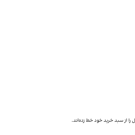
را از سبد خرید خود خط زده‌اند.