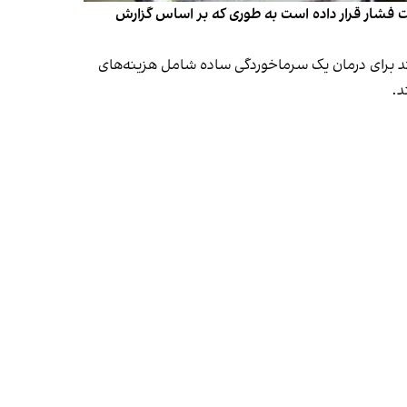
در همه بخش‌ها مردم را تحت فشار قرار داده است به طوری که بر اساس گزارش
ند برای درمان یک سرماخوردگی ساده شامل هزینه‌های
د.