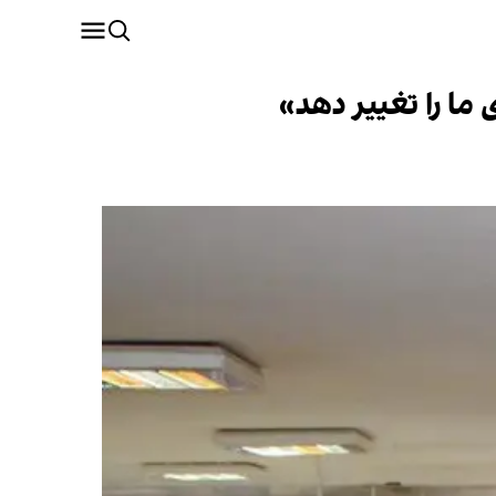
 ما را تغییر دهد»