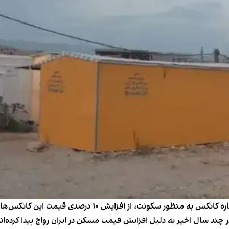
تجارت‌نیوز با اشاره به دو برابر شدن تقاضا برای خرید و اجاره کانکس
 چند سال اخیر به دلیل افزایش قیمت مسکن در ایران رواج پیدا کرده‌اند