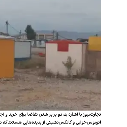
اتوبوس‌خوابی و کانکس‌نشینی از پدیده‌هایی هستند که در