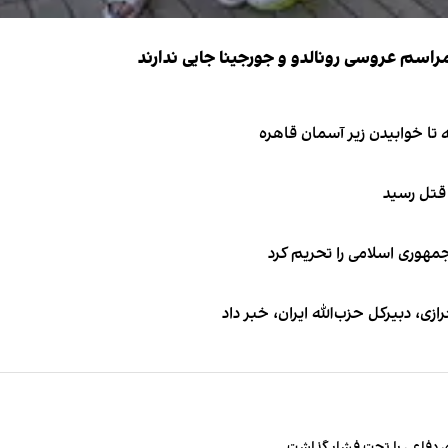
 قتل رسید
جمهوری اسلامی را تحریم کرد
 دبیر‌کل حزب‌الله ایران، خبر داد
 دفاعی را تحت فشار گذاشت