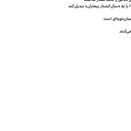
میان‌دوره‌ای است
ی‌کنند