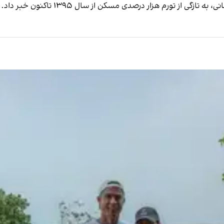
از تورم هزار درصدی مسکن از سال ۱۳۹۵ تاکنون خبر داد.