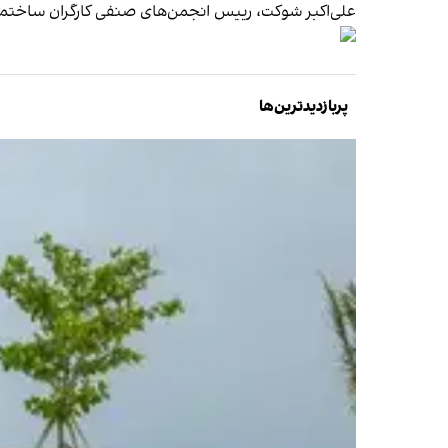
علی‌اکبر شوکت، رییس انجمن‌های صنفی کارگران ساختمانی، به تازگی 
پربازدیدترین‌ها