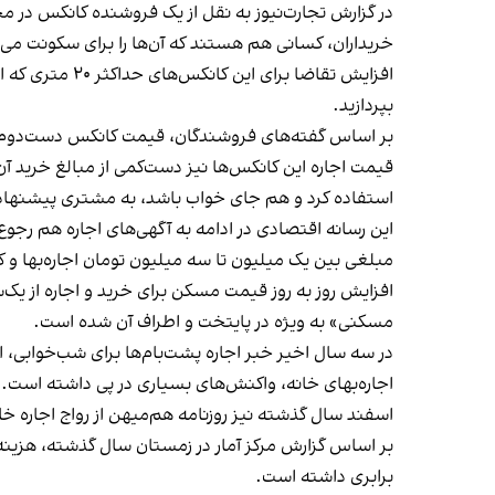
در گزارش تجارت‌نیوز به نقل از یک فروشنده کانکس در محد
خریداران، کسانی هم هستند که آن‌ها را برای سکونت می‌خواهند
افزایش تقاضا 
بپردازید.
بر اساس گفته‌های فروشندگان، قیمت کانکس دست‌دوم ه
استفاده کرد و هم جای خواب باشد، به مشتری پیشنهاد «اجاره ۲۰ میلیون تومان رهن و ماهانه چهار میلیون تو
این رسانه اقتصادی در ادامه به آگهی‌های اجاره هم رجوع
مبلغی بین یک میلیون تا سه میلیون تومان اجاره‌بها و کمتر از ۱۰ میلیون تو
افزایش روز به روز قیمت مسکن برای خرید و اجاره از یک
مسکنی» به ویژه در پایتخت و اطراف آن شده است.
در سه سال اخیر خبر اجاره پشت‌بام‌ها برای شب‌خوابی، ات
اجاره‌بهای خانه، واکنش‌های بسیاری در پی داشته است.
اسفند سال گذشته نیز روزنامه هم‌میهن از رواج اجاره خان
برابری داشته است.