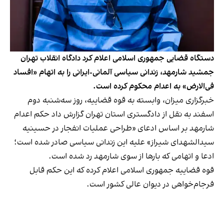
دستگاه قضایی جمهوری اسلامی اعلام کرد دادگاه انقلاب تهران
جمشید شارمهد، زندانی سیاسی آلمانی-ایرانی را به اتهام «افساد
فی‌الارض» به اعدام محکوم کرده است.
خبرگزاری میزان، وابسته به قوه قضاییه، روز سه‌شنبه دوم
اسفند به نقل از دادگستری استان تهران گزارش داد حکم اعدام
شارمهد بر اساس ادعای «طراحی عملیات انفجار در حسینیه
سیدالشهدای شیراز» علیه این زندانی سیاسی صادر شده است؛
ادعا و اتهامی که بارها از سوی شارمهد رد شده است.
قوه قضاییه جمهوری اسلامی اعلام کرده که این حکم قابل
فرجام‌خواهی در دیوان عالی کشور است.