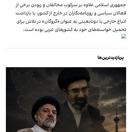
جمهوری اسلامی علاوه بر سرکوب مخالفان و ربودن برخی از
فعالان سیاسی و روزنامه‌نگاران در خارج از کشور، با بازداشت
اتباع خارجی یا دوتابعیتی به عنوان «گروگان» در تلاش برای
تحمیل خواسته‌های خود به کشورهای غربی بوده است.
پربازدیدترین‌ها