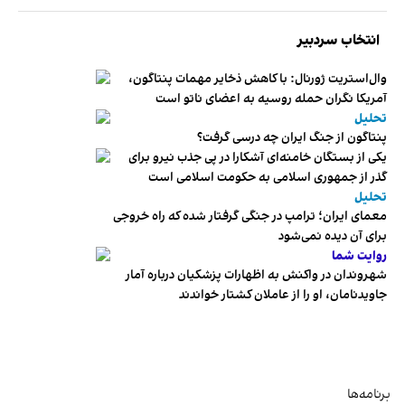
انتخاب سردبیر
وال‌استریت ژورنال: با کاهش ذخایر مهمات پنتاگون،
آمریکا نگران حمله روسیه به اعضای ناتو‌ است
تحلیل
پنتاگون از جنگ ایران چه درسی گرفت؟
یکی از بستگان خامنه‌ای آشکارا در پی جذب نیرو برای
گذر از جمهوری اسلامی به حکومت اسلامی است
تحلیل
معمای ایران؛ ترامپ در جنگی گرفتار شده که راه خروجی
برای آن دیده نمی‌شود
روایت شما
شهروندان در واکنش به اظهارات پزشکیان درباره آمار
جاویدنامان، او را از عاملان کشتار خواندند
برنامه‌ها