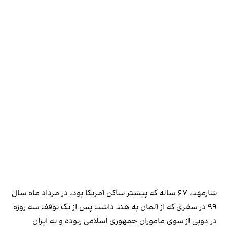
شارمهد، ۶۷ ساله که پیشتر ساکن آمریکا بود، در مرداد ماه سال
۹۹ در سفری که از آلمان به هند داشت پس از یک توقف سه‌ روزه
در دوبی از سوی ماموران جمهوری اسلامی ربوده و به ایران