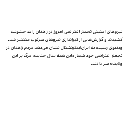
نیروهای امنیتی تجمع اعتراضی امروز در زاهدان را به خشونت
کشیدند و گزارش‌هایی از تیراندازی نیروهای سرکوب‌ منتشر شد.
ویدیوی رسیده به ایران‌اینترنشنال نشان می‌دهد مردم زاهدان در
تجمع اعتراضی خود شعار «این همه سال جنایت، مرگ بر این
ولایت» سر دادند.