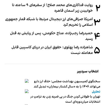
۲
روایت فداکاری‌های محمد صلاح؛ از سفرهای ۹ ساعته تا
خوابیدن زیر آسمان قاهره
۳
آمریکا صرافی‌های ارز دیجیتال مرتبط با شبکه قمار جمهوری
اسلامی را تحریم کرد
۴
حمیدرضا رجب‌زاده، مداح حکومتی، پس از ربایش به قتل
رسید
۵
شاهزاده رضا پهلوی: حقوق ایران در دریای کاسپین قابل
معامله نیست
انتخاب سردبیر
سخنگوی کمیسیون بهداشت مجلس: حذف ارز دارو
می‌تواند ۱۴۰۶ را به «سال کشتار بیماران» تبدیل کند
تحلیل
تهران با طولانی کردن جنگ در پی ضربه زدن به ترامپ در
انتخابات میان‌دوره‌ای است