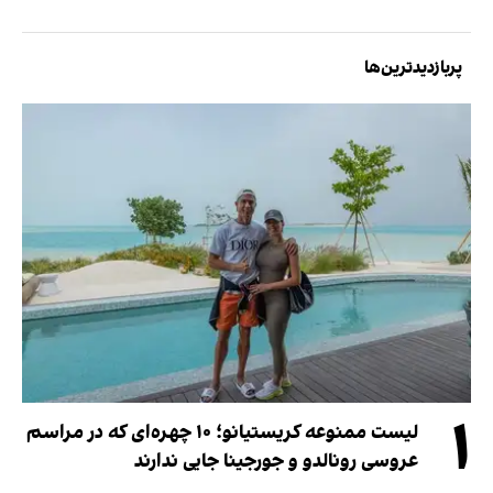
پربازدیدترین‌ها
۱
لیست ممنوعه کریستیانو؛ ۱۰ چهره‌ای که در مراسم
عروسی رونالدو و جورجینا جایی ندارند