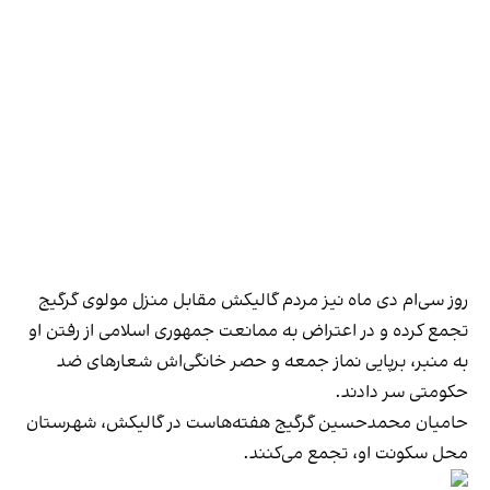
روز سی‌ام دی ماه نیز مردم گالیکش مقابل منزل مولوی گرگیج
تجمع کرده و در اعتراض به ممانعت جمهوری اسلامی از رفتن او
به منبر، برپایی نماز جمعه و حصر خانگی‌اش شعارهای ضد
حکومتی سر دادند.
حامیان محمدحسین گرگیج هفته‌هاست در گالیکش، شهرستان
محل سکونت او، تجمع می‌کنند.