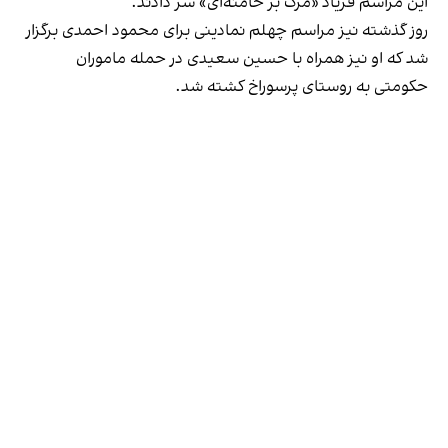
این مراسم فریاد «مرگ بر خامنه‌ای» سر دادند.
روز گذشته نیز مراسم چهلم نمادینی برای محمود احمدی برگزار
شد که او نیز همراه با حسین سعیدی در حمله ماموران
حکومتی به روستای پرسوراخ کشته شد.