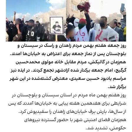
روز جمعه هفتم بهمن مردم زاهدان و راسک در سیستان و
بلوچستان پس از نماز جمعه برای اعتراض به خیابان‌ها آمدند.
هم‌زمان در گالیکش، مردم مقابل خانه مولوی محمدحسین
گرگیج، امام جمعه برکنار شده آزادشهر تجمع کردند. در ایذه نیز
مراسم یادبود حسین سعیدی، معترض کشته‌شده در این شهر
برگزار شد.
روز هفتم بهمن ماه مردم در استان سیستان و بلوچستان در
شرایطی برای هفدهمین هفته پیاپی به خیابان‌ها آمدند که پس
از سال‌ها، بارش برف خیابان‌های زاهدان را سفیدپوش کرد.
هم‌زمان فضای امنیتی شهر با حضور گسترده نیروهای
حکومتی، تشدید شد.