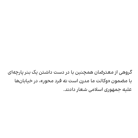
گروهی از معترضان همچنین با در دست داشتن یک بنر پارچه‌ای
با مضمون «وکالت ما مدرن است نه فرد محور»، در خیابان‌ها
علیه جمهوری اسلامی شعار دادند.