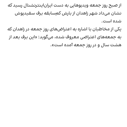
از صبح روز جمعه ویدیوهایی به دست ایران‌اینترنشنال رسید که
نشان می‌داد شهر زاهدان از بارش کم‌سابقه برف سفیدپوش
شده است.
یکی از مخاطبان با اشاره به اعتراض‌های روز جمعه در زاهدان که
به جمعه‌های اعتراضی معروف شده، می‌گوید: «این برف بعد از
هشت سال و در روز جمعه آمده است».