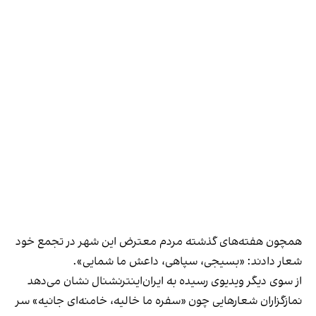
همچون هفته‌های گذشته مردم معترض این شهر در تجمع خود
شعار دادند: «بسیجی، سپاهی، داعش ما شمایی».
از سوی دیگر ویدیوی رسیده به ایران‌اینترنشنال نشان می‌دهد
نمازگزاران شعارهایی چون «سفره ما خالیه، خامنه‌ای جانیه» سر