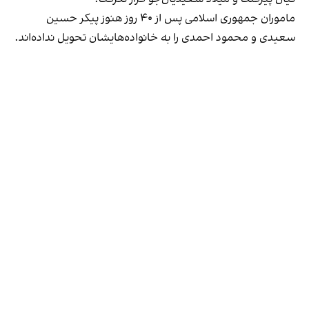
ماموران جمهوری اسلامی پس از ۴۰ روز هنوز پیکر حسین
سعیدی و محمود احمدی را به خانواده‌هایشان تحویل نداده‌اند.