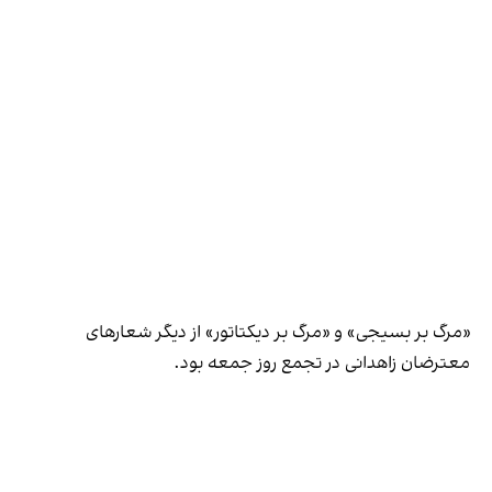
«مرگ بر بسیجی» و «مرگ بر دیکتاتور» از دیگر شعارهای
معترضان زاهدانی در تجمع روز جمعه بود.