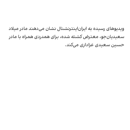
ویدیوهای رسیده به ایران‌اینترنشنال نشان می‌دهند مادر میلاد
سعیدیان‌جو، معترض کشته شده، برای همدردی همراه با مادر
حسین سعیدی عزاداری می‌کند.