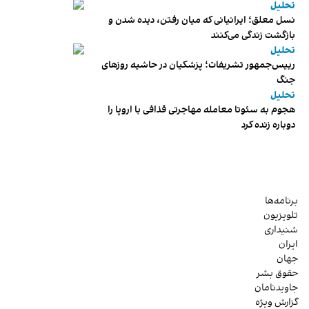
تحلیل
نسل معلق؛ ایرانیانی که میان رفتن، دیده شدن و
بازگشت زندگی می‌کنند
تحلیل
رییس‌جمهور تشریفات؛ پزشکیان در حاشیه روزهای
جنگ
تحلیل
هجوم به سئوتا معامله مهاجرتی قذافی با اروپا را
دوباره زنده کرد
برنامه‌ها
تلویزیون
شنیداری
ایران
جهان
حقوق بشر
جاویدنامان
گزارش ویژه