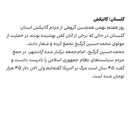
گلستان؛ گالیکش
روز هفتم بهمن همچنین گروهی از مردم گالیکش استان
گلستان در حالی که برخی از آنان کفن پوشیده بودند در حمایت از
مولوی محمدحسین گرگیج تجمع کرده و شعار دادند.
محمدحسین گرگیج، امام‌جمعه برکنار شده آزادشهر، در جمع
مردم سیاست‌های نظام جمهوری اسلامی را نادرست دانست و
گفت ۴۵ سال است مرگ بر آمریکا گفته‌ایم ولی الان دلار ۴۵ هزار
تومان شده است.