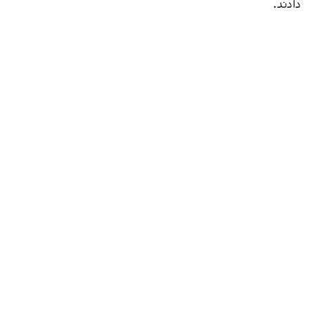
دادند.