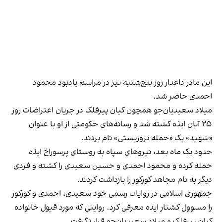
این مادر داغدار روز پنج‌شنبه نیز در مراسم یادبود محمود
احمدی حاضر شد.
میلاد سعیدیان‌جو همچون کیان پیرفلک در جریان اعتراضات روز
۲۵ آبان ایذه کشته شد و رسانه‌های حکومتی از او با عنوان
«شهید» یک «حمله تروریستی» نام بردند.
حدود یک ماه بعد، نیروهای سپاه به روستای پرسوراخ ایذه
حمله کرده و محمود احمدی و حسین سعیدی را کشته و فردی
دیگر به نام مجاهد کورکور را بازداشت کردند.
جمهوری اسلامی در روایات رسمی خود سعیدی، احمدی و کورکور
را مسوول کشتار ایذه معرفی کرد. روایتی که مورد قبول خانواده
کیان پیرفلک و میلاد سعیدیان‌جو قرار نگرفت.