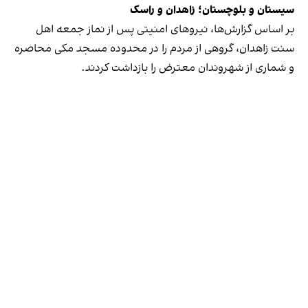
سیستان و بلوچستان؛ زاهدان و راسک
بر اساس گزارش‌ها، نیروهای امنیتی پس از نماز جمعه اهل
سنت زاهدان، گروهی از مردم را در محدوده مسجد مکی محاصره
و شماری از شهروندان معترض را بازداشت کردند.