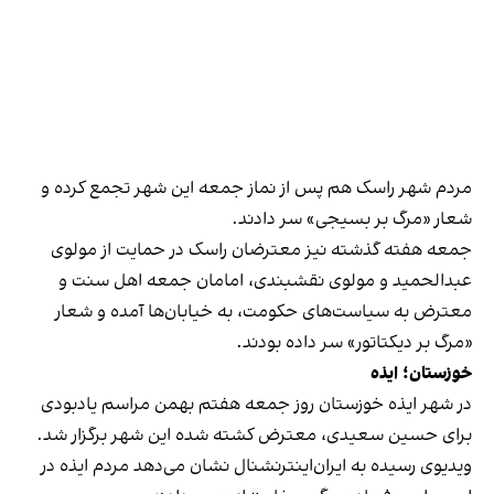
مردم شهر راسک هم پس از نماز جمعه این شهر تجمع کرده و
شعار «مرگ بر بسیجی» سر دادند.
جمعه هفته گذشته نیز معترضان راسک در حمایت از مولوی
عبدالحمید و مولوی نقشبندی، امامان جمعه اهل سنت و
معترض به سیاست‌های حکومت، به خیابان‌ها آمده‌ و شعار
«مرگ بر دیکتاتور»‌ سر داده بودند.
خوزستان؛ ایذه
در شهر ایذه خوزستان روز جمعه هفتم بهمن مراسم یادبودی
برای حسین سعیدی، معترض کشته‌ شده این شهر برگزار شد.
ویدیوی رسیده به ایران‌اینترنشنال نشان می‌دهد مردم ایذه در