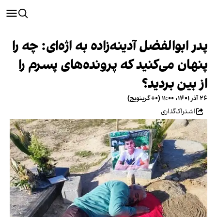
پدر ابوالفضل آدینه‌زاده به اژه‌ای: چه را
پنهان می‌کنید که پرونده‌های پسرم را
از بین بردید؟
۲۶ آذر ۱۴۰۱، ۱۱:۰۰ (‎+۰ گرینویچ)
اشتراک‌گذاری