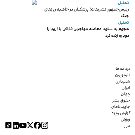
تحلیل
رییس‌جمهور تشریفات؛ پزشکیان در حاشیه روزهای
جنگ
تحلیل
هجوم به سئوتا معامله مهاجرتی قذافی با اروپا را
دوباره زنده کرد
برنامه‌ها
تلویزیون
شنیداری
ایران
جهان
حقوق بشر
جاویدنامان
گزارش ویژه
ورزش
بازار