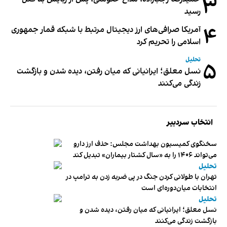
۳
رسید
۴
آمریکا صرافی‌های ارز دیجیتال مرتبط با شبکه قمار جمهوری
اسلامی را تحریم کرد
تحلیل
۵
نسل معلق؛ ایرانیانی که میان رفتن، دیده شدن و بازگشت
زندگی می‌کنند
انتخاب سردبیر
سخنگوی کمیسیون بهداشت مجلس: حذف ارز دارو
می‌تواند ۱۴۰۶ را به «سال کشتار بیماران» تبدیل کند
تحلیل
تهران با طولانی کردن جنگ در پی ضربه زدن به ترامپ در
انتخابات میان‌دوره‌ای است
تحلیل
نسل معلق؛ ایرانیانی که میان رفتن، دیده شدن و
بازگشت زندگی می‌کنند