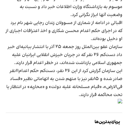
موسوم به بازداشتگاه وزارت اطلاعات خبر داد و نسبت به
وضعیت آنها ابراز نگرانی کرد.
اقبالی در ادامه از شماری از مسوولان زندان رجایی شهر نام برد
که در اجرای حکم اعدام محسن شکاری و اخذ اعترافات اجباری از
او دخیل بوده‌اند.
سازمان عفو بین‌الملل روز جمعه ۲۵ آذر با انتشار بیانیه‌ای خبر
داد دست‌کم ۲۶ نفر که در جریان خیزش انقلابی ایرانیان علیه
جمهوری اسلامی بازداشت شده‌اند، در خطر اعدام قرار دارند.
این سازمان گزارش کرد از این ۲۶ نفر، دست‌کم حکم اعدام۱۱نفر
صادر شده و ۱۵نفر نیز با متهم شدن به اتهاماتی نظیر «فساد
فی‌الارض»، «قیام مسلحانه علیه دولت» و «محاربه» در انتظار یا
تحت محاکمه قرار دارند.
پربازدیدترین‌ها