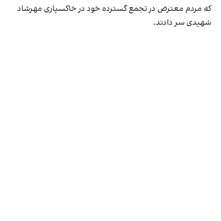
که مردم معترض در تجمع گسترده خود در خاکسپاری مهرشاد
شهیدی سر دادند.