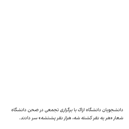
دانشجویان دانشگاه اراک با برگزاری تجمعی در صحن دانشگاه
شعار «‌هر یه نفر کشته شه، هزار نفر پشتشه» سر دادند.