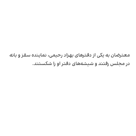
معترضان به یکی از دفترهای بهزاد رحیمی، نماینده سقز و بانه
در مجلس رفتند و شیشه‌های دفتر او را شکستند.