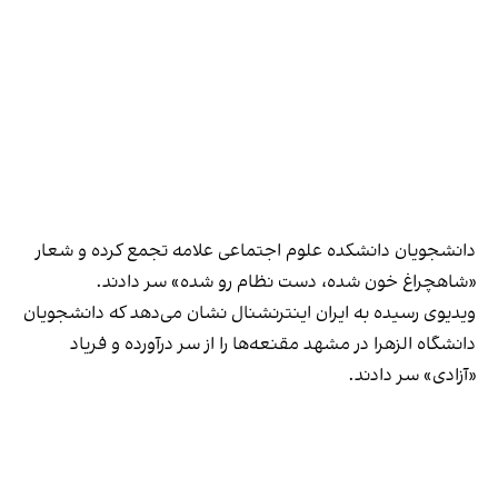
دانشجویان دانشکده علوم اجتماعی علامه تجمع کرده و شعار
«شاهچراغ خون شده، دست نظام رو شده» سر دادند.
ویدیوی رسیده به ایران اینترنشنال نشان می‌دهد که دانشجویان
دانشگاه الزهرا در مشهد مقنعه‌ها را از سر درآورده و فریاد
«آزادی» سر دادند.