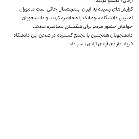
آزادی» تجمع کردند.
گزارش‌های رسیده به ایران اینترنشنال حاکی است ماموران
امنیتی دانشگاه سوهانک را محاصره کردند و دانشجویان
خواهان حضور مردم برای شکستن محاصره شدند.
دانشجویان همچنین با تجمع گسترده در صحن این دانشگاه
فریاد «‌آزادی آزادی آزادی» سر دادند.