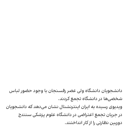
دانشجویان دانشگاه ولی عصر رفسنجان با وجود حضور لباس
شخصی‌ها در دانشگاه تجمع کردند.
ویدیوی رسیده به ایران اینترنشنال نشان می‌دهد که دانشجویان
در جریان تجمع اعتراضی در دانشگاه علوم پزشکی سنندج
دوربین نظارتی را از کار انداختند.