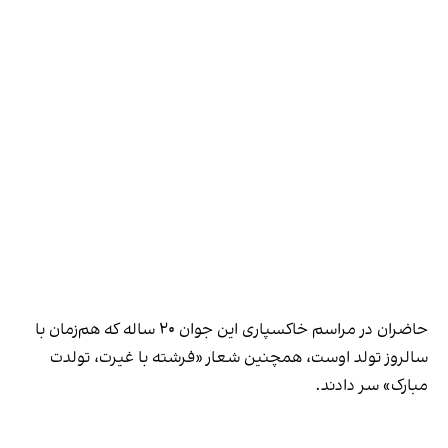
حاضران در مراسم خاکسپاری این جوان ۲۰ ساله که هم‌زمان با
سالروز تولد اوست، همچنین شعار «فرشته با غیرت، تولدت
مبارک» سر دادند.