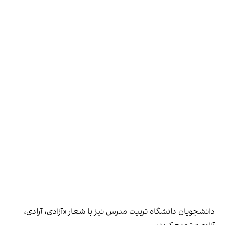
دانشجویان دانشگاه تربیت مدرس نیز با شعار «آزادی، آزادی،