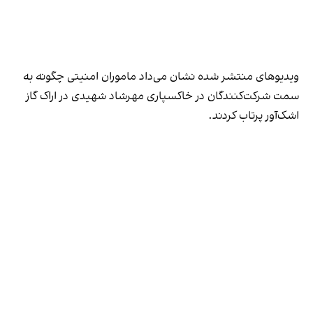
ویدیوهای منتشر شده نشان می‌داد ماموران امنیتی چگونه به
سمت شرکت‌کنندگان در خاکسپاری مهرشاد شهیدی در اراک گاز
اشک‌آور پرتاب کردند.