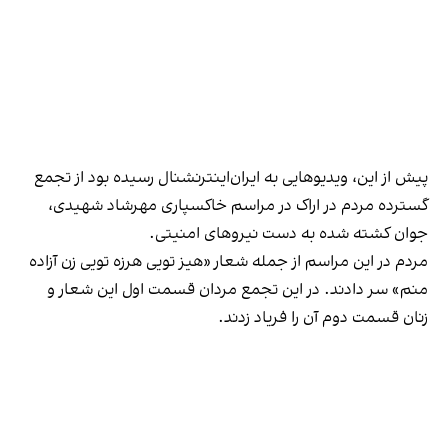
پیش از این، ویدیو‌هایی به ایران‌اینترنشنال رسیده بود از تجمع
گسترده مردم در اراک در مراسم خاکسپاری مهرشاد شهیدی،
جوان کشته شده به دست نیروهای امنیتی.
مردم در این مراسم از جمله شعار «‌هیز تویی هرزه تویی زن آزاده
منم» سر دادند. در این تجمع مردان قسمت اول این شعار و
زنان قسمت دوم آن را فریاد زدند.