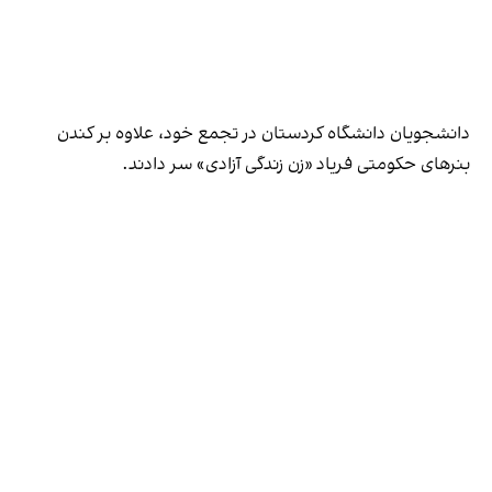
دانشجویان دانشگاه کردستان در تجمع خود، علاوه بر کندن
بنرهای حکومتی فریاد «‌زن زندگی آزادی» سر دادند.