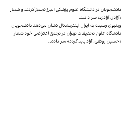
دانشجویان در دانشگاه علوم پزشکی البرز تجمع کردند و شعار
«آزادی آزادی» سر دادند.
ویدیوی رسیده به ایران اینترنشنال نشان می‌دهد دانشجویان
دانشگاه علوم تحقیقات تهران در تجمع اعتراضی خود شعار
«حسین رونقی، آزاد باید گردد» سر دادند.