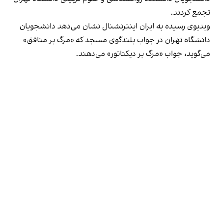
تجمع کردند.
ویدیوی رسیده به ایران اینترنشنال نشان می‌دهد دانشجویان
دانشگاه تهران در جواب بلندگوی مسجد که «مرگ بر منافق»
می‌گوید، جواب «مرگ بر دیکتاتور» می‌دهند.