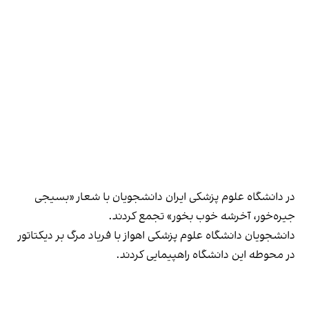
در دانشگاه علوم پزشکی ایران دانشجویان با شعار «بسیجی
جیره‌خور، آخرشه خوب بخور» تجمع کردند.
دانشجویان دانشگاه علوم پزشکی اهواز با فریاد مرگ بر دیکتاتور
در محوطه این دانشگاه راهپیمایی کردند.