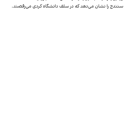
سنندج را نشان می‌دهد که در سلف دانشگاه کردی می‌رقصند.