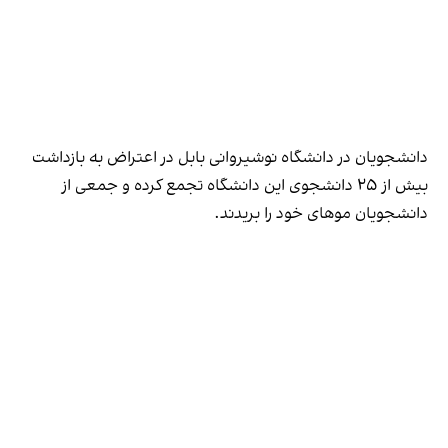
دانشجویان در دانشگاه نوشیروانی بابل در اعتراض به بازداشت
بیش از ۲۵ دانشجوی این دانشگاه تجمع کرده و جمعی از
دانشجویان موهای خود را بریدند.