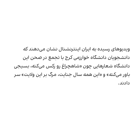
ویدیوهای رسیده به ایران اینترنشنال نشان می‌دهند که
دانشجویان دانشگاه خوارزمی کرج با تجمع در صحن این
دانشگاه شعارهایی چون «شاهچراغ رو رکس می‌کنه، بسیجی
باور می‌کنه» و «این همه سال جنایت، مرگ بر این ولایت» سر
دادند.