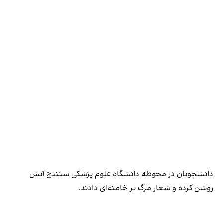
دانشجویان در محوطه دانشگاه علوم پزشکی سنندج آتش
روشن کرده و شعار مرگ بر خامنه‌ای دادند.