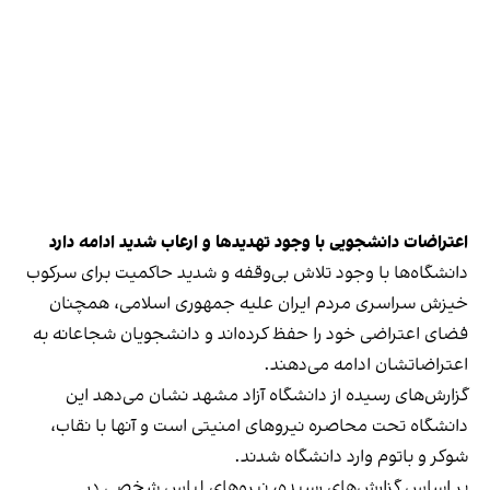
اعتراضات دانشجویی با وجود تهدیدها و ارعاب شدید ادامه دارد
دانشگاه‌ها با وجود تلاش بی‌وقفه و شدید حاکمیت برای سرکوب
خیزش سراسری مردم ایران علیه جمهوری اسلامی، همچنان
فضای اعتراضی خود را حفظ کرده‌اند و دانشجویان شجاعانه به
اعتراضاتشان ادامه می‌دهند.
گزارش‌های رسیده از دانشگاه آزاد مشهد نشان می‌دهد این
دانشگاه تحت محاصره‌ نیروهای امنیتی است و آنها با نقاب،
شوکر و باتوم وارد دانشگاه شدند.
بر اساس گزارش‌های رسیده، نیروهای لباس شخصی در