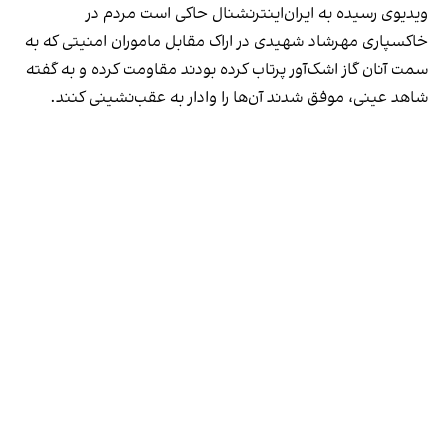
ویدیوی رسیده به ایران‌اینترنشنال حاکی است مردم در
خاکسپاری مهرشاد شهیدی در اراک مقابل ماموران امنیتی که به
سمت آنان گاز اشک‌آور پرتاب کرده بودند مقاومت کرده و به گفته
شاهد عینی، موفق شدند آن‌ها را وادار به عقب‌نشینی کنند.