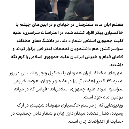
هفتم آبان ماه، معترضان در خیابان و در آیین‌های چهلم یا
خاکسپاری پیکر افراد کشته‌ شده در اعتراضات سراسری، علیه
کلیت جمهوری اسلامی شعار دادند. در دانشگاه‌های مختلف
سراسر کشور هم دانشجویان تجمعات اعتراضی برگزار کردند و
فضای قیام و خیزش ایرانیان علیه جمهوری اسلامی را گرم نگه
داشتند.
شهرهای مختلف ایران همزمان با تشکیل زنجیره انسانی در روز
شنبه ۲۹ اکتبر (هفتم آبان) در ۸۰ شهر جهان، عرصه خیزش
سراسری مردم علیه جمهوری اسلامی‌اند؛ قیامی که در میانه
دومین ماه خود است.
ویدیوهایی که از مراسم خاکسپاری مهرشاد شهیدی در اراک
رسیده، نشان‌دهنده میدان‌داری زنان و شعار دادن جمعیت در
حمایت از اعتراضات زنان است.