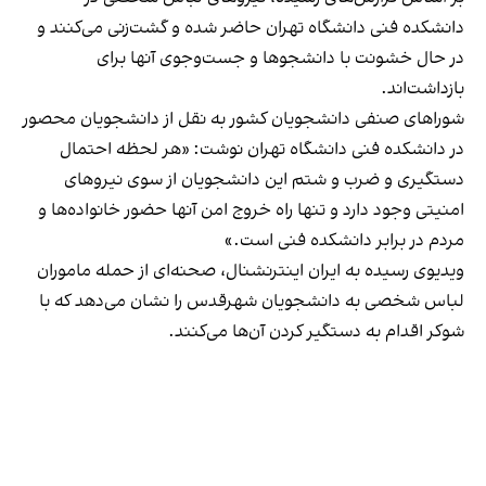
دانشکده فنی دانشگاه تهران حاضر شده و گشت‌زنی می‌کنند و
در حال خشونت با دانشجوها و جست‌وجوی آنها برای
بازداشت‌اند.
شوراهای صنفی دانشجویان کشور به نقل از دانشجویان محصور
در دانشکده فنی دانشگاه تهران نوشت: «هر لحظه احتمال
دستگیری و ضرب و شتم این دانشجویان از سوی نیروهای
امنیتی وجود دارد و تنها راه خروج امن آنها حضور خانواده‌ها و
مردم در برابر دانشکده فنی است.»
ویدیوی رسیده به ایران اینترنشنال، صحنه‌ای از حمله ماموران
لباس شخصی به دانشجویان شهرقدس را نشان می‌دهد که با
شوکر اقدام به دستگیر کردن آن‌ها می‌کنند.