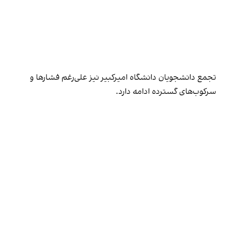
تجمع دانشجویان دانشگاه امیرکبیر نیز علی‌رغم فشارها و
سرکوب‌های گسترده‌ ادامه دارد.