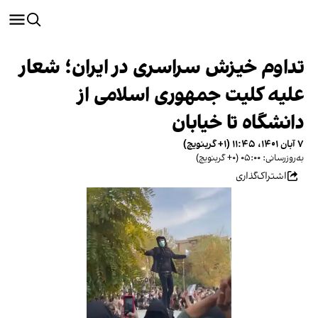
تداوم خیزش سراسری در ایران؛ شعار
علیه کلیت جمهوری اسلامی از
دانشگاه تا خیابان
۷ آبان ۱۴۰۱، ۱۱:۴۵ (‎+۱ گرینویچ)
به‌روزرسانی: ۰۵:۰۰ (‎+۰ گرینویچ)
اشتراک‌گذاری