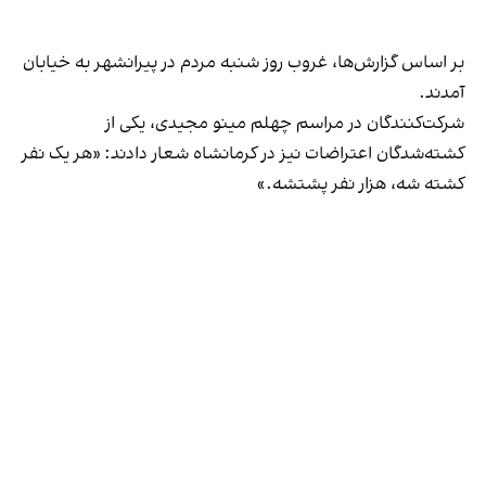
بر اساس گزارش‌ها، غروب روز شنبه مردم در پیرانشهر به خیابان
آمدند.
شرکت‌کنندگان در مراسم چهلم مینو مجیدی، یکی از
کشته‌شدگان اعتراضات نیز در کرمانشاه شعار دادند: «هر یک نفر
کشته شه، هزار نفر پشتشه.»