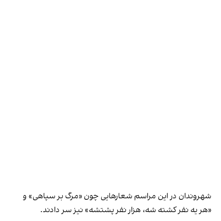
شهروندان در این مراسم شعارهایی چون «‌مرگ بر سپاهی» و
«هر یه نفر کشته شه، هزار نفر پشتشه» نیز سر دادند.