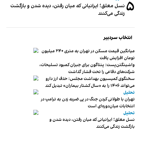
۵
نسل معلق؛ ایرانیانی که میان رفتن، دیده شدن و بازگشت
زندگی می‌کنند
انتخاب سردبیر
میانگین قیمت مسکن در تهران به متری ۲۴۰ میلیون
تومان افزایش یافت
واشینگتن‌پست: پنتاگون برای جبران کمبود تسلیحات،
شرکت‌های دفاعی را تحت فشار گذاشت
سخنگوی کمیسیون بهداشت مجلس: حذف ارز دارو
می‌تواند ۱۴۰۶ را به «سال کشتار بیماران» تبدیل کند
تحلیل
تهران با طولانی کردن جنگ در پی ضربه زدن به ترامپ در
انتخابات میان‌دوره‌ای است
تحلیل
نسل معلق؛ ایرانیانی که میان رفتن، دیده شدن و
بازگشت زندگی می‌کنند