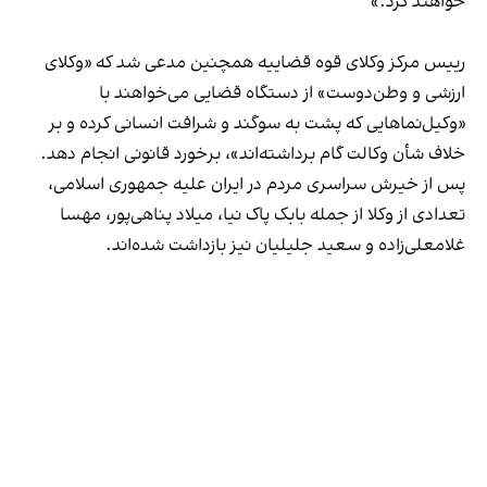
خواهند کرد.»
رییس مرکز وکلای قوه قضاییه همچنین مدعی شد که «وکلای
ارزشی و وطن‌دوست» از دستگاه قضایی می‌خواهند با
«وکیل‌نماهایی که پشت به سوگند و شرافت انسانی کرده و بر
خلاف شأن وکالت گام برداشته‌اند»، برخورد قانونی انجام دهد.
پس از خیرش سراسری مردم در ایران علیه جمهوری اسلامی،
تعدادی از وکلا از جمله بابک پاک نیا، میلاد پناهی‌پور، مهسا
غلامعلی‌زاده و سعید جلیلیان نیز بازداشت شده‌اند.