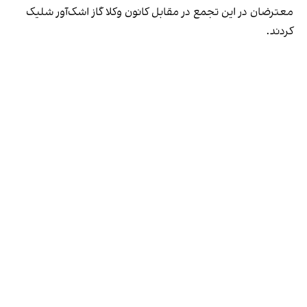
معترضان در این تجمع در مقابل کانون وکلا گاز اشک‌آور شلیک
کردند.