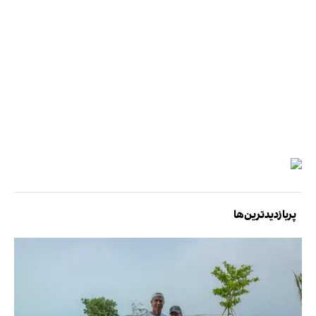
پربازدیدترین‌ها