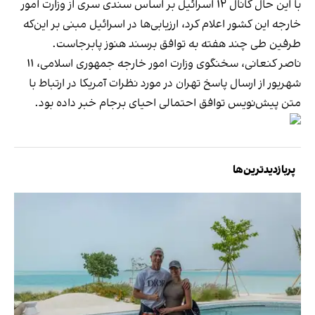
با این حال کانال ۱۲ اسرائیل بر اساس سندی سری از وزارت امور
خارجه این کشور اعلام کرد، ارزیابی‌ها در اسرائیل مبنی بر این‌که
طرفین طی چند هفته به توافق برسند هنوز پابرجاست.
ناصر کنعانی، سخنگوی وزارت امور خارجه جمهوری اسلامی، ۱۱
شهریور از ارسال پاسخ تهران در مورد نظرات آمریکا در ارتباط با
متن پیش‌نویس توافق احتمالی احیای برجام خبر داده بود.
پربازدیدترین‌ها