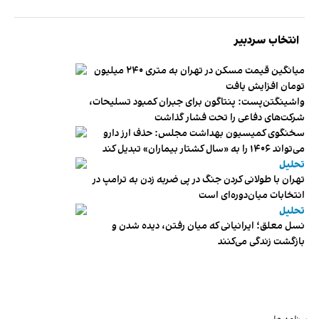
انتخاب سردبیر
میانگین قیمت مسکن در تهران به متری ۲۴۰ میلیون
تومان افزایش یافت
واشینگتن‌پست: پنتاگون برای جبران کمبود تسلیحات،
شرکت‌های دفاعی را تحت فشار گذاشت
سخنگوی کمیسیون بهداشت مجلس: حذف ارز دارو
می‌تواند ۱۴۰۶ را به «سال کشتار بیماران» تبدیل کند
تحلیل
تهران با طولانی کردن جنگ در پی ضربه زدن به ترامپ در
انتخابات میان‌دوره‌ای است
تحلیل
نسل معلق؛ ایرانیانی که میان رفتن، دیده شدن و
بازگشت زندگی می‌کنند