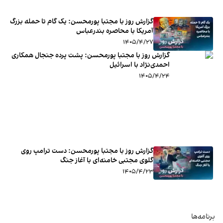
گزارش روز با مجتبا پورمحسن: یک گام تا حمله بزرگ
آمریکا با محاصره بندرعباس
۱۴۰۵/۴/۲۷
گزارش روز با مجتبا پورمحسن: پشت پرده جنجال همکاری
احمدی‌‌‌نژاد با اسرائیل
۱۴۰۵/۴/۲۴
گزارش روز با مجتبا پورمحسن: دست ترامپ روی
گلوی مجتبی خامنه‌ای با آغاز جنگ
۱۴۰۵/۴/۲۳
برنامه‌ها