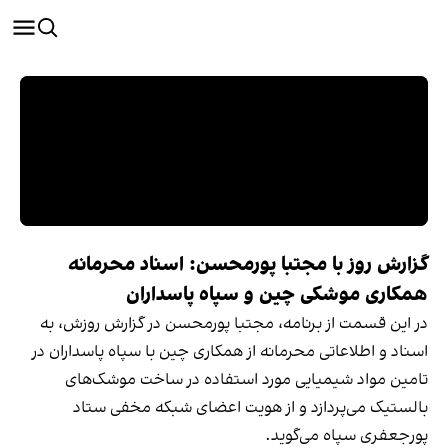
گزارش روز با مجتبا پورمحسن: اسناد محرمانه
همکاری موشکی چین و سپاه پاسداران
در این قسمت از برنامه، مجتبا پورمحسن در گزارش روزش، به
اسناد و اطلاعاتی محرمانه از همکاری چین با سپاه پاسداران در
تامین مواد شیمیایی مورد استفاده در ساخت موشک‌های
بالستیک می‌پردازد و از هویت اعضای شبکه مخفی ستاد
پورجعفری سپاه می‌گوید.