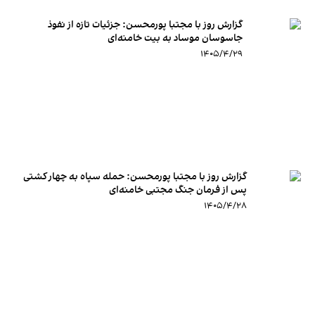
گزارش روز با مجتبا پورمحسن: جزئیات تازه از نفوذ
جاسوسان موساد به بیت خامنه‌ای
۱۴۰۵/۴/۲۹
گزارش روز با مجتبا پورمحسن: حمله سپاه به چهار کشتی
پس از فرمان جنگ مجتبی خامنه‌ای
۱۴۰۵/۴/۲۸