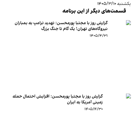
یکشنبه ۱۴۰۵/۳/۱۰
قسمت‌های دیگر از این برنامه
گزارش روز با مجتبا پورمحسن: تهدید ترامپ به بمباران
نیروگاه‌های تهران؛ یک گام تا جنگ بزرگ
۱۴۰۵/۴/۳۱
گزارش روز با مجتبا پورمحسن: افزایش احتمال حمله
زمینی آمریکا به ایران
۱۴۰۵/۴/۳۰